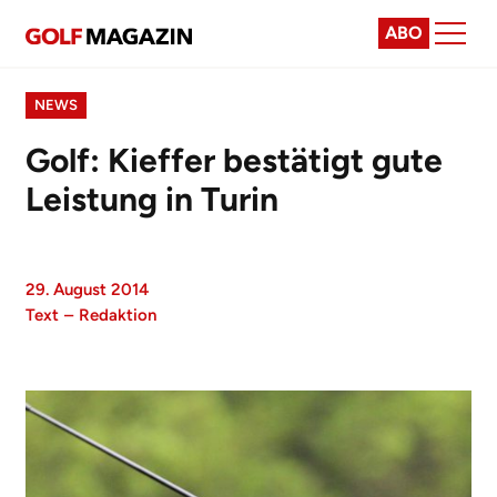
ABO
NEWS
Golf: Kieffer bestätigt gute
Leistung in Turin
29. August 2014
Text
–
Redaktion