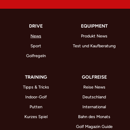
DRIVE
EQUIPMENT
News
Produkt News
Sport
Test und Kaufberatung
Golfregeln
TRAINING
GOLFREISE
Tipps & Tricks
Reise News
Indoor-Golf
Deutschland
Putten
International
Kurzes Spiel
Bahn des Monats
Golf Magazin Guide