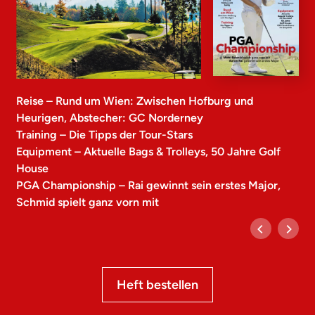
Reise – Rund um Wien: Zwischen Hofburg und
Heurigen, Abstecher: GC Norderney
Training – Die Tipps der Tour-Stars
Equipment – Aktuelle Bags & Trolleys, 50 Jahre Golf
House
PGA Championship – Rai gewinnt sein erstes Major,
Schmid spielt ganz vorn mit
Heft bestellen