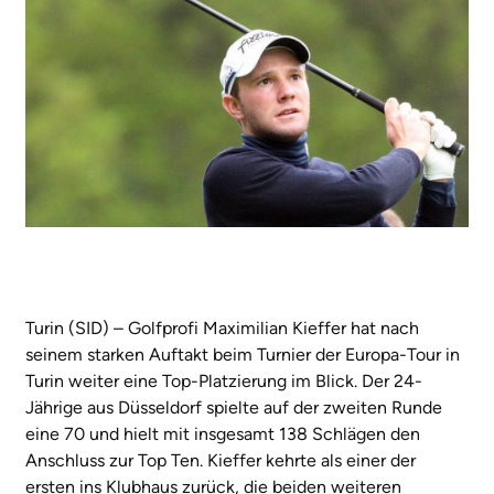
Turin (SID) – Golfprofi Maximilian Kieffer hat nach
seinem starken Auftakt beim Turnier der Europa-Tour in
Turin weiter eine Top-Platzierung im Blick. Der 24-
Jährige aus Düsseldorf spielte auf der zweiten Runde
eine 70 und hielt mit insgesamt 138 Schlägen den
Anschluss zur Top Ten. Kieffer kehrte als einer der
ersten ins Klubhaus zurück, die beiden weiteren