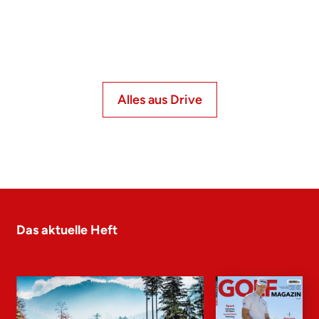
Alles aus Drive
Das aktuelle Heft