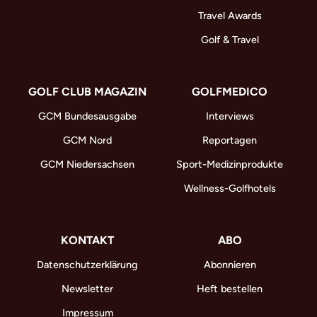
Travel Awards
Golf & Travel
GOLF CLUB MAGAZIN
GOLFMEDICO
GCM Bundesausgabe
Interviews
GCM Nord
Reportagen
GCM Niedersachsen
Sport-Medizinprodukte
Wellness-Golfhotels
KONTAKT
ABO
Datenschutzerklärung
Abonnieren
Newsletter
Heft bestellen
Impressum