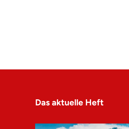
Das aktuelle Heft