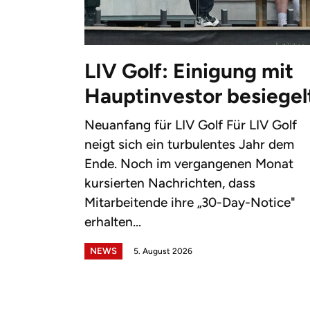
LIV Golf: Einigung mit
Hauptinvestor besiegel
Neuanfang für LIV Golf Für LIV Golf
neigt sich ein turbulentes Jahr dem
Ende. Noch im vergangenen Monat
kursierten Nachrichten, dass
Mitarbeitende ihre „30-Day-Notice"
erhalten...
NEWS
5. August 2026