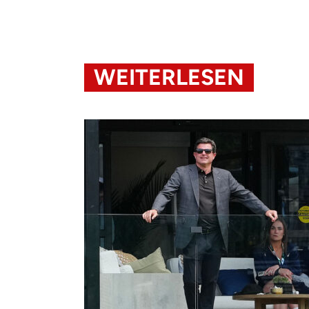
WEITERLESEN