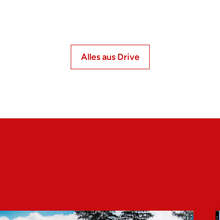
Alles aus Drive