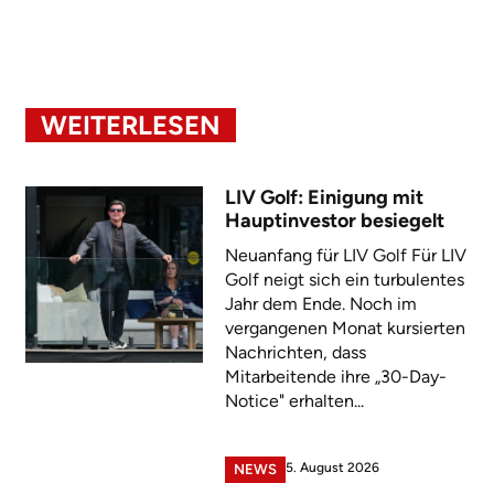
WEITERLESEN
LIV Golf: Einigung mit
Hauptinvestor besiegelt
Neuanfang für LIV Golf Für LIV
Golf neigt sich ein turbulentes
Jahr dem Ende. Noch im
vergangenen Monat kursierten
Nachrichten, dass
Mitarbeitende ihre „30-Day-
Notice" erhalten...
5. August 2026
NEWS