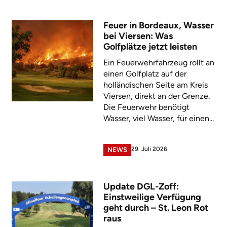
Feuer in Bordeaux, Wasser
bei Viersen: Was
Golfplätze jetzt leisten
Ein Feuerwehrfahrzeug rollt an
einen Golfplatz auf der
holländischen Seite am Kreis
Viersen, direkt an der Grenze.
Die Feuerwehr benötigt
Wasser, viel Wasser, für einen...
29. Juli 2026
NEWS
Update DGL-Zoff:
Einstweilige Verfügung
geht durch – St. Leon Rot
raus