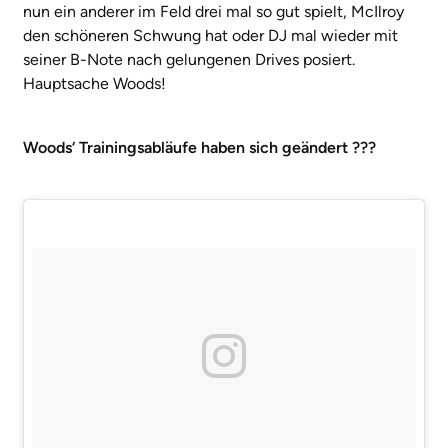
nun ein anderer im Feld drei mal so gut spielt, McIlroy
den schöneren Schwung hat oder DJ mal wieder mit
seiner B-Note nach gelungenen Drives posiert.
Hauptsache Woods!
Woods‘ Trainingsabläufe haben sich geändert ???