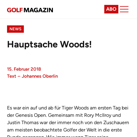
ABO
NEWS
Hauptsache Woods!
15. Februar 2018
Text
–
Johannes Oberlin
Es war ein auf und ab für Tiger Woods am ersten Tag bei
der Genesis Open. Gemeinsam mit Rory McIlroy und
Justin Thomas war der immer noch von den Zuschauern
am meisten beobachtete Golfer der Welt in die erste