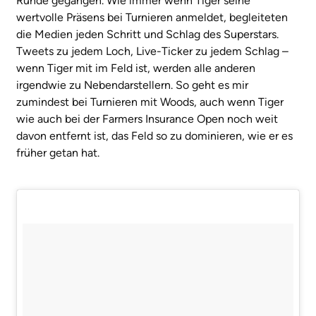
Runde gegangen. Wie immer wenn Tiger seine
wertvolle Präsens bei Turnieren anmeldet, begleiteten
die Medien jeden Schritt und Schlag des Superstars.
Tweets zu jedem Loch, Live-Ticker zu jedem Schlag –
wenn Tiger mit im Feld ist, werden alle anderen
irgendwie zu Nebendarstellern. So geht es mir
zumindest bei Turnieren mit Woods, auch wenn Tiger
wie auch bei der Farmers Insurance Open noch weit
davon entfernt ist, das Feld so zu dominieren, wie er es
früher getan hat.