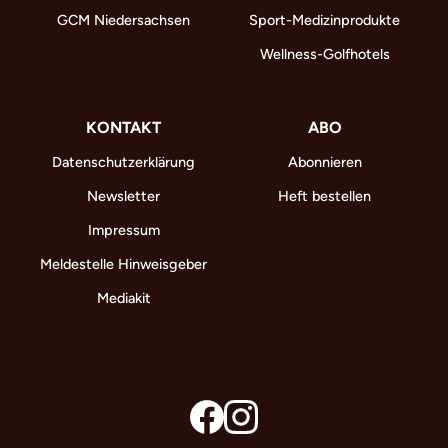
GCM Niedersachsen
Sport-Medizinprodukte
Wellness-Golfhotels
KONTAKT
ABO
Datenschutzerklärung
Abonnieren
Newsletter
Heft bestellen
Impressum
Meldestelle Hinweisgeber
Mediakit