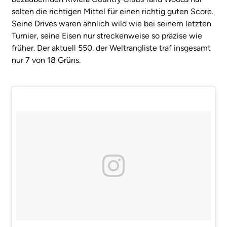
selten die richtigen Mittel für einen richtig guten Score.
Seine Drives waren ähnlich wild wie bei seinem letzten
Turnier, seine Eisen nur streckenweise so präzise wie
früher. Der aktuell 550. der Weltrangliste traf insgesamt
nur 7 von 18 Grüns.