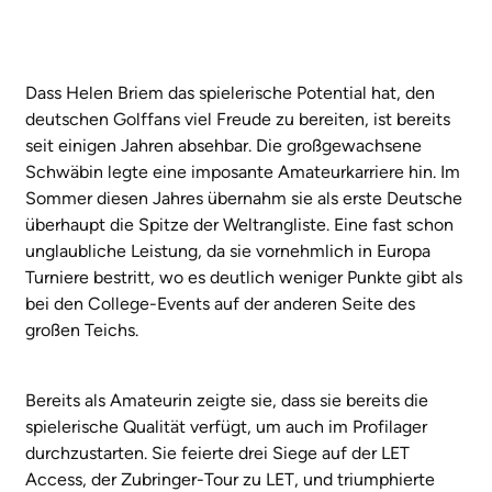
Dass Helen Briem das spielerische Potential hat, den
deutschen Golffans viel Freude zu bereiten, ist bereits
seit einigen Jahren absehbar. Die großgewachsene
Schwäbin legte eine imposante Amateurkarriere hin. Im
Sommer diesen Jahres übernahm sie als erste Deutsche
überhaupt die Spitze der Weltrangliste. Eine fast schon
unglaubliche Leistung, da sie vornehmlich in Europa
Turniere bestritt, wo es deutlich weniger Punkte gibt als
bei den College-Events auf der anderen Seite des
großen Teichs.
Bereits als Amateurin zeigte sie, dass sie bereits die
spielerische Qualität verfügt, um auch im Profilager
durchzustarten. Sie feierte drei Siege auf der LET
Access, der Zubringer-Tour zu LET, und triumphierte