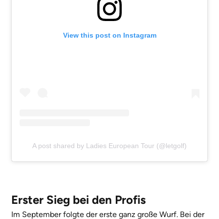
View this post on Instagram
A post shared by Ladies European Tour (@letgolf)
Erster Sieg bei den Profis
Im September folgte der erste ganz große Wurf. Bei der