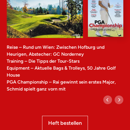
Reise – Rund um Wien: Zwischen Hofburg und
Heurigen, Abstecher: GC Norderney
Training – Die Tipps der Tour-Stars
Equipment – Aktuelle Bags & Trolleys, 50 Jahre Golf
House
PGA Championship – Rai gewinnt sein erstes Major,
Schmid spielt ganz vorn mit
Heft bestellen