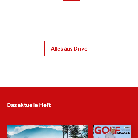
Alles aus Drive
Das aktuelle Heft