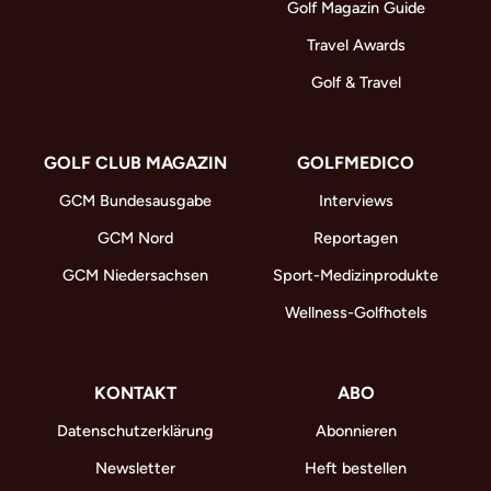
Golf Magazin Guide
Travel Awards
Golf & Travel
GOLF CLUB MAGAZIN
GOLFMEDICO
GCM Bundesausgabe
Interviews
GCM Nord
Reportagen
GCM Niedersachsen
Sport-Medizinprodukte
Wellness-Golfhotels
KONTAKT
ABO
Datenschutzerklärung
Abonnieren
Newsletter
Heft bestellen