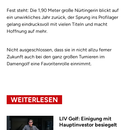
Fest steht: Die 1,90 Meter große Nürtingerin blickt auf
ein unwirkliches Jahr zurück, der Sprung ins Profilager
gelang eindrucksvoll mit vielen Titeln und macht
Hoffnung auf mehr.
Nicht ausgeschlossen, dass sie in nicht allzu ferner
Zukunft auch bei den ganz großen Turnieren im
Damengolf eine Favoritenrolle einnimmt.
WEITERLESEN
LIV Golf: Einigung mit
Hauptinvestor besiegelt