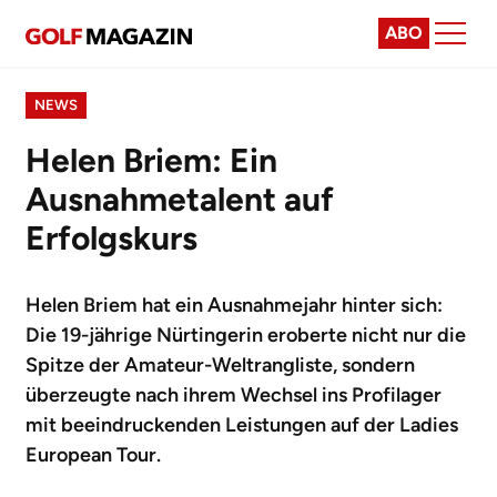
ABO
NEWS
Helen Briem: Ein
Ausnahmetalent auf
Erfolgskurs
Helen Briem hat ein Ausnahmejahr hinter sich:
Die 19-jährige Nürtingerin eroberte nicht nur die
Spitze der Amateur-Weltrangliste, sondern
überzeugte nach ihrem Wechsel ins Profilager
mit beeindruckenden Leistungen auf der Ladies
European Tour.