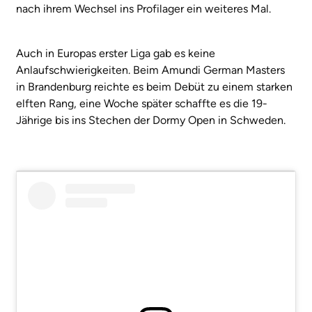
nach ihrem Wechsel ins Profilager ein weiteres Mal.
Auch in Europas erster Liga gab es keine
Anlaufschwierigkeiten. Beim Amundi German Masters
in Brandenburg reichte es beim Debüt zu einem starken
elften Rang, eine Woche später schaffte es die 19-
Jährige bis ins Stechen der Dormy Open in Schweden.