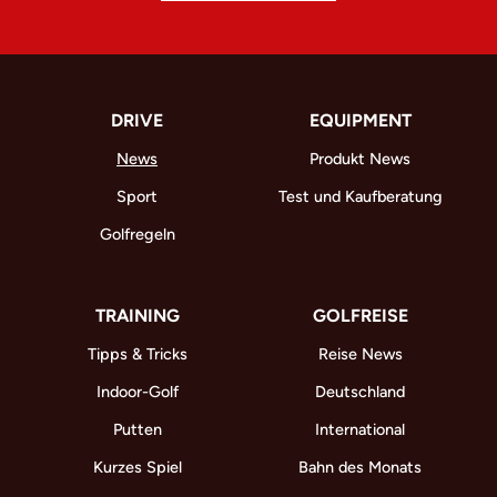
DRIVE
EQUIPMENT
News
Produkt News
Sport
Test und Kaufberatung
Golfregeln
TRAINING
GOLFREISE
Tipps & Tricks
Reise News
Indoor-Golf
Deutschland
Putten
International
Kurzes Spiel
Bahn des Monats