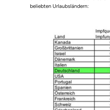
beliebten Urlaubsländern: