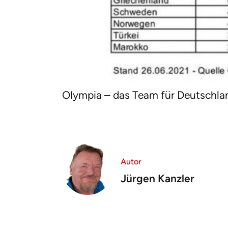
Olympia – das Team für Deutschla
Autor
Jürgen Kanzler