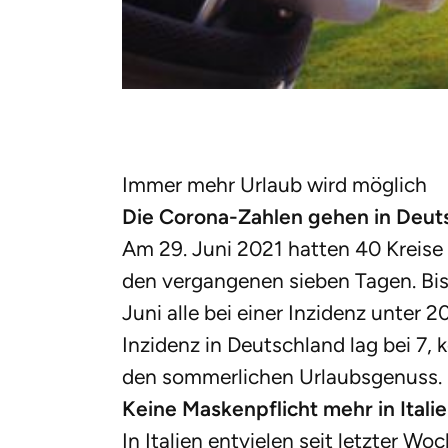
Immer mehr Urlaub wird möglich
Die Corona-Zahlen gehen in Deut
Am 29. Juni 2021 hatten 40 Kreise
den vergangenen sieben Tagen. Bis
Juni alle bei einer Inzidenz unter 2
Inzidenz in Deutschland lag bei 7, 
den sommerlichen Urlaubsgenuss.
Keine Maskenpflicht mehr in Itali
In Italien entvielen seit letzter W