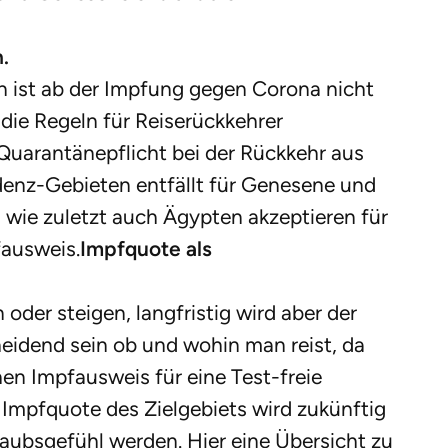
.
en ist ab der Impfung gegen Corona nicht
die Regeln für Reiserückkehrer
Quarantänepflicht bei der Rückkehr aus
denz-Gebieten entfällt für Genesene und
, wie zuletzt auch Ägypten akzeptieren für
fausweis.
Impfquote als
 oder steigen, langfristig wird aber der
eidend sein ob und wohin man reist, da
n Impfausweis für eine Test-freie
e Impfquote des Zielgebiets wird zukünftig
laubsgefühl werden. Hier eine Übersicht zu