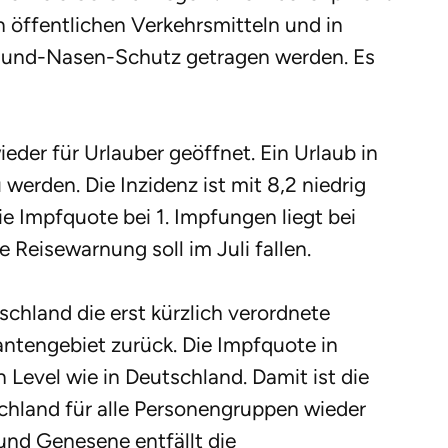
 öffentlichen Verkehrsmitteln und in
Mund-Nasen-Schutz getragen werden. Es
eder für Urlauber geöffnet. Ein Urlaub in
werden. Die Inzidenz ist mit 8,2 niedrig
ie Impfquote bei 1. Impfungen liegt bei
e Reisewarnung soll im Juli fallen.
chland die erst kürzlich verordnete
iantengebiet zurück. Die Impfquote in
n Level wie in Deutschland. Damit ist die
chland für alle Personengruppen wieder
und Genesene entfällt die