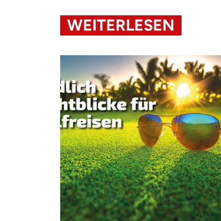
WEITERLESEN