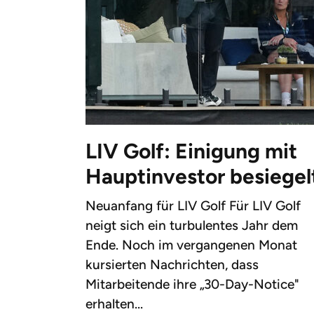
LIV Golf: Einigung mit
Hauptinvestor besiegel
Neuanfang für LIV Golf Für LIV Golf
neigt sich ein turbulentes Jahr dem
Ende. Noch im vergangenen Monat
kursierten Nachrichten, dass
Mitarbeitende ihre „30-Day-Notice"
erhalten...