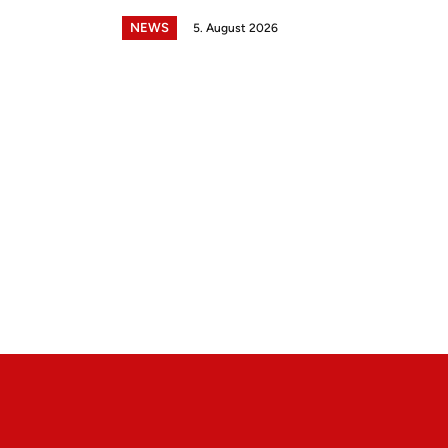
NEWS
5. August 2026