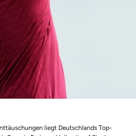
Enttäuschungen liegt Deutschlands Top-