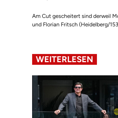
Am Cut gescheitert sind derweil M
und Florian Fritsch (Heidelberg/153
WEITERLESEN