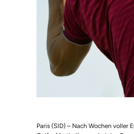
Paris (SID) – Nach Wochen voller 