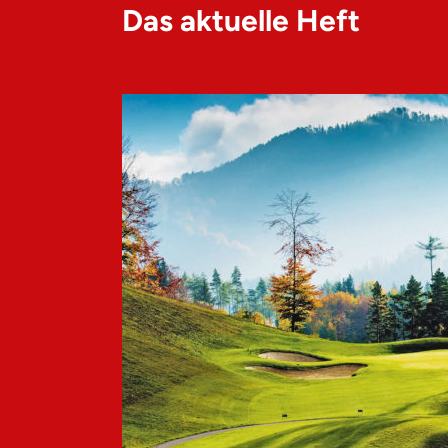
Das aktuelle Heft