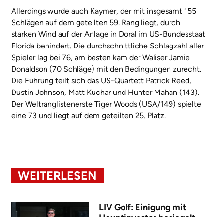
Allerdings wurde auch Kaymer, der mit insgesamt 155
Schlägen auf dem geteilten 59. Rang liegt, durch
starken Wind auf der Anlage in Doral im US-Bundesstaat
Florida behindert. Die durchschnittliche Schlagzahl aller
Spieler lag bei 76, am besten kam der Waliser Jamie
Donaldson (70 Schläge) mit den Bedingungen zurecht.
Die Führung teilt sich das US-Quartett Patrick Reed,
Dustin Johnson, Matt Kuchar und Hunter Mahan (143).
Der Weltranglistenerste Tiger Woods (USA/149) spielte
eine 73 und liegt auf dem geteilten 25. Platz.
WEITERLESEN
LIV Golf: Einigung mit