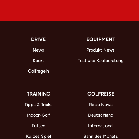
DRIVE
EQUIPMENT
News
Produkt News
Sport
Test und Kaufberatung
Golfregeln
TRAINING
GOLFREISE
Tipps & Tricks
Reise News
Indoor-Golf
Deutschland
Putten
International
Kurzes Spiel
Bahn des Monats