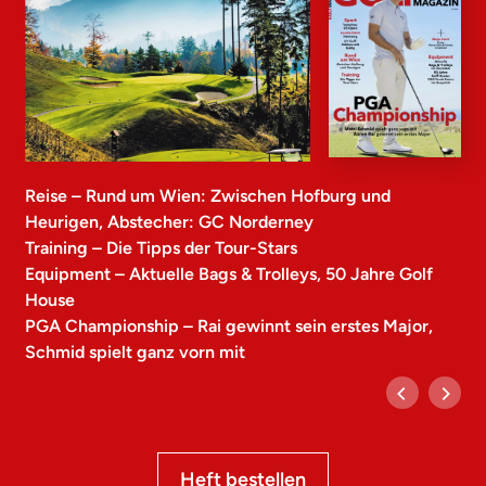
Reise – Rund um Wien: Zwischen Hofburg und
Heurigen, Abstecher: GC Norderney
Training – Die Tipps der Tour-Stars
Equipment – Aktuelle Bags & Trolleys, 50 Jahre Golf
House
PGA Championship – Rai gewinnt sein erstes Major,
Schmid spielt ganz vorn mit
Heft bestellen