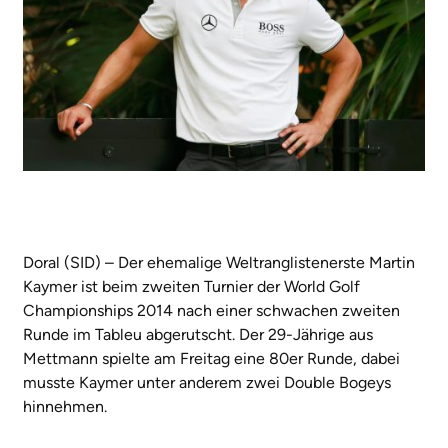
Doral (SID) – Der ehemalige Weltranglistenerste Martin
Kaymer ist beim zweiten Turnier der World Golf
Championships 2014 nach einer schwachen zweiten
Runde im Tableu abgerutscht. Der 29-Jährige aus
Mettmann spielte am Freitag eine 80er Runde, dabei
musste Kaymer unter anderem zwei Double Bogeys
hinnehmen.