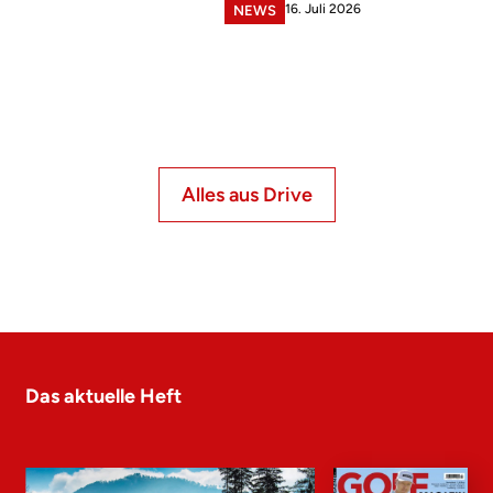
16. Juli 2026
NEWS
Alles aus Drive
Das aktuelle Heft