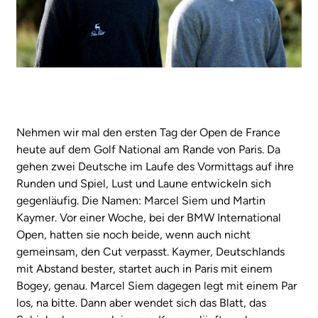
Nehmen wir mal den ersten Tag der Open de France
heute auf dem Golf National am Rande von Paris. Da
gehen zwei Deutsche im Laufe des Vormittags auf ihre
Runden und Spiel, Lust und Laune entwickeln sich
gegenläufig. Die Namen: Marcel Siem und Martin
Kaymer. Vor einer Woche, bei der BMW International
Open, hatten sie noch beide, wenn auch nicht
gemeinsam, den Cut verpasst. Kaymer, Deutschlands
mit Abstand bester, startet auch in Paris mit einem
Bogey, genau. Marcel Siem dagegen legt mit einem Par
los, na bitte. Dann aber wendet sich das Blatt, das