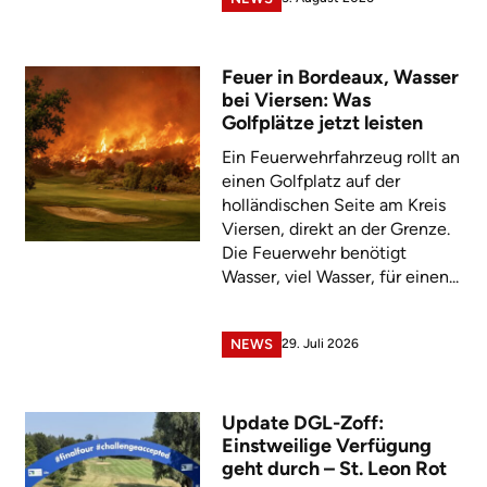
Feuer in Bordeaux, Wasser
bei Viersen: Was
Golfplätze jetzt leisten
Ein Feuerwehrfahrzeug rollt an
einen Golfplatz auf der
holländischen Seite am Kreis
Viersen, direkt an der Grenze.
Die Feuerwehr benötigt
Wasser, viel Wasser, für einen...
29. Juli 2026
NEWS
Update DGL-Zoff:
Einstweilige Verfügung
geht durch – St. Leon Rot