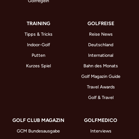
Golfregeln
TRAINING
GOLFREISE
Tipps & Tricks
Reise News
Indoor-Golf
Deutschland
Putten
International
Kurzes Spiel
Bahn des Monats
Golf Magazin Guide
Travel Awards
Golf & Travel
GOLF CLUB MAGAZIN
GOLFMEDICO
GCM Bundesausgabe
Interviews