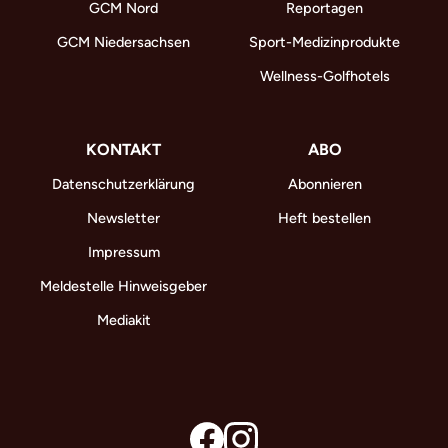
GCM Nord
Reportagen
GCM Niedersachsen
Sport-Medizinprodukte
Wellness-Golfhotels
KONTAKT
ABO
Datenschutzerklärung
Abonnieren
Newsletter
Heft bestellen
Impressum
Meldestelle Hinweisgeber
Mediakit