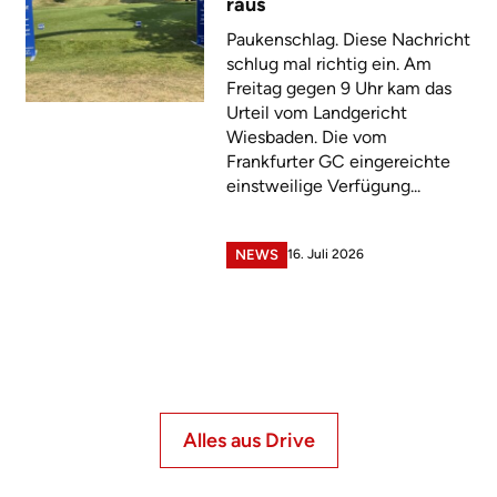
raus
Paukenschlag. Diese Nachricht
schlug mal richtig ein. Am
Freitag gegen 9 Uhr kam das
Urteil vom Landgericht
Wiesbaden. Die vom
Frankfurter GC eingereichte
einstweilige Verfügung...
16. Juli 2026
NEWS
Alles aus Drive