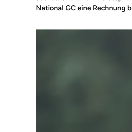
National GC eine Rechnung b