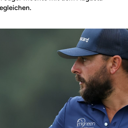
egleichen.