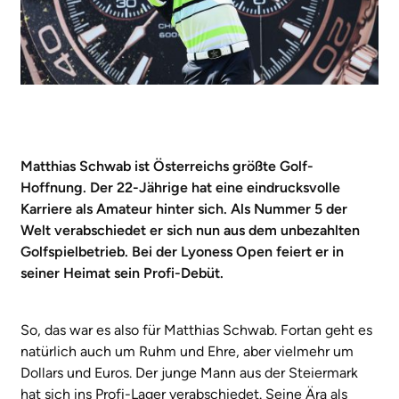
Matthias Schwab ist Österreichs größte Golf-
Hoffnung. Der 22-Jährige hat eine eindrucksvolle
Karriere als Amateur hinter sich. Als Nummer 5 der
Welt verabschiedet er sich nun aus dem unbezahlten
Golfspielbetrieb. Bei der Lyoness Open feiert er in
seiner Heimat sein Profi-Debüt.
So, das war es also für Matthias Schwab. Fortan geht es
natürlich auch um Ruhm und Ehre, aber vielmehr um
Dollars und Euros. Der junge Mann aus der Steiermark
hat sich ins Profi-Lager verabschiedet. Seine Ära als