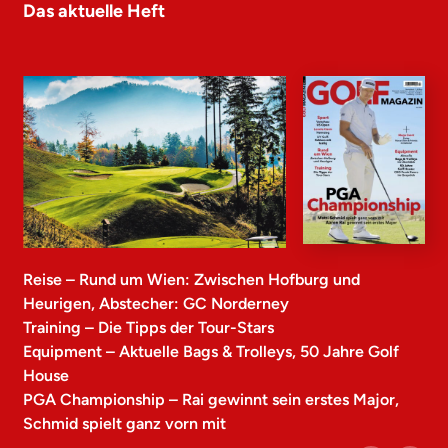
Das aktuelle Heft
Reise – Rund um Wien: Zwischen Hofburg und
Heurigen, Abstecher: GC Norderney
Training – Die Tipps der Tour-Stars
Equipment – Aktuelle Bags & Trolleys, 50 Jahre Golf
House
PGA Championship – Rai gewinnt sein erstes Major,
Schmid spielt ganz vorn mit