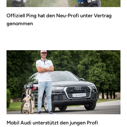
Offiziell Ping hat den Neu-Profi unter Vertrag
genommen
Mobil Audi unterstützt den jungen Profi