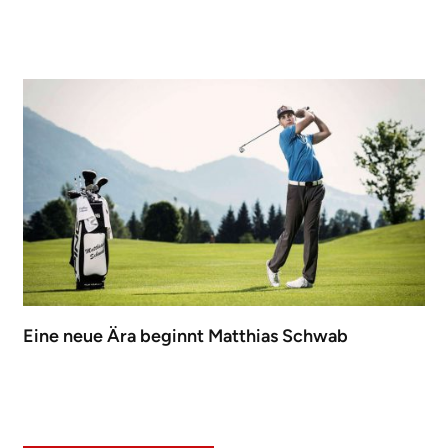
Eine neue Ära beginnt Matthias Schwab