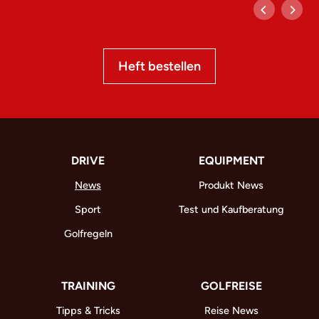
Heft bestellen
DRIVE
EQUIPMENT
News
Produkt News
Sport
Test und Kaufberatung
Golfregeln
TRAINING
GOLFREISE
Tipps & Tricks
Reise News