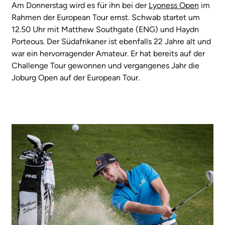
Am Donnerstag wird es für ihn bei der
Lyoness Open
im
Rahmen der European Tour ernst. Schwab startet um
12.50 Uhr mit Matthew Southgate (ENG) und Haydn
Porteous. Der Südafrikaner ist ebenfalls 22 Jahre alt und
war ein hervorragender Amateur. Er hat bereits auf der
Challenge Tour gewonnen und vergangenes Jahr die
Joburg Open auf der European Tour.