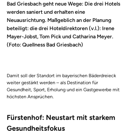
Bad Griesbach geht neue Wege: Die drei Hotels
werden saniert und erhalten eine
Neuausrichtung. Maßgeblich an der Planung
beteiligt: die drei Hoteldirektoren (v.l.): Irene
Mayer-Jobst, Tom Pick und Catharina Meyer.
(Foto: Quellness Bad Griesbach)
Damit soll der Standort im bayerischen Bäderdreieck
weiter gestärkt werden – als Destination für
Gesundheit, Sport, Erholung und ein Gastgewerbe mit
höchsten Ansprüchen.
Fürstenhof: Neustart mit starkem
Gesundheitsfokus