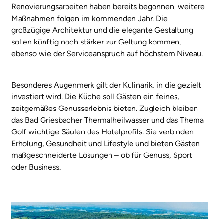
Renovierungsarbeiten haben bereits begonnen, weitere
Maßnahmen folgen im kommenden Jahr. Die
großzügige Architektur und die elegante Gestaltung
sollen künftig noch stärker zur Geltung kommen,
ebenso wie der Serviceanspruch auf höchstem Niveau.
Besonderes Augenmerk gilt der Kulinarik, in die gezielt
investiert wird. Die Küche soll Gästen ein feines,
zeitgemäßes Genusserlebnis bieten. Zugleich bleiben
das Bad Griesbacher Thermalheilwasser und das Thema
Golf wichtige Säulen des Hotelprofils. Sie verbinden
Erholung, Gesundheit und Lifestyle und bieten Gästen
maßgeschneiderte Lösungen – ob für Genuss, Sport
oder Business.