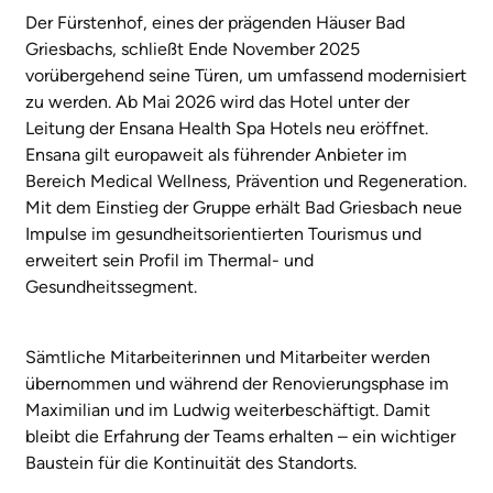
Der Fürstenhof, eines der prägenden Häuser Bad
Griesbachs, schließt Ende November 2025
vorübergehend seine Türen, um umfassend modernisiert
zu werden. Ab Mai 2026 wird das Hotel unter der
Leitung der Ensana Health Spa Hotels neu eröffnet.
Ensana gilt europaweit als führender Anbieter im
Bereich Medical Wellness, Prävention und Regeneration.
Mit dem Einstieg der Gruppe erhält Bad Griesbach neue
Impulse im gesundheitsorientierten Tourismus und
erweitert sein Profil im Thermal- und
Gesundheitssegment.
Sämtliche Mitarbeiterinnen und Mitarbeiter werden
übernommen und während der Renovierungsphase im
Maximilian und im Ludwig weiterbeschäftigt. Damit
bleibt die Erfahrung der Teams erhalten – ein wichtiger
Baustein für die Kontinuität des Standorts.