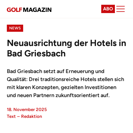
ABO
NEWS
Neuausrichtung der Hotels in
Bad Griesbach
Bad Griesbach setzt auf Erneuerung und
Qualität: Drei traditionsreiche Hotels stellen sich
mit klaren Konzepten, gezielten Investitionen
und neuen Partnern zukunftsorientiert auf.
18. November 2025
Text
–
Redaktion