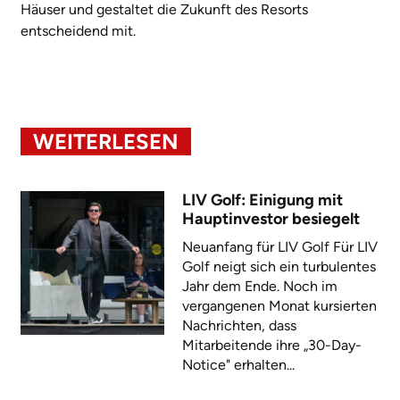
Häuser und gestaltet die Zukunft des Resorts
entscheidend mit.
WEITERLESEN
LIV Golf: Einigung mit
Hauptinvestor besiegelt
Neuanfang für LIV Golf Für LIV
Golf neigt sich ein turbulentes
Jahr dem Ende. Noch im
vergangenen Monat kursierten
Nachrichten, dass
Mitarbeitende ihre „30-Day-
Notice" erhalten...