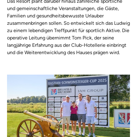
Das Resort plant darüber hinaus zahlreiche sportliche
und gemeinschaftliche Veranstaltungen, die Gäste,
Familien und gesundheitsbewusste Urlauber
zusammenbringen sollen. So entwickelt sich das Ludwig
zu einem lebendigen Treffpunkt für sportlich Aktive. Die
operative Leitung übernimmt Tom Pick, der seine
langjährige Erfahrung aus der Club-Hotellerie einbringt
und die Weiterentwicklung des Hauses prägen wird.