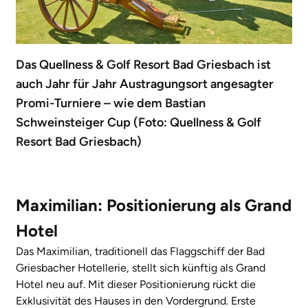
Das Quellness & Golf Resort Bad Griesbach ist
auch Jahr für Jahr Austragungsort angesagter
Promi-Turniere – wie dem Bastian
Schweinsteiger Cup (Foto: Quellness & Golf
Resort Bad Griesbach)
Maximilian: Positionierung als Grand
Hotel
Das Maximilian, traditionell das Flaggschiff der Bad
Griesbacher Hotellerie, stellt sich künftig als Grand
Hotel neu auf. Mit dieser Positionierung rückt die
Exklusivität des Hauses in den Vordergrund. Erste