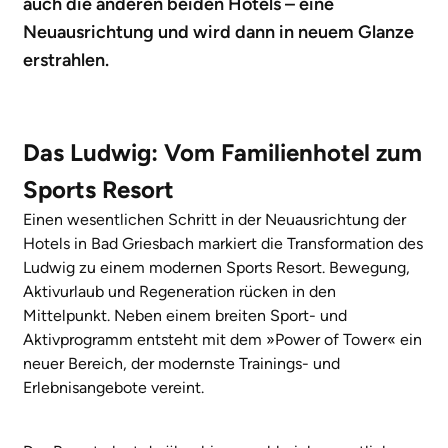
auch die anderen beiden Hotels – eine
Neuausrichtung und wird dann in neuem Glanze
erstrahlen.
Das Ludwig: Vom Familienhotel zum
Sports Resort
Einen wesentlichen Schritt in der Neuausrichtung der
Hotels in Bad Griesbach markiert die Transformation des
Ludwig zu einem modernen Sports Resort. Bewegung,
Aktivurlaub und Regeneration rücken in den
Mittelpunkt. Neben einem breiten Sport- und
Aktivprogramm entsteht mit dem »Power of Tower« ein
neuer Bereich, der modernste Trainings- und
Erlebnisangebote vereint.