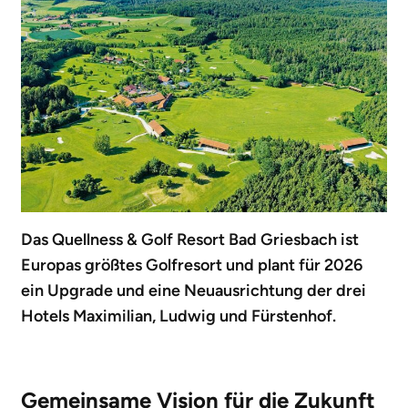
Das Quellness & Golf Resort Bad Griesbach ist
Europas größtes Golfresort und plant für 2026
ein Upgrade und eine Neuausrichtung der drei
Hotels Maximilian, Ludwig und Fürstenhof.
Gemeinsame Vision für die Zukunft