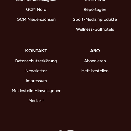
GCM Nord
Reportagen
GCM Niedersachsen
Sport-Medizinprodukte
Wellness-Golfhotels
KONTAKT
ABO
Datenschutzerklärung
Abonnieren
Newsletter
Heft bestellen
Impressum
Meldestelle Hinweisgeber
Mediakit