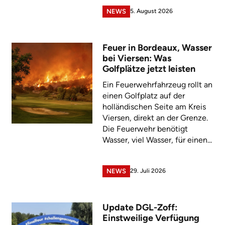
5. August 2026
NEWS
Feuer in Bordeaux, Wasser
bei Viersen: Was
Golfplätze jetzt leisten
Ein Feuerwehrfahrzeug rollt an
einen Golfplatz auf der
holländischen Seite am Kreis
Viersen, direkt an der Grenze.
Die Feuerwehr benötigt
Wasser, viel Wasser, für einen...
29. Juli 2026
NEWS
Update DGL-Zoff:
Einstweilige Verfügung