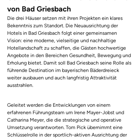
von Bad Griesbach
Die drei Häuser setzen mit ihren Projekten ein klares
Bekenntnis zum Standort. Die Neuausrichtung der
Hotels in Bad Griesbach folgt einer gemeinsamen
Vision: eine moderne, vielseitige und nachhaltige
Hotellandschaft zu schaffen, die Gästen hochwertige
Angebote in den Bereichen Gesundheit, Bewegung und
Erholung bietet. Damit soll Bad Griesbach seine Rolle als
führende Destination im bayerischen Bäderdreieck
weiter ausbauen und auch langfristig Attraktivität
ausstrahlen.
Geleitet werden die Entwicklungen von einem
erfahrenen Führungsteam um Irene Mayer-Jobst und
Catharina Meyer, die die strategische und operative
Umsetzung verantworten. Tom Pick übernimmt eine
Schlüsselrolle in der sportlich-aktiven Ausrichtung der