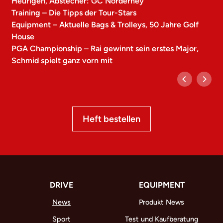
Heurigen, Abstecher: GC Norderney
Training – Die Tipps der Tour-Stars
Equipment – Aktuelle Bags & Trolleys, 50 Jahre Golf
House
PGA Championship – Rai gewinnt sein erstes Major,
Schmid spielt ganz vorn mit
Heft bestellen
DRIVE
EQUIPMENT
News
Produkt News
Sport
Test und Kaufberatung