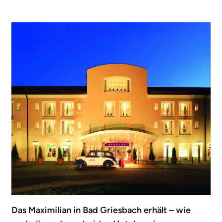
Das Maximilian in Bad Griesbach erhält – wie