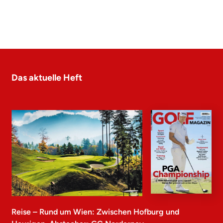
Das aktuelle Heft
Reise – Rund um Wien: Zwischen Hofburg und