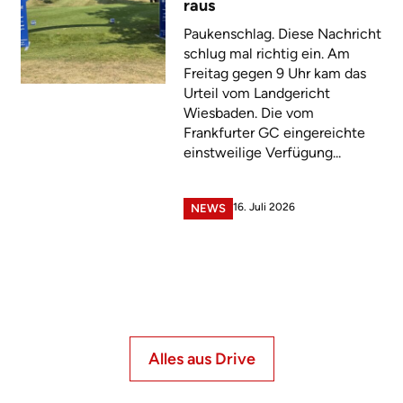
raus
Paukenschlag. Diese Nachricht
schlug mal richtig ein. Am
Freitag gegen 9 Uhr kam das
Urteil vom Landgericht
Wiesbaden. Die vom
Frankfurter GC eingereichte
einstweilige Verfügung...
16. Juli 2026
NEWS
Alles aus Drive