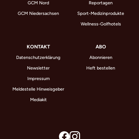
GCM Nord
Reportagen
GCM Niedersachsen
Sport-Medizinprodukte
Wellness-Golfhotels
KONTAKT
ABO
Datenschutzerklärung
Abonnieren
Newsletter
Heft bestellen
Impressum
Meldestelle Hinweisgeber
Mediakit