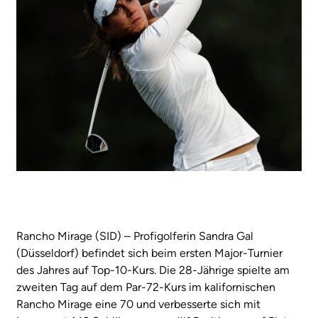
Rancho Mirage (SID) – Profigolferin Sandra Gal
(Düsseldorf) befindet sich beim ersten Major-Turnier
des Jahres auf Top-10-Kurs. Die 28-Jährige spielte am
zweiten Tag auf dem Par-72-Kurs im kalifornischen
Rancho Mirage eine 70 und verbesserte sich mit