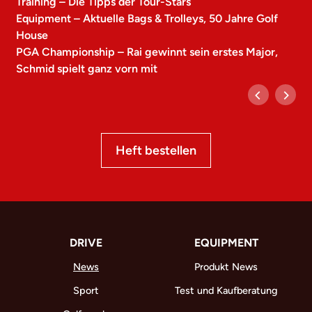
Training – Die Tipps der Tour-Stars
Equipment – Aktuelle Bags & Trolleys, 50 Jahre Golf
House
PGA Championship – Rai gewinnt sein erstes Major,
Schmid spielt ganz vorn mit
Heft bestellen
DRIVE
EQUIPMENT
News
Produkt News
Sport
Test und Kaufberatung