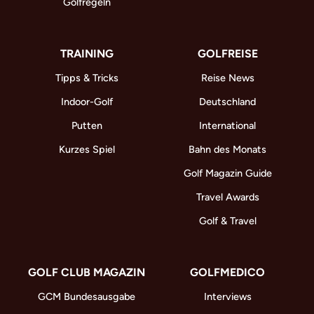
Golfregeln
TRAINING
GOLFREISE
Tipps & Tricks
Reise News
Indoor-Golf
Deutschland
Putten
International
Kurzes Spiel
Bahn des Monats
Golf Magazin Guide
Travel Awards
Golf & Travel
GOLF CLUB MAGAZIN
GOLFMEDICO
GCM Bundesausgabe
Interviews