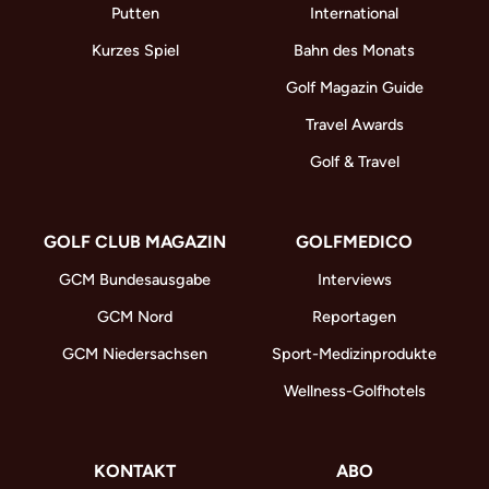
Putten
International
Kurzes Spiel
Bahn des Monats
Golf Magazin Guide
Travel Awards
Golf & Travel
GOLF CLUB MAGAZIN
GOLFMEDICO
GCM Bundesausgabe
Interviews
GCM Nord
Reportagen
GCM Niedersachsen
Sport-Medizinprodukte
Wellness-Golfhotels
KONTAKT
ABO