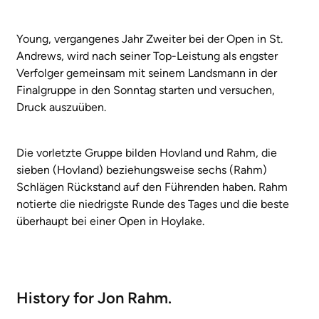
Young, vergangenes Jahr Zweiter bei der Open in St.
Andrews, wird nach seiner Top-Leistung als engster
Verfolger gemeinsam mit seinem Landsmann in der
Finalgruppe in den Sonntag starten und versuchen,
Druck auszuüben.
Die vorletzte Gruppe bilden Hovland und Rahm, die
sieben (Hovland) beziehungsweise sechs (Rahm)
Schlägen Rückstand auf den Führenden haben. Rahm
notierte die niedrigste Runde des Tages und die beste
überhaupt bei einer Open in Hoylake.
History for Jon Rahm.