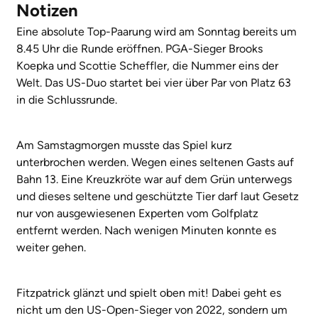
Notizen
Eine absolute Top-Paarung wird am Sonntag bereits um
8.45 Uhr die Runde eröffnen. PGA-Sieger Brooks
Koepka und Scottie Scheffler, die Nummer eins der
Welt. Das US-Duo startet bei vier über Par von Platz 63
in die Schlussrunde.
Am Samstagmorgen musste das Spiel kurz
unterbrochen werden. Wegen eines seltenen Gasts auf
Bahn 13. Eine Kreuzkröte war auf dem Grün unterwegs
und dieses seltene und geschützte Tier darf laut Gesetz
nur von ausgewiesenen Experten vom Golfplatz
entfernt werden. Nach wenigen Minuten konnte es
weiter gehen.
Fitzpatrick glänzt und spielt oben mit! Dabei geht es
nicht um den US-Open-Sieger von 2022, sondern um