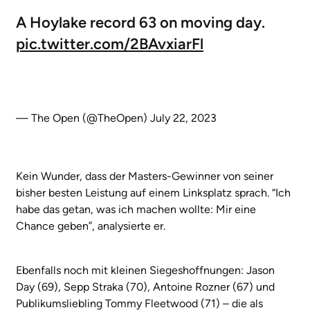
A Hoylake record 63 on moving day.
pic.twitter.com/2BAvxiarFl
— The Open (@TheOpen)
July 22, 2023
Kein Wunder, dass der Masters-Gewinner von seiner
bisher besten Leistung auf einem Linksplatz sprach. “Ich
habe das getan, was ich machen wollte: Mir eine
Chance geben”, analysierte er.
Ebenfalls noch mit kleinen Siegeshoffnungen: Jason
Day (69), Sepp Straka (70), Antoine Rozner (67) und
Publikumsliebling Tommy Fleetwood (71) – die als