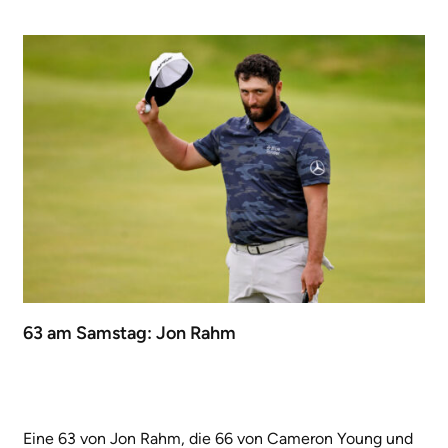
63 am Samstag: Jon Rahm
Eine 63 von Jon Rahm, die 66 von Cameron Young und