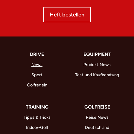
Heft bestellen
DRIVE
EQUIPMENT
News
Produkt News
Sport
Test und Kaufberatung
Golfregeln
TRAINING
GOLFREISE
Tipps & Tricks
Reise News
Indoor-Golf
Deutschland