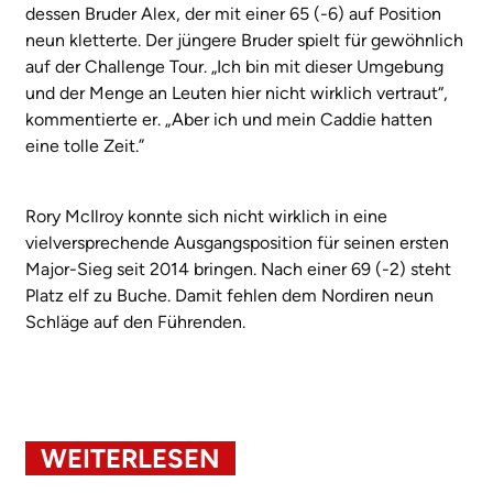
dessen Bruder Alex, der mit einer 65 (-6) auf Position
neun kletterte. Der jüngere Bruder spielt für gewöhnlich
auf der Challenge Tour. „Ich bin mit dieser Umgebung
und der Menge an Leuten hier nicht wirklich vertraut“,
kommentierte er. „Aber ich und mein Caddie hatten
eine tolle Zeit.”
Rory McIlroy konnte sich nicht wirklich in eine
vielversprechende Ausgangsposition für seinen ersten
Major-Sieg seit 2014 bringen. Nach einer 69 (-2) steht
Platz elf zu Buche. Damit fehlen dem Nordiren neun
Schläge auf den Führenden.
WEITERLESEN