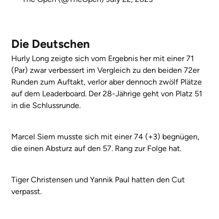
Die Deutschen
Hurly Long zeigte sich vom Ergebnis her mit einer 71
(Par) zwar verbessert im Vergleich zu den beiden 72er
Runden zum Auftakt, verlor aber dennoch zwölf Plätze
auf dem Leaderboard. Der 28-Jährige geht von Platz 51
in die Schlussrunde.
Marcel Siem musste sich mit einer 74 (+3) begnügen,
die einen Absturz auf den 57. Rang zur Folge hat.
Tiger Christensen und Yannik Paul hatten den Cut
verpasst.