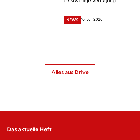
einstweilige Verfügung...
16. Juli 2026
NEWS
Alles aus Drive
Das aktuelle Heft