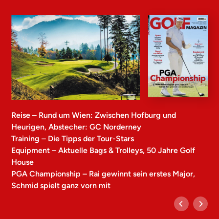
Reise – Rund um Wien: Zwischen Hofburg und
Heurigen, Abstecher: GC Norderney
Training – Die Tipps der Tour-Stars
Equipment – Aktuelle Bags & Trolleys, 50 Jahre Golf
House
PGA Championship – Rai gewinnt sein erstes Major,
Schmid spielt ganz vorn mit