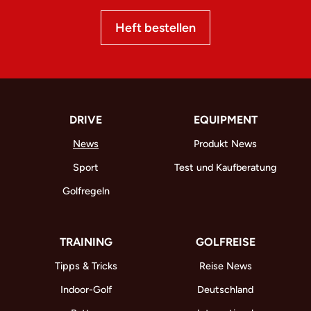
Heft bestellen
DRIVE
EQUIPMENT
News
Produkt News
Sport
Test und Kaufberatung
Golfregeln
TRAINING
GOLFREISE
Tipps & Tricks
Reise News
Indoor-Golf
Deutschland