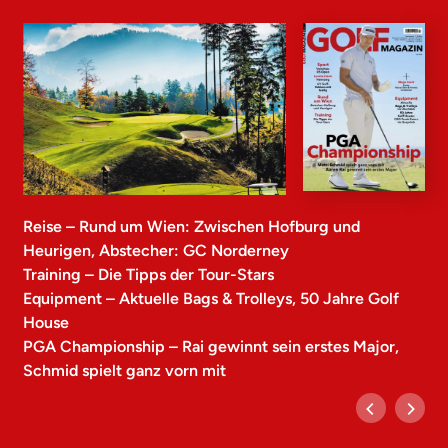
Reise – Rund um Wien: Zwischen Hofburg und
Heurigen, Abstecher: GC Norderney
Training – Die Tipps der Tour-Stars
Equipment – Aktuelle Bags & Trolleys, 50 Jahre Golf
House
PGA Championship – Rai gewinnt sein erstes Major,
Schmid spielt ganz vorn mit