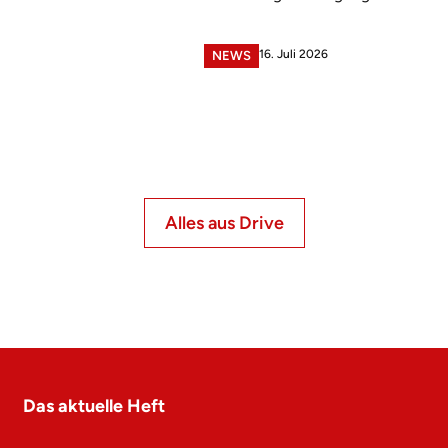
16. Juli 2026
NEWS
Alles aus Drive
Das aktuelle Heft