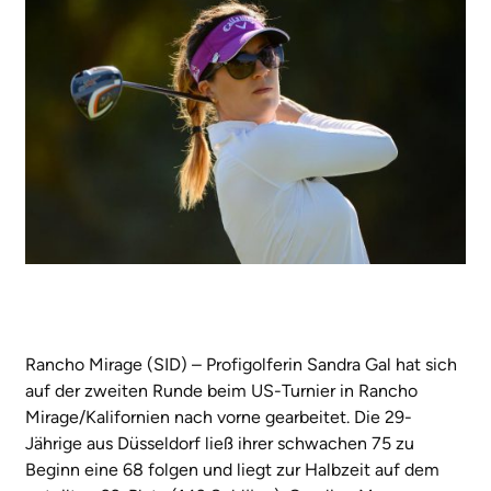
Rancho Mirage (SID) – Profigolferin Sandra Gal hat sich
auf der zweiten Runde beim US-Turnier in Rancho
Mirage/Kalifornien nach vorne gearbeitet. Die 29-
Jährige aus Düsseldorf ließ ihrer schwachen 75 zu
Beginn eine 68 folgen und liegt zur Halbzeit auf dem