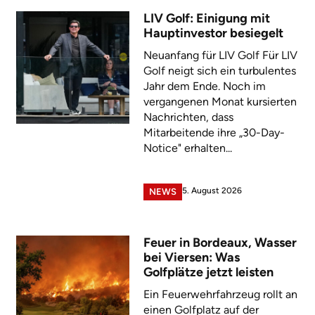
LIV Golf: Einigung mit
Hauptinvestor besiegelt
Neuanfang für LIV Golf Für LIV
Golf neigt sich ein turbulentes
Jahr dem Ende. Noch im
vergangenen Monat kursierten
Nachrichten, dass
Mitarbeitende ihre „30-Day-
Notice" erhalten...
5. August 2026
NEWS
Feuer in Bordeaux, Wasser
bei Viersen: Was
Golfplätze jetzt leisten
Ein Feuerwehrfahrzeug rollt an
einen Golfplatz auf der