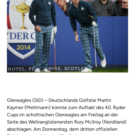
Gleneagles (SID) – Deutschlands Golfstar Martin
Kaymer (Mettmann) könnte zum Auftakt des 40. Ryder
Cups im schottischen Gleneagles am Freitag an der
Seite des Weltranglistenersten Rory McIlroy (Nordiland)
abschlagen. Am Donnerstag, dem dritten offiziellen