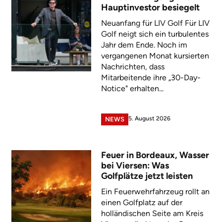
Hauptinvestor besiegelt
Neuanfang für LIV Golf Für LIV
Golf neigt sich ein turbulentes
Jahr dem Ende. Noch im
vergangenen Monat kursierten
Nachrichten, dass
Mitarbeitende ihre „30-Day-
Notice" erhalten...
5. August 2026
NEWS
Feuer in Bordeaux, Wasser
bei Viersen: Was
Golfplätze jetzt leisten
Ein Feuerwehrfahrzeug rollt an
einen Golfplatz auf der
holländischen Seite am Kreis