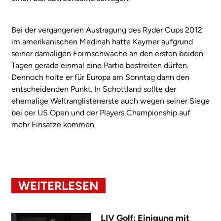
Bei der vergangenen Austragung des Ryder Cups 2012
im amerikanischen Medinah hatte Kaymer aufgrund
seiner damaligen Formschwäche an den ersten beiden
Tagen gerade einmal eine Partie bestreiten dürfen.
Dennoch holte er für Europa am Sonntag dann den
entscheidenden Punkt. In Schottland sollte der
ehemalige Weltranglistenerste auch wegen seiner Siege
bei der US Open und der Players Championship auf
mehr Einsätze kommen.
WEITERLESEN
LIV Golf: Einigung mit