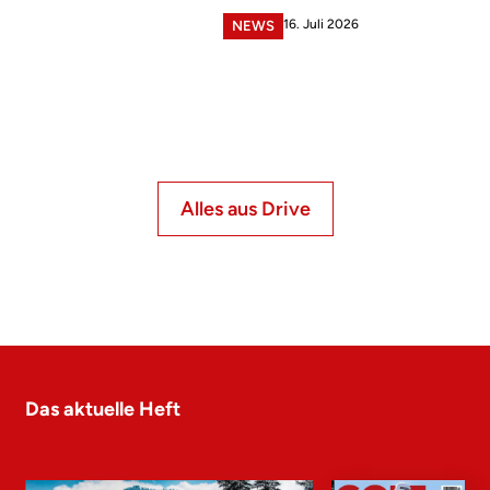
16. Juli 2026
NEWS
Alles aus Drive
Das aktuelle Heft