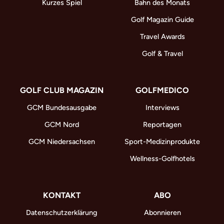
Kurzes Spiel
Bahn des Monats
Golf Magazin Guide
Travel Awards
Golf & Travel
GOLF CLUB MAGAZIN
GOLFMEDICO
GCM Bundesausgabe
Interviews
GCM Nord
Reportagen
GCM Niedersachsen
Sport-Medizinprodukte
Wellness-Golfhotels
KONTAKT
ABO
Datenschutzerklärung
Abonnieren