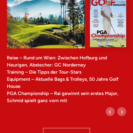
Reise – Rund um Wien: Zwischen Hofburg und
Heurigen, Abstecher: GC Norderney
Training – Die Tipps der Tour-Stars
Equipment – Aktuelle Bags & Trolleys, 50 Jahre Golf
House
PGA Championship – Rai gewinnt sein erstes Major,
Schmid spielt ganz vorn mit