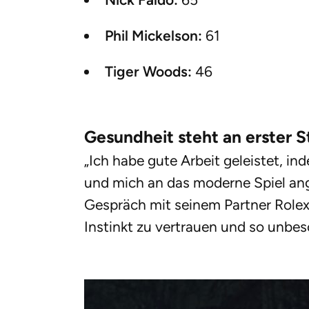
Phil Mickelson:
61
Tiger Woods:
46
Gesundheit steht an erster S
„Ich habe gute Arbeit geleistet, in
und mich an das moderne Spiel ang
Gespräch mit seinem Partner Rolex
Instinkt zu vertrauen und so unbes