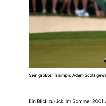
Sein größter Triumph: Adam Scott gewi
Ein Blick zurück: Im Sommer 2001 