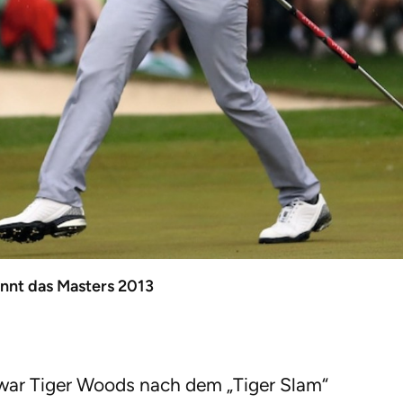
nnt das Masters 2013
war Tiger Woods nach dem „Tiger Slam“