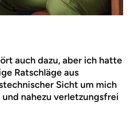
ört auch dazu, aber ich hatte
ige Ratschläge aus
gstechnischer Sicht um mich
 und nahezu verletzungsfrei