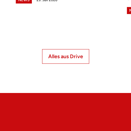
Alles aus Drive