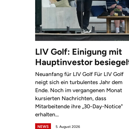
LIV Golf: Einigung mit
Hauptinvestor besiegel
Neuanfang für LIV Golf Für LIV Golf
neigt sich ein turbulentes Jahr dem
Ende. Noch im vergangenen Monat
kursierten Nachrichten, dass
Mitarbeitende ihre „30-Day-Notice"
erhalten...
NEWS
5. August 2026