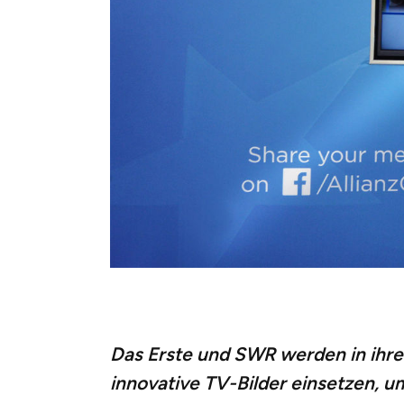
Das Erste und SWR werden in ih
innovative TV-Bilder einsetzen, u