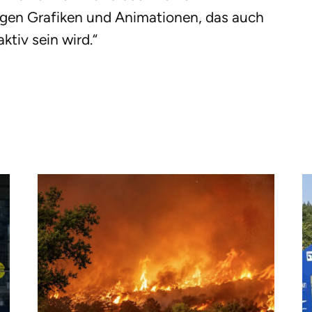
igen Grafiken und Animationen, das auch
ktiv sein wird.“