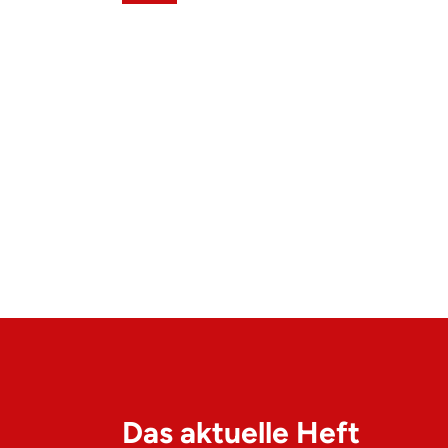
Das aktuelle Heft