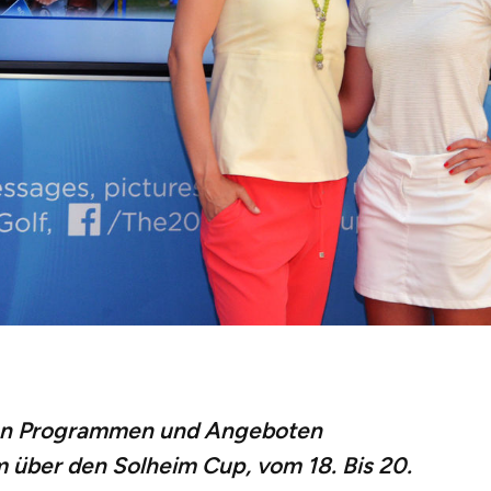
ren Programmen und Angeboten
m über den Solheim Cup, vom 18. Bis 20.