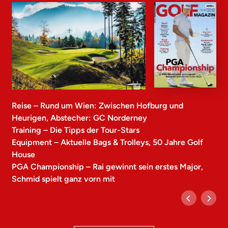
Reise – Rund um Wien: Zwischen Hofburg und
Heurigen, Abstecher: GC Norderney
Training – Die Tipps der Tour-Stars
Equipment – Aktuelle Bags & Trolleys, 50 Jahre Golf
House
PGA Championship – Rai gewinnt sein erstes Major,
Schmid spielt ganz vorn mit