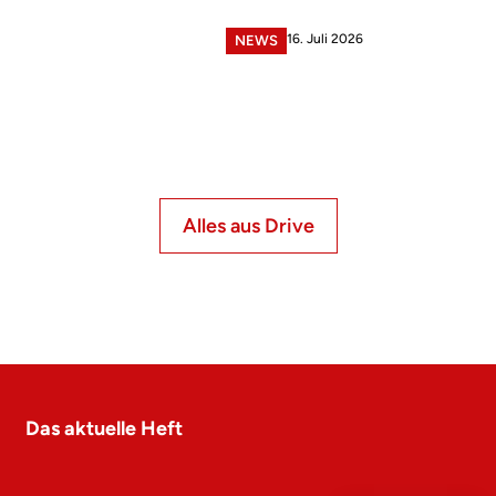
16. Juli 2026
NEWS
Alles aus Drive
Das aktuelle Heft