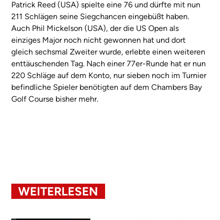
Patrick Reed (USA) spielte eine 76 und dürfte mit nun
211 Schlägen seine Siegchancen eingebüßt haben.
Auch Phil Mickelson (USA), der die US Open als
einziges Major noch nicht gewonnen hat und dort
gleich sechsmal Zweiter wurde, erlebte einen weiteren
enttäuschenden Tag. Nach einer 77er-Runde hat er nun
220 Schläge auf dem Konto, nur sieben noch im Turnier
befindliche Spieler benötigten auf dem Chambers Bay
Golf Course bisher mehr.
WEITERLESEN