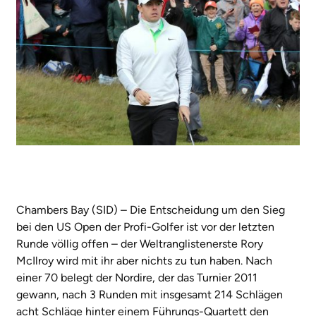
Chambers Bay (SID) – Die Entscheidung um den Sieg
bei den US Open der Profi-Golfer ist vor der letzten
Runde völlig offen – der Weltranglistenerste Rory
McIlroy wird mit ihr aber nichts zu tun haben. Nach
einer 70 belegt der Nordire, der das Turnier 2011
gewann, nach 3 Runden mit insgesamt 214 Schlägen
acht Schläge hinter einem Führungs-Quartett den