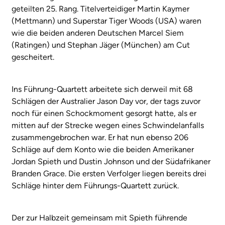
geteilten 25. Rang. Titelverteidiger Martin Kaymer
(Mettmann) und Superstar Tiger Woods (USA) waren
wie die beiden anderen Deutschen Marcel Siem
(Ratingen) und Stephan Jäger (München) am Cut
gescheitert.
Ins Führung-Quartett arbeitete sich derweil mit 68
Schlägen der Australier Jason Day vor, der tags zuvor
noch für einen Schockmoment gesorgt hatte, als er
mitten auf der Strecke wegen eines Schwindelanfalls
zusammengebrochen war. Er hat nun ebenso 206
Schläge auf dem Konto wie die beiden Amerikaner
Jordan Spieth und Dustin Johnson und der Südafrikaner
Branden Grace. Die ersten Verfolger liegen bereits drei
Schläge hinter dem Führungs-Quartett zurück.
Der zur Halbzeit gemeinsam mit Spieth führende