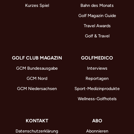
Kurzes Spiel
Bahn des Monats
Golf Magazin Guide
Travel Awards
Golf & Travel
GOLF CLUB MAGAZIN
GOLFMEDICO
GCM Bundesausgabe
Interviews
GCM Nord
Reportagen
GCM Niedersachsen
Sport-Medizinprodukte
Wellness-Golfhotels
KONTAKT
ABO
Datenschutzerklärung
Abonnieren