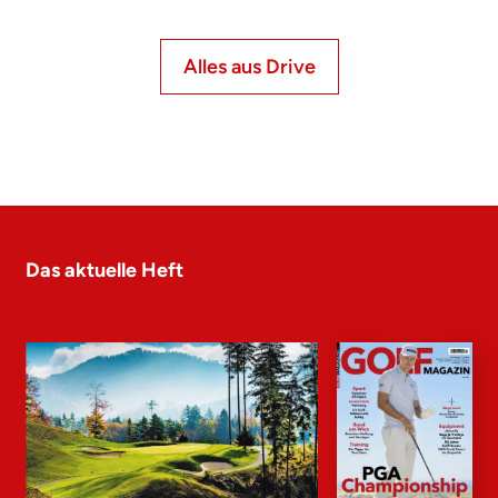
Alles aus Drive
Das aktuelle Heft