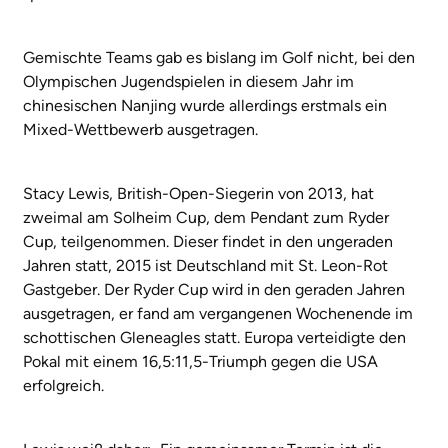
Gemischte Teams gab es bislang im Golf nicht, bei den
Olympischen Jugendspielen in diesem Jahr im
chinesischen Nanjing wurde allerdings erstmals ein
Mixed-Wettbewerb ausgetragen.
Stacy Lewis, British-Open-Siegerin von 2013, hat
zweimal am Solheim Cup, dem Pendant zum Ryder
Cup, teilgenommen. Dieser findet in den ungeraden
Jahren statt, 2015 ist Deutschland mit St. Leon-Rot
Gastgeber. Der Ryder Cup wird in den geraden Jahren
ausgetragen, er fand am vergangenen Wochenende im
schottischen Gleneagles statt. Europa verteidigte den
Pokal mit einem 16,5:11,5-Triumph gegen die USA
erfolgreich.