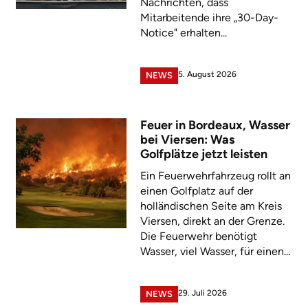
Nachrichten, dass
Mitarbeitende ihre „30-Day-
Notice" erhalten...
5. August 2026
NEWS
Feuer in Bordeaux, Wasser
bei Viersen: Was
Golfplätze jetzt leisten
Ein Feuerwehrfahrzeug rollt an
einen Golfplatz auf der
holländischen Seite am Kreis
Viersen, direkt an der Grenze.
Die Feuerwehr benötigt
Wasser, viel Wasser, für einen...
29. Juli 2026
NEWS