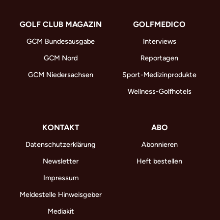
GOLF CLUB MAGAZIN
GOLFMEDICO
GCM Bundesausgabe
Interviews
GCM Nord
Reportagen
GCM Niedersachsen
Sport-Medizinprodukte
Wellness-Golfhotels
KONTAKT
ABO
Datenschutzerklärung
Abonnieren
Newsletter
Heft bestellen
Impressum
Meldestelle Hinweisgeber
Mediakit