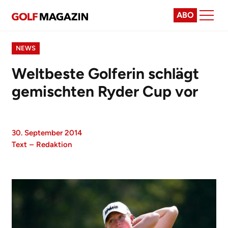
ABO
NEWS
Weltbeste Golferin schlägt
gemischten Ryder Cup vor
30. September 2014
Text
–
Redaktion