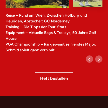
Reise – Rund um Wien: Zwischen Hofburg und
Heurigen, Abstecher: GC Norderney
Training – Die Tipps der Tour-Stars
Equipment – Aktuelle Bags & Trolleys, 50 Jahre Golf
House
PGA Championship – Rai gewinnt sein erstes Major,
Schmid spielt ganz vorn mit
Heft bestellen