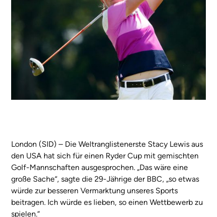
London (SID) – Die Weltranglistenerste Stacy Lewis aus
den USA hat sich für einen Ryder Cup mit gemischten
Golf-Mannschaften ausgesprochen. „Das wäre eine
große Sache“, sagte die 29-Jährige der BBC, „so etwas
würde zur besseren Vermarktung unseres Sports
beitragen. Ich würde es lieben, so einen Wettbewerb zu
spielen.“