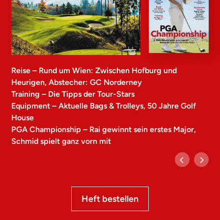
Reise – Rund um Wien: Zwischen Hofburg und
Heurigen, Abstecher: GC Norderney
Training – Die Tipps der Tour-Stars
Equipment – Aktuelle Bags & Trolleys, 50 Jahre Golf
House
PGA Championship – Rai gewinnt sein erstes Major,
Schmid spielt ganz vorn mit
Heft bestellen