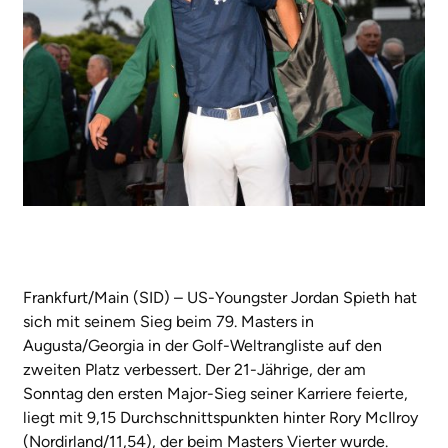
Frankfurt/Main (SID) – US-Youngster Jordan Spieth hat
sich mit seinem Sieg beim 79. Masters in
Augusta/Georgia in der Golf-Weltrangliste auf den
zweiten Platz verbessert. Der 21-Jährige, der am
Sonntag den ersten Major-Sieg seiner Karriere feierte,
liegt mit 9,15 Durchschnittspunkten hinter Rory McIlroy
(Nordirland/11,54), der beim Masters Vierter wurde.