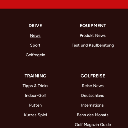
DRIVE
EQUIPMENT
News
Produkt News
Sport
Test und Kaufberatung
Golfregeln
TRAINING
GOLFREISE
Tipps & Tricks
Reise News
Indoor-Golf
Deutschland
Putten
International
Kurzes Spiel
Bahn des Monats
Golf Magazin Guide