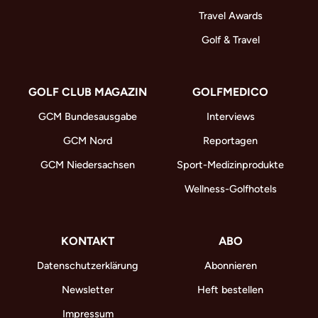
Travel Awards
Golf & Travel
GOLF CLUB MAGAZIN
GOLFMEDICO
GCM Bundesausgabe
Interviews
GCM Nord
Reportagen
GCM Niedersachsen
Sport-Medizinprodukte
Wellness-Golfhotels
KONTAKT
ABO
Datenschutzerklärung
Abonnieren
Newsletter
Heft bestellen
Impressum