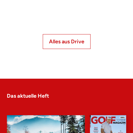
Alles aus Drive
Das aktuelle Heft