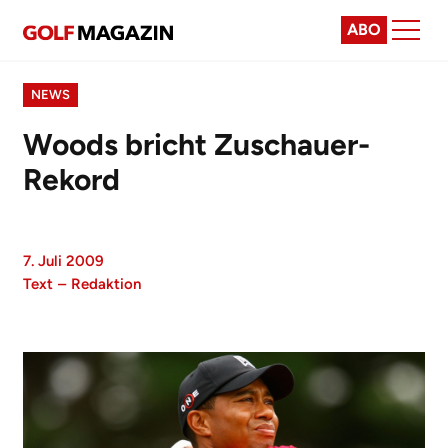
ABO
NEWS
Woods bricht Zuschauer-
Rekord
7. Juli 2009
Text
–
Redaktion