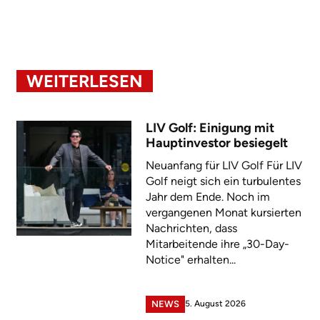
WEITERLESEN
LIV Golf: Einigung mit
Hauptinvestor besiegelt
Neuanfang für LIV Golf Für LIV
Golf neigt sich ein turbulentes
Jahr dem Ende. Noch im
vergangenen Monat kursierten
Nachrichten, dass
Mitarbeitende ihre „30-Day-
Notice" erhalten...
5. August 2026
NEWS