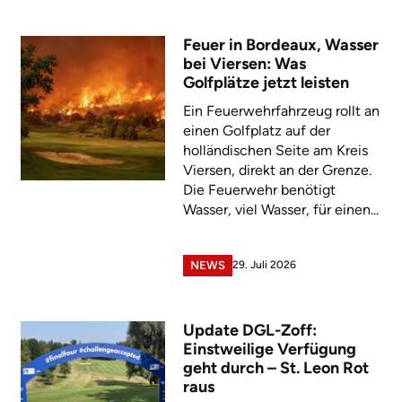
Feuer in Bordeaux, Wasser
bei Viersen: Was
Golfplätze jetzt leisten
Ein Feuerwehrfahrzeug rollt an
einen Golfplatz auf der
holländischen Seite am Kreis
Viersen, direkt an der Grenze.
Die Feuerwehr benötigt
Wasser, viel Wasser, für einen...
29. Juli 2026
NEWS
Update DGL-Zoff:
Einstweilige Verfügung
geht durch – St. Leon Rot
raus