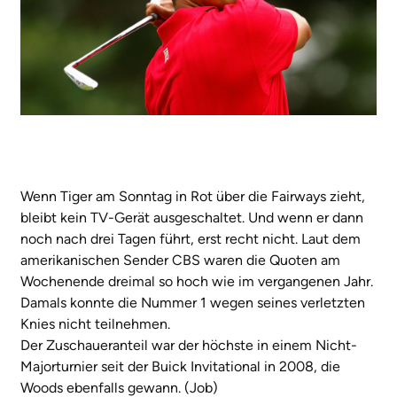
Wenn Tiger am Sonntag in Rot über die Fairways zieht,
bleibt kein TV-Gerät ausgeschaltet. Und wenn er dann
noch nach drei Tagen führt, erst recht nicht. Laut dem
amerikanischen Sender CBS waren die Quoten am
Wochenende dreimal so hoch wie im vergangenen Jahr.
Damals konnte die Nummer 1 wegen seines verletzten
Knies nicht teilnehmen.
Der Zuschaueranteil war der höchste in einem Nicht-
Majorturnier seit der Buick Invitational in 2008, die
Woods ebenfalls gewann. (Job)