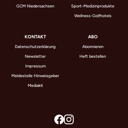
GCM Niedersachsen
Sport-Medizinprodukte
Wellness-Golfhotels
KONTAKT
ABO
Datenschutzerklärung
Abonnieren
Newsletter
Heft bestellen
Impressum
Meldestelle Hinweisgeber
Mediakit