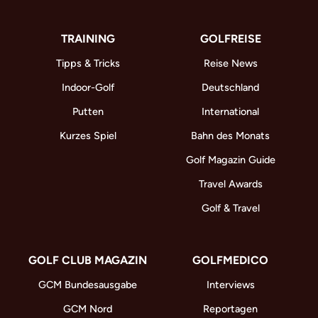
TRAINING
GOLFREISE
Tipps & Tricks
Reise News
Indoor-Golf
Deutschland
Putten
International
Kurzes Spiel
Bahn des Monats
Golf Magazin Guide
Travel Awards
Golf & Travel
GOLF CLUB MAGAZIN
GOLFMEDICO
GCM Bundesausgabe
Interviews
GCM Nord
Reportagen