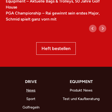
Equipment – Aktuelle Bags & Trolleys, 50 Jahre Golf
House
PGA Championship – Rai gewinnt sein erstes Major,
Schmid spielt ganz vorn mit
Heft bestellen
DRIVE
EQUIPMENT
News
Produkt News
Sport
Test und Kaufberatung
Golfregeln