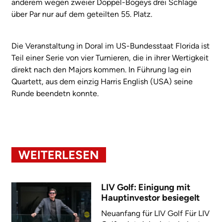
anderem wegen zweier Doppel-Bogeys drei Schläge
über Par nur auf dem geteilten 55. Platz.
Die Veranstaltung in Doral im US-Bundesstaat Florida ist
Teil einer Serie von vier Turnieren, die in ihrer Wertigkeit
direkt nach den Majors kommen. In Führung lag ein
Quartett, aus dem einzig Harris English (USA) seine
Runde beendetn konnte.
WEITERLESEN
LIV Golf: Einigung mit
Hauptinvestor besiegelt
Neuanfang für LIV Golf Für LIV