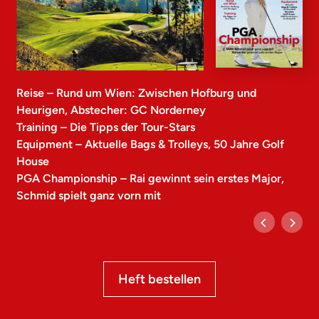
Reise – Rund um Wien: Zwischen Hofburg und
Heurigen, Abstecher: GC Norderney
Training – Die Tipps der Tour-Stars
Equipment – Aktuelle Bags & Trolleys, 50 Jahre Golf
House
PGA Championship – Rai gewinnt sein erstes Major,
Schmid spielt ganz vorn mit
Heft bestellen