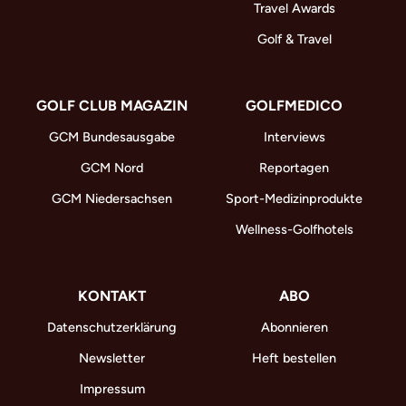
Travel Awards
Golf & Travel
GOLF CLUB MAGAZIN
GOLFMEDICO
GCM Bundesausgabe
Interviews
GCM Nord
Reportagen
GCM Niedersachsen
Sport-Medizinprodukte
Wellness-Golfhotels
KONTAKT
ABO
Datenschutzerklärung
Abonnieren
Newsletter
Heft bestellen
Impressum