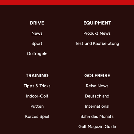
DRIVE
EQUIPMENT
News
Produkt News
Sport
Test und Kaufberatung
Golfregeln
TRAINING
GOLFREISE
Tipps & Tricks
Reise News
Indoor-Golf
Deutschland
Putten
International
Kurzes Spiel
Bahn des Monats
Golf Magazin Guide