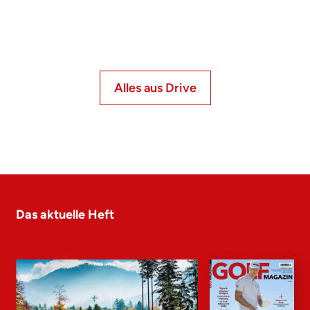
Alles aus Drive
Das aktuelle Heft