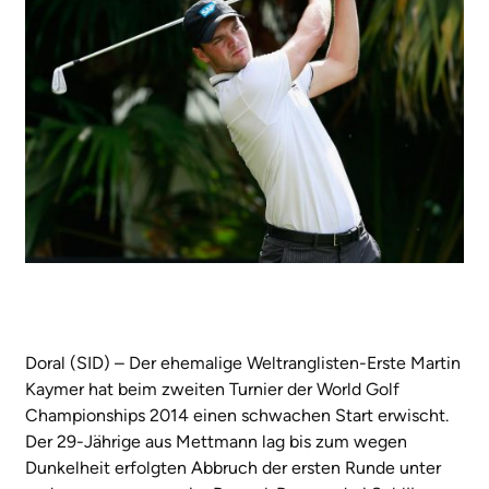
Doral (SID) – Der ehemalige Weltranglisten-Erste Martin
Kaymer hat beim zweiten Turnier der World Golf
Championships 2014 einen schwachen Start erwischt.
Der 29-Jährige aus Mettmann lag bis zum wegen
Dunkelheit erfolgten Abbruch der ersten Runde unter