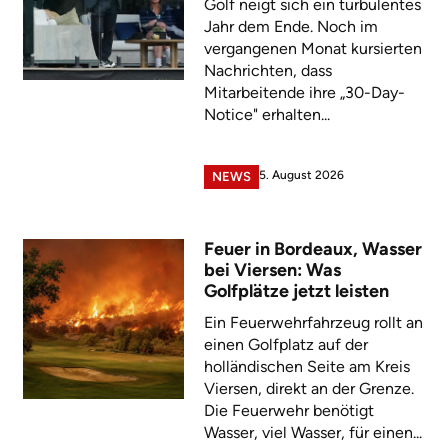
Golf neigt sich ein turbulentes
Jahr dem Ende. Noch im
vergangenen Monat kursierten
Nachrichten, dass
Mitarbeitende ihre „30-Day-
Notice" erhalten...
5. August 2026
NEWS
Feuer in Bordeaux, Wasser
bei Viersen: Was
Golfplätze jetzt leisten
Ein Feuerwehrfahrzeug rollt an
einen Golfplatz auf der
holländischen Seite am Kreis
Viersen, direkt an der Grenze.
Die Feuerwehr benötigt
Wasser, viel Wasser, für einen...