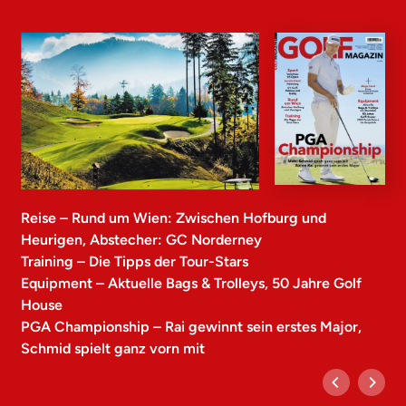
Reise – Rund um Wien: Zwischen Hofburg und
Heurigen, Abstecher: GC Norderney
Training – Die Tipps der Tour-Stars
Equipment – Aktuelle Bags & Trolleys, 50 Jahre Golf
House
PGA Championship – Rai gewinnt sein erstes Major,
Schmid spielt ganz vorn mit