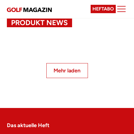
HEFTABO
PRODUKT NEWS
Mehr laden
Das aktuelle Heft