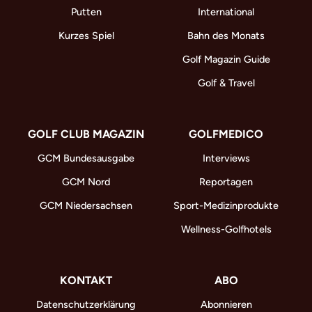
Putten
International
Kurzes Spiel
Bahn des Monats
Golf Magazin Guide
Golf & Travel
GOLF CLUB MAGAZIN
GOLFMEDICO
GCM Bundesausgabe
Interviews
GCM Nord
Reportagen
GCM Niedersachsen
Sport-Medizinprodukte
Wellness-Golfhotels
KONTAKT
ABO
Datenschutzerklärung
Abonnieren