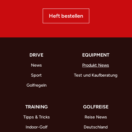
Heft bestellen
DRIVE
EQUIPMENT
News
Produkt News
Sport
Test und Kaufberatung
Golfregeln
TRAINING
GOLFREISE
Tipps & Tricks
Reise News
Indoor-Golf
Deutschland