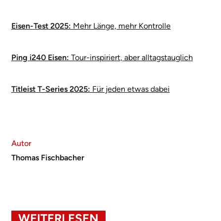
Eisen-Test 2025:
Mehr Länge, mehr Kontrolle
Ping i240 Eisen:
Tour-inspiriert, aber alltagstauglich
Titleist T-Series 2025:
Für jeden etwas dabei
Autor
Thomas Fischbacher
WEITERLESEN