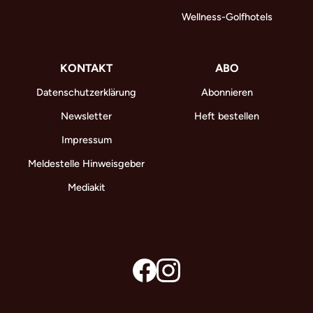
Wellness-Golfhotels
KONTAKT
ABO
Datenschutzerklärung
Abonnieren
Newsletter
Heft bestellen
Impressum
Meldestelle Hinweisgeber
Mediakit