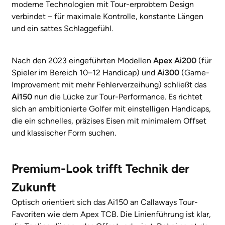
moderne Technologien mit Tour-erprobtem Design
verbindet – für maximale Kontrolle, konstante Längen
und ein sattes Schlaggefühl.
Nach den 2023 eingeführten Modellen
Apex Ai200
(für
Spieler im Bereich 10–12 Handicap) und
Ai300
(Game-
Improvement mit mehr Fehlerverzeihung) schließt das
Ai150
nun die Lücke zur Tour-Performance. Es richtet
sich an ambitionierte Golfer mit einstelligen Handicaps,
die ein schnelles, präzises Eisen mit minimalem Offset
und klassischer Form suchen.
Premium-Look trifft Technik der
Zukunft
Optisch orientiert sich das Ai150 an Callaways Tour-
Favoriten wie dem Apex TCB. Die Linienführung ist klar,