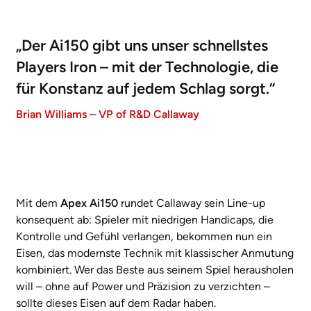
„Der Ai150 gibt uns unser schnellstes
Players Iron – mit der Technologie, die
für Konstanz auf jedem Schlag sorgt.“
Brian Williams – VP of R&D Callaway
Mit dem
Apex Ai150
rundet Callaway sein Line-up
konsequent ab: Spieler mit niedrigen Handicaps, die
Kontrolle und Gefühl verlangen, bekommen nun ein
Eisen, das modernste Technik mit klassischer Anmutung
kombiniert. Wer das Beste aus seinem Spiel herausholen
will – ohne auf Power und Präzision zu verzichten –
sollte dieses Eisen auf dem Radar haben.