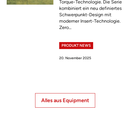
Torque-Technologie. Die Serie
kombiniert ein neu definiertes
Schwerpunkt-Design mit
moderner Insert-Technologie.
Zero...
PRODUKT NEWS
20. November 2025
Alles aus Equipment