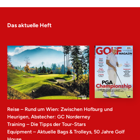
Das aktuelle Heft
Reise – Rund um Wien: Zwischen Hofburg und
Heurigen, Abstecher: GC Norderney
Training – Die Tipps der Tour-Stars
Equipment – Aktuelle Bags & Trolleys, 50 Jahre Golf
House