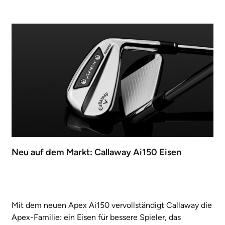
Neu auf dem Markt: Callaway Ai150 Eisen
Mit dem neuen Apex Ai150 vervollständigt Callaway die
Apex-Familie: ein Eisen für bessere Spieler, das