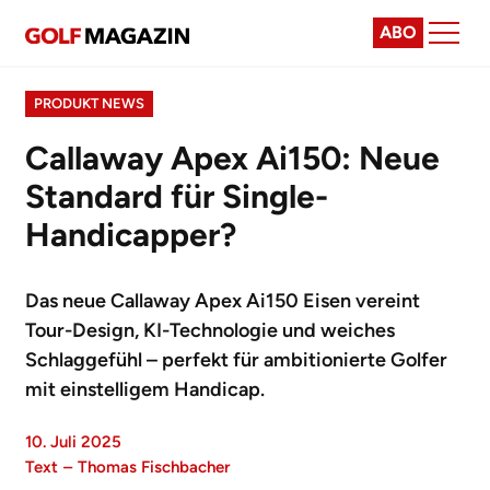
ABO
PRODUKT NEWS
Callaway Apex Ai150: Neue
Standard für Single-
Handicapper?
Das neue Callaway Apex Ai150 Eisen vereint
Tour-Design, KI-Technologie und weiches
Schlaggefühl – perfekt für ambitionierte Golfer
mit einstelligem Handicap.
10. Juli 2025
Text
–
Thomas Fischbacher