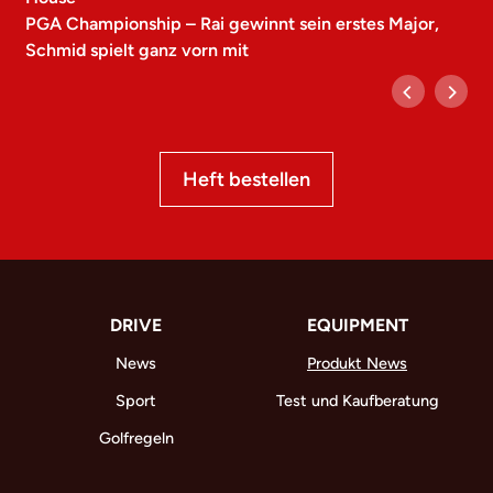
PGA Championship – Rai gewinnt sein erstes Major,
Schmid spielt ganz vorn mit
Heft bestellen
DRIVE
EQUIPMENT
News
Produkt News
Sport
Test und Kaufberatung
Golfregeln