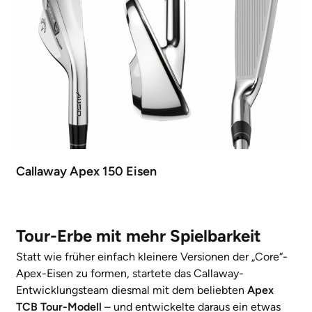
Callaway Apex 150 Eisen
Tour-Erbe mit mehr Spielbarkeit
Statt wie früher einfach kleinere Versionen der „Core“-
Apex-Eisen zu formen, startete das Callaway-
Entwicklungsteam diesmal mit dem beliebten
Apex
TCB Tour-Modell
– und entwickelte daraus ein etwas