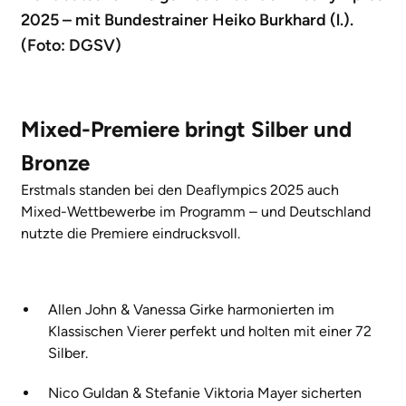
2025 – mit Bundestrainer Heiko Burkhard (l.).
(Foto: DGSV)
Mixed-Premiere bringt Silber und
Bronze
Erstmals standen bei den Deaflympics 2025 auch
Mixed-Wettbewerbe im Programm – und Deutschland
nutzte die Premiere eindrucksvoll.
Allen John & Vanessa Girke harmonierten im
Klassischen Vierer perfekt und holten mit einer 72
Silber.
Nico Guldan & Stefanie Viktoria Mayer sicherten