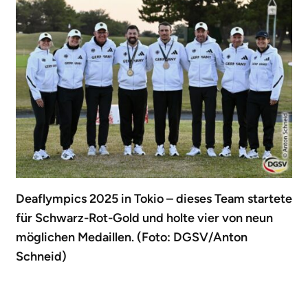
Deaflympics 2025 in Tokio – dieses Team startete
für Schwarz-Rot-Gold und holte vier von neun
möglichen Medaillen. (Foto: DGSV/Anton
Schneid)