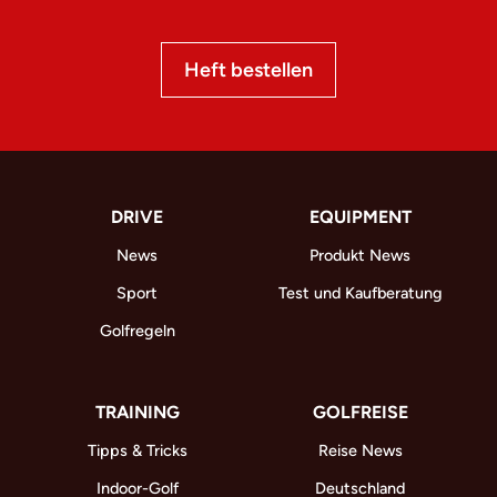
Heft bestellen
DRIVE
EQUIPMENT
News
Produkt News
Sport
Test und Kaufberatung
Golfregeln
TRAINING
GOLFREISE
Tipps & Tricks
Reise News
Indoor-Golf
Deutschland