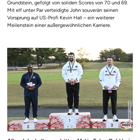
Grundstein, gefolgt von soliden Scores von 70 und 69.
Mit elf unter Par verteidigte John souverän seinen
Vorsprung auf US-Profi Kevin Hall – ein weiterer
Meilenstein einer außergewöhnlichen Karriere.