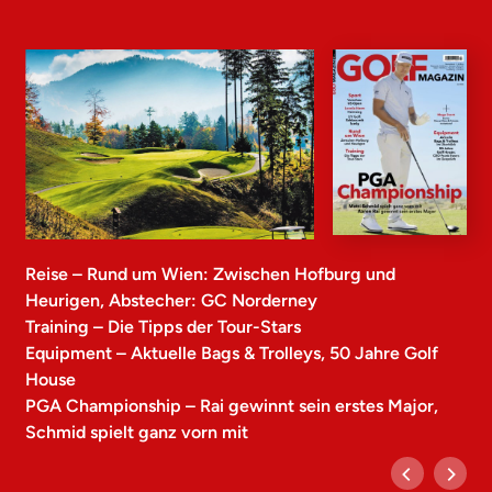
Reise – Rund um Wien: Zwischen Hofburg und
Heurigen, Abstecher: GC Norderney
Training – Die Tipps der Tour-Stars
Equipment – Aktuelle Bags & Trolleys, 50 Jahre Golf
House
PGA Championship – Rai gewinnt sein erstes Major,
Schmid spielt ganz vorn mit