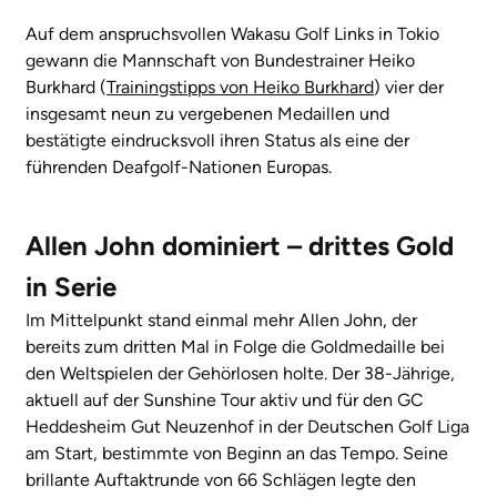
Auf dem anspruchsvollen Wakasu Golf Links in Tokio
gewann die Mannschaft von Bundestrainer Heiko
Burkhard (
Trainingstipps von Heiko Burkhard
) vier der
insgesamt neun zu vergebenen Medaillen und
bestätigte eindrucksvoll ihren Status als eine der
führenden Deafgolf-Nationen Europas.
Allen John dominiert – drittes Gold
in Serie
Im Mittelpunkt stand einmal mehr Allen John, der
bereits zum dritten Mal in Folge die Goldmedaille bei
den Weltspielen der Gehörlosen holte. Der 38-Jährige,
aktuell auf der Sunshine Tour aktiv und für den GC
Heddesheim Gut Neuzenhof in der Deutschen Golf Liga
am Start, bestimmte von Beginn an das Tempo. Seine
brillante Auftaktrunde von 66 Schlägen legte den