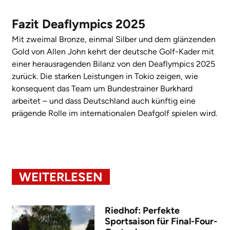
Fazit Deaflympics 2025
Mit zweimal Bronze, einmal Silber und dem glänzenden
Gold von Allen John kehrt der deutsche Golf-Kader mit
einer herausragenden Bilanz von den Deaflympics 2025
zurück. Die starken Leistungen in Tokio zeigen, wie
konsequent das Team um Bundestrainer Burkhard
arbeitet – und dass Deutschland auch künftig eine
prägende Rolle im internationalen Deafgolf spielen wird.
WEITERLESEN
Riedhof: Perfekte
Sportsaison für Final-Four-