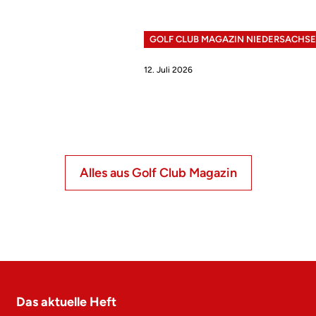
GOLF CLUB MAGAZIN NIEDERSACHS
12. Juli 2026
Alles aus Golf Club Magazin
Das aktuelle Heft