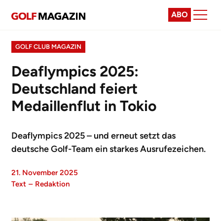
ABO
GOLF CLUB MAGAZIN
Deaflympics 2025:
Deutschland feiert
Medaillenflut in Tokio
Deaflympics 2025 – und erneut setzt das
deutsche Golf-Team ein starkes Ausrufezeichen.
21. November 2025
Text
–
Redaktion