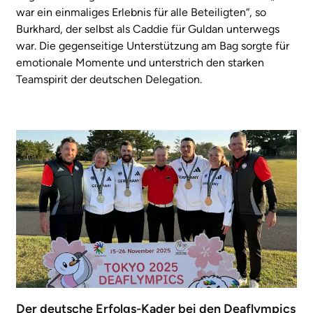
war ein einmaliges Erlebnis für alle Beteiligten“, so
Burkhard, der selbst als Caddie für Guldan unterwegs
war. Die gegenseitige Unterstützung am Bag sorgte für
emotionale Momente und unterstrich den starken
Teamspirit der deutschen Delegation.
Der deutsche Erfolgs-Kader bei den Deaflympics