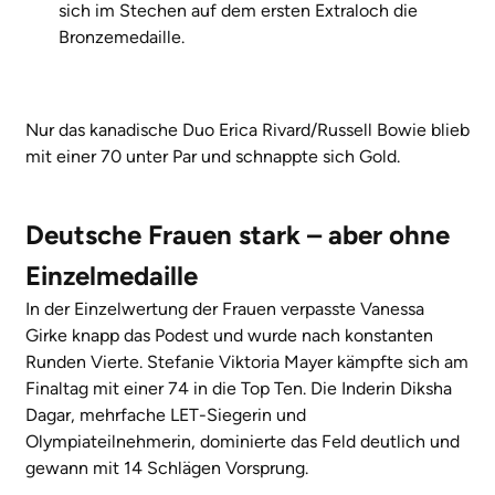
sich im Stechen auf dem ersten Extraloch die
Bronzemedaille.
Nur das kanadische Duo Erica Rivard/Russell Bowie blieb
mit einer 70 unter Par und schnappte sich Gold.
Deutsche Frauen stark – aber ohne
Einzelmedaille
In der Einzelwertung der Frauen verpasste Vanessa
Girke knapp das Podest und wurde nach konstanten
Runden Vierte. Stefanie Viktoria Mayer kämpfte sich am
Finaltag mit einer 74 in die Top Ten. Die Inderin Diksha
Dagar, mehrfache LET-Siegerin und
Olympiateilnehmerin, dominierte das Feld deutlich und
gewann mit 14 Schlägen Vorsprung.