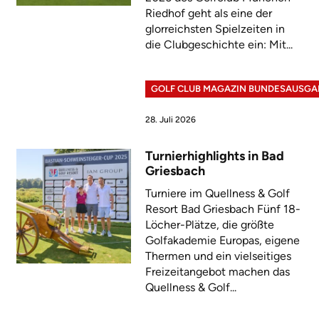
Riedhof geht als eine der
glorreichsten Spielzeiten in
die Clubgeschichte ein: Mit...
GOLF CLUB MAGAZIN BUNDESAUSGA
28. Juli 2026
Turnierhighlights in Bad
Griesbach
Turniere im Quellness & Golf
Resort Bad Griesbach Fünf 18-
Löcher-Plätze, die größte
Golfakademie Europas, eigene
Thermen und ein vielseitiges
Freizeitangebot machen das
Quellness & Golf...