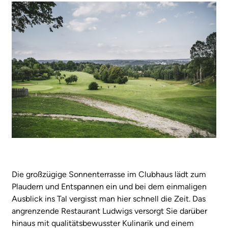
Die großzügige Sonnenterrasse im Clubhaus lädt zum
Plaudern und Entspannen ein und bei dem einmaligen
Ausblick ins Tal vergisst man hier schnell die Zeit. Das
angrenzende Restaurant Ludwigs versorgt Sie darüber
hinaus mit qualitätsbewusster Kulinarik und einem