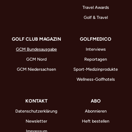
Travel Awards
Golf & Travel
GOLF CLUB MAGAZIN
GOLFMEDICO
GCM Bundesausgabe
Interviews
GCM Nord
Reportagen
GCM Niedersachsen
Sport-Medizinprodukte
Wellness-Golfhotels
KONTAKT
ABO
Datenschutzerklärung
Abonnieren
Newsletter
Heft bestellen
Impressum