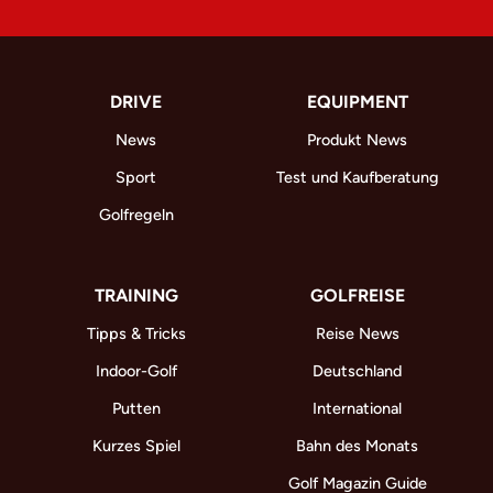
DRIVE
EQUIPMENT
News
Produkt News
Sport
Test und Kaufberatung
Golfregeln
TRAINING
GOLFREISE
Tipps & Tricks
Reise News
Indoor-Golf
Deutschland
Putten
International
Kurzes Spiel
Bahn des Monats
Golf Magazin Guide