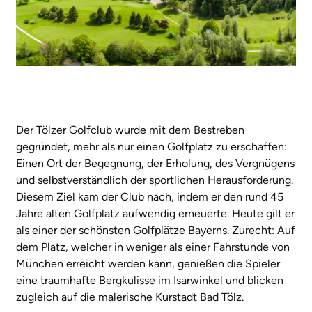
Der Tölzer Golfclub wurde mit dem Bestreben
gegründet, mehr als nur einen Golfplatz zu erschaffen:
Einen Ort der Begegnung, der Erholung, des Vergnügens
und selbstverständlich der sportlichen Herausforderung.
Diesem Ziel kam der Club nach, indem er den rund 45
Jahre alten Golfplatz aufwendig erneuerte. Heute gilt er
als einer der schönsten Golfplätze Bayerns. Zurecht: Auf
dem Platz, welcher in weniger als einer Fahrstunde von
München erreicht werden kann, genießen die Spieler
eine traumhafte Bergkulisse im Isarwinkel und blicken
zugleich auf die malerische Kurstadt Bad Tölz.