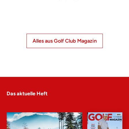
Alles aus Golf Club Magazin
Das aktuelle Heft