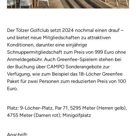
Der Tölzer Golfclub setzt 2024 nochmal einen drauf –
und bietet neue Mitgliedschaften zu attraktiven
Konditionen, darunter eine einjährige
Schnuppermitgliedschaft zum Preis von 999 Euro ohne
Anmeldegebühr. Auch Greenfee-Spielern stehen bei
der Buchung über CAMPO Sonderangebote zur
Verfügung, wie zum Beispiel das 18-Löcher Greenfee
Paket für zwei Personen zum reduzierten Preis von 100
Euro.
Platz: 9-Löcher-Platz, Par 71, 5295 Meter (Herren gelb),
4755 Meter (Damen rot); Minigolfplatz
Anschrift: