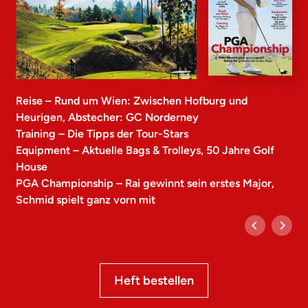
Reise – Rund um Wien: Zwischen Hofburg und
Heurigen, Abstecher: GC Norderney
Training – Die Tipps der Tour-Stars
Equipment – Aktuelle Bags & Trolleys, 50 Jahre Golf
House
PGA Championship – Rai gewinnt sein erstes Major,
Schmid spielt ganz vorn mit
Heft bestellen