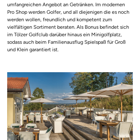
umfangreichen Angebot an Getränken. Im modernen
Pro Shop werden Golfer, und all diejenigen die es noch
werden wollen, freundlich und kompetent zum
vielfältigen Sortiment beraten. Als Bonus befindet sich
im Tölzer Golfclub darüber hinaus ein Minigolfplatz,
sodass auch beim Familienausflug Spielspaß für Groß
und Klein garantiert ist.