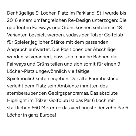
Der hügelige 9-Löcher-Platz im Parkland-Stil wurde bis
2016 einem umfangreichen Re-Design unterzogen: Die
gepflegten Fairways und Grüns können seitdem in 18
Varianten bespielt werden, sodass der Tölzer Golfclub
für Spieler jeglicher Stärke mit dem passenden
Anspruch aufwartet. Die Positionen der Abschläge
wurden so verändert, dass sich manche Bahnen die
Fairways und Grüns teilen und sich somit für einen 9-
Löcher-Platz ungewöhnlich vielfältige
Spielmöglichkeiten ergeben. Der alte Baumbestand
verleiht dem Platz sein Ambiente inmitten des
atemberaubenden Gebirgspanoramas. Das absolute
Highlight im Tölzer Golfclub ist das Par 6 Loch mit
stattlichen 660 Metern – das viertlängste der zehn Par 6
Löcher in ganz Europa!