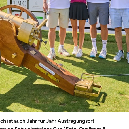
ch ist auch Jahr für Jahr Austragungsort