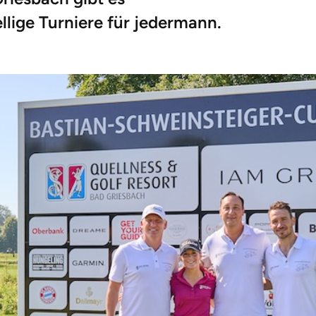
lige Turniere für jedermann.