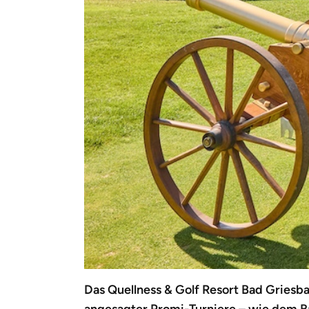
Das Quellness & Golf Resort Bad Griesba