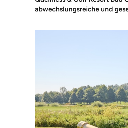
abwechslungsreiche und gesel