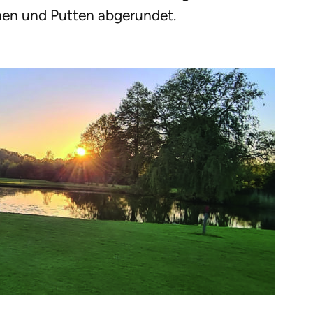
en und Putten abgerundet.