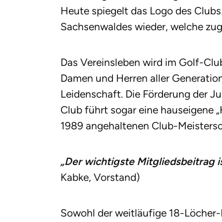
Heute spiegelt das Logo des Clubs
Sachsenwaldes wieder, welche zug
Das Vereinsleben wird im Golf-Cl
Damen und Herren aller Generatione
Leidenschaft. Die Förderung der Jug
Club führt sogar eine hauseigene „
1989 angehaltenen Club-Meistersc
„Der wichtigste Mitgliedsbeitrag i
Kabke, Vorstand)
Sowohl der weitläufige 18-Löcher-