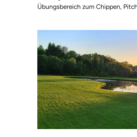
Übungsbereich zum Chippen, Pitch