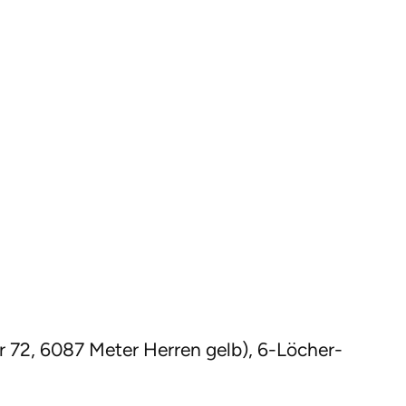
r 72, 6087 Meter Herren gelb), 6-Löcher-