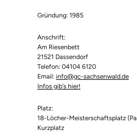
Gründung: 1985
Anschrift:
Am Riesenbett
21521 Dassendorf
Telefon: 04104 6120
Email:
info@gc-sachsenwald.de
Infos gib’s hier!
Platz:
18-Löcher-Meisterschaftsplatz (Pa
Kurzplatz