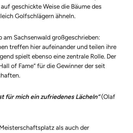
 auf geschickte Weise die Bäume des
leich Golfschlägern ähneln.
ub am Sachsenwald großgeschrieben:
n treffen hier aufeinander und teilen ihre
end spielt ebenso eine zentrale Rolle. Der
Hall of Fame“ für die Gewinner der seit
haften.
st für mich ein zufriedenes Lächeln“
(Olaf
Meisterschaftsplatz als auch der