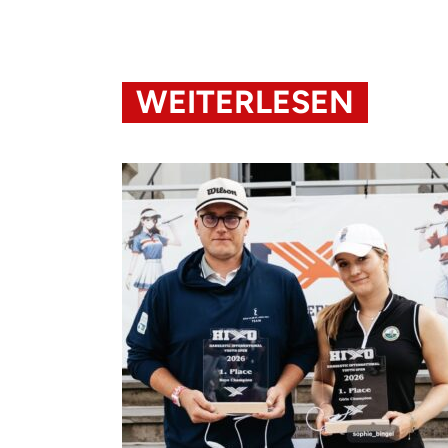
WEITERLESEN