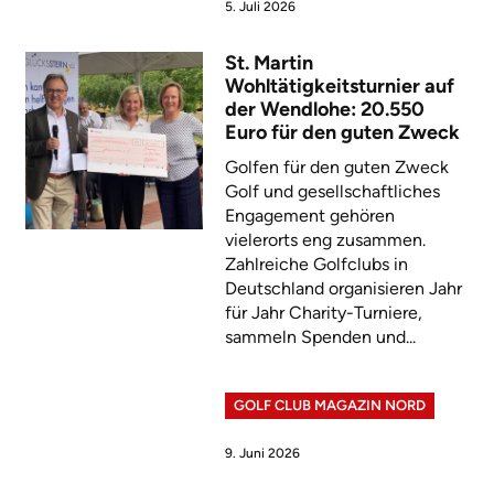
5. Juli 2026
St. Martin
Wohltätigkeitsturnier auf
der Wendlohe: 20.550
Euro für den guten Zweck
Golfen für den guten Zweck
Golf und gesellschaftliches
Engagement gehören
vielerorts eng zusammen.
Zahlreiche Golfclubs in
Deutschland organisieren Jahr
für Jahr Charity-Turniere,
sammeln Spenden und...
GOLF CLUB MAGAZIN NORD
9. Juni 2026