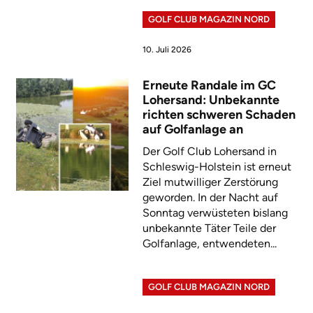
GOLF CLUB MAGAZIN NORD
10. Juli 2026
Erneute Randale im GC
Lohersand: Unbekannte
richten schweren Schaden
auf Golfanlage an
Der Golf Club Lohersand in
Schleswig-Holstein ist erneut
Ziel mutwilliger Zerstörung
geworden. In der Nacht auf
Sonntag verwüsteten bislang
unbekannte Täter Teile der
Golfanlage, entwendeten...
GOLF CLUB MAGAZIN NORD