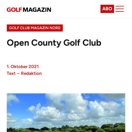
ABO
GOLF CLUB MAGAZIN NORD
Open County Golf Club
1. Oktober 2021
Text
–
Redaktion