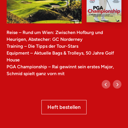
Reise – Rund um Wien: Zwischen Hofburg und
Heurigen, Abstecher: GC Norderney
Training – Die Tipps der Tour-Stars
Equipment – Aktuelle Bags & Trolleys, 50 Jahre Golf
House
PGA Championship – Rai gewinnt sein erstes Major,
Schmid spielt ganz vorn mit
Heft bestellen