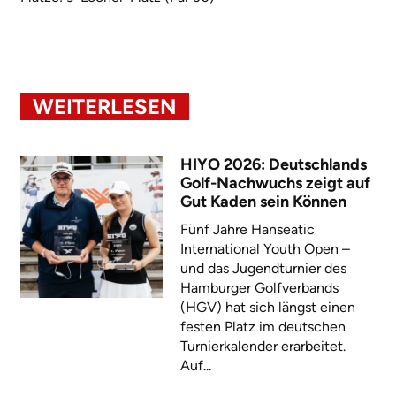
WEITERLESEN
HIYO 2026: Deutschlands
Golf-Nachwuchs zeigt auf
Gut Kaden sein Können
Fünf Jahre Hanseatic
International Youth Open –
und das Jugendturnier des
Hamburger Golfverbands
(HGV) hat sich längst einen
festen Platz im deutschen
Turnierkalender erarbeitet.
Auf...