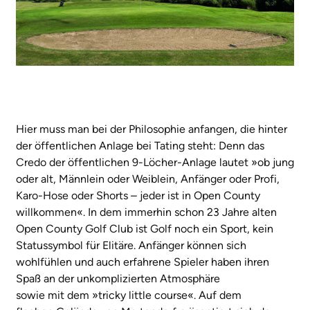
Hier muss man bei der Philosophie anfangen, die hinter
der öffentlichen Anlage bei Tating steht: Denn das
Credo der öffentlichen 9-Löcher-Anlage lautet »ob jung
oder alt, Männlein oder Weiblein, Anfänger oder Profi,
Karo-Hose oder Shorts – jeder ist in Open County
willkommen«. In dem immerhin schon 23 Jahre alten
Open County Golf Club ist Golf noch ein Sport, kein
Statussymbol für Elitäre. Anfänger können sich
wohlfühlen und auch erfahrene Spieler haben ihren
Spaß an der unkomplizierten Atmosphäre
sowie mit dem »tricky little course«. Auf dem