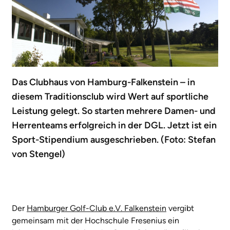
Das Clubhaus von Hamburg-Falkenstein – in
diesem Traditionsclub wird Wert auf sportliche
Leistung gelegt. So starten mehrere Damen- und
Herrenteams erfolgreich in der DGL. Jetzt ist ein
Sport-Stipendium ausgeschrieben. (Foto: Stefan
von Stengel)
Der
Hamburger Golf-Club e.V. Falkenstein
vergibt
gemeinsam mit der Hochschule Fresenius ein