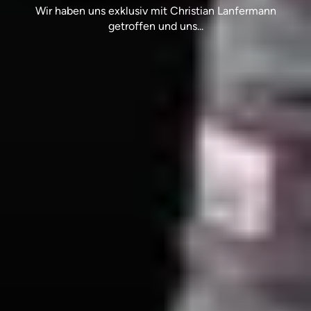
Wir haben uns exklusiv mit Christian Lanfermann
getroffen und uns...