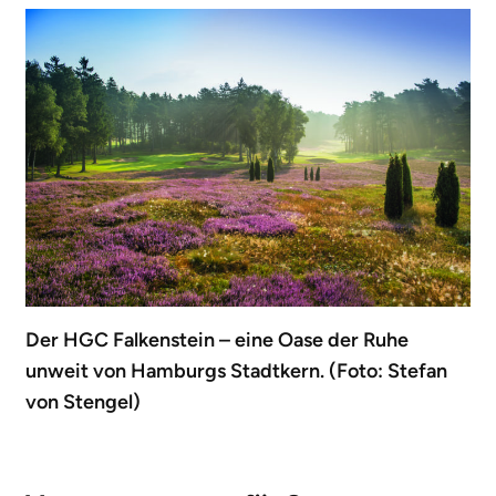
Der HGC Falkenstein – eine Oase der Ruhe
unweit von Hamburgs Stadtkern. (Foto: Stefan
von Stengel)