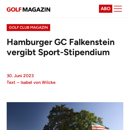
ABO
GOLF CLUB MAGAZIN
Hamburger GC Falkenstein
vergibt Sport-Stipendium
30. Juni 2023
Text
–
Isabel von Wilcke