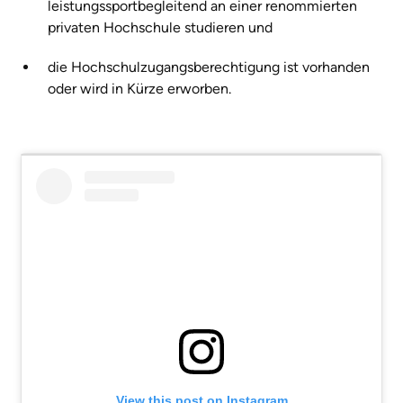
leistungssportbegleitend an einer renommierten
privaten Hochschule studieren und
die Hochschulzugangsberechtigung ist vorhanden
oder wird in Kürze erworben.
View this post on Instagram