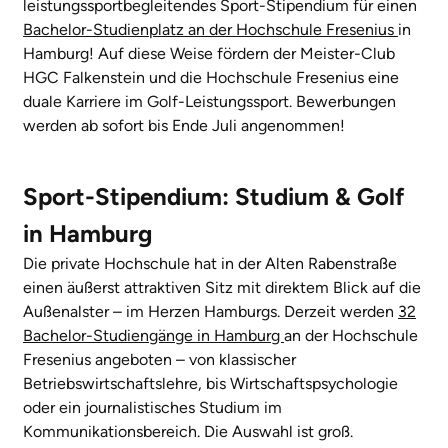
leistungssportbegleitendes Sport-Stipendium für einen
Bachelor-Studienplatz an der Hochschule Fresenius
in
Hamburg! Auf diese Weise fördern der Meister-Club
HGC Falkenstein und die Hochschule Fresenius eine
duale Karriere im Golf-Leistungssport. Bewerbungen
werden ab sofort bis Ende Juli angenommen!
Sport-Stipendium: Studium & Golf
in Hamburg
Die private Hochschule hat in der Alten Rabenstraße
einen äußerst attraktiven Sitz mit direktem Blick auf die
Außenalster – im Herzen Hamburgs. Derzeit werden
32
Bachelor-Studiengänge in Hamburg
an der Hochschule
Fresenius angeboten – von klassischer
Betriebswirtschaftslehre, bis Wirtschaftspsychologie
oder ein journalistisches Studium im
Kommunikationsbereich. Die Auswahl ist groß.