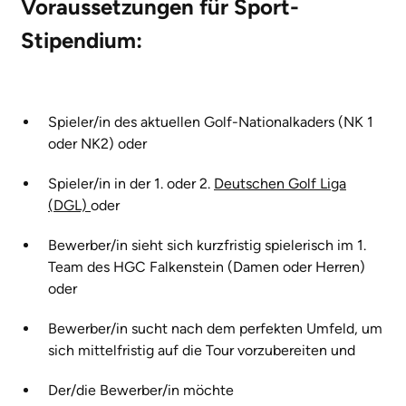
Voraussetzungen für Sport-
Stipendium:
Spieler/in des aktuellen Golf-Nationalkaders (NK 1
oder NK2) oder
Spieler/in in der 1. oder 2.
Deutschen Golf Liga
(DGL)
oder
Bewerber/in sieht sich kurzfristig spielerisch im 1.
Team des HGC Falkenstein (Damen oder Herren)
oder
Bewerber/in sucht nach dem perfekten Umfeld, um
sich mittelfristig auf die Tour vorzubereiten und
Der/die Bewerber/in möchte