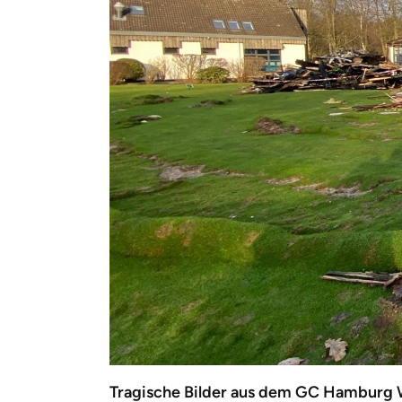
Tragische Bilder aus dem GC Hamburg We