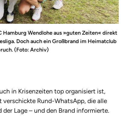
 Hamburg Wendlohe aus »guten Zeiten« direkt
desliga. Doch auch ein Großbrand im Heimatclub
uch. (Foto: Archiv)
 in Krisenzeiten top organisiert ist,
t verschickte Rund-WhatsApp, die alle
d der Lage – und den Brand informierte.