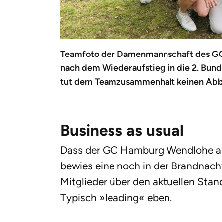
Teamfoto der Damenmannschaft des GC
nach dem Wiederaufstieg in die 2. Bun
tut dem Teamzusammenhalt keinen Abbr
Business as usual
Dass der GC Hamburg Wendlohe auch
bewies eine noch in der Brandnach
Mitglieder über den aktuellen Stan
Typisch »leading« eben.