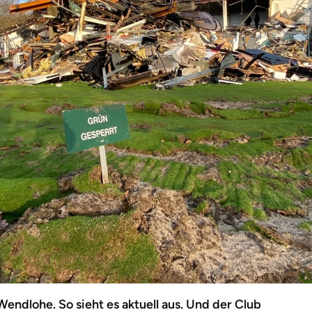
ndlohe. So sieht es aktuell aus. Und der Club