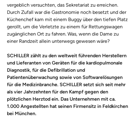
vergeblich versuchten, das Sekretariat zu erreichen.
Durch Zufall war die Gastronomie noch besetzt und der
Küchenchef kam mit einem Buggy über den tiefen Platz
gerollt, um die Verletzte zu einem für Rettungswagen
zugänglichen Ort zu fahren. Was, wenn die Dame zu
einer Randzeit allein unterwegs gewesen wäre?
SCHILLER zählt zu den weltweit führenden Herstellern
und Lieferanten von Geräten für die kardiopulmonale
Diagnostik, für die Defibrillation und
Patientenüberwachung sowie von Softwarelösungen
für die Medizinbranche. SCHILLER setzt sich seit mehr
als vier Jahrzehnten für den Kampf gegen den
plötzlichen Herztod ein. Das Unternehmen mit ca.
1.000 Angestellten hat seinen Firmensitz in Feldkirchen
bei München.