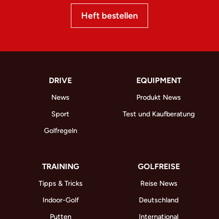
Heft bestellen
DRIVE
EQUIPMENT
News
Produkt News
Sport
Test und Kaufberatung
Golfregeln
TRAINING
GOLFREISE
Tipps & Tricks
Reise News
Indoor-Golf
Deutschland
Putten
International