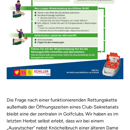
Die Frage nach einer funktionierenden Rettungskette
außerhalb der Öffnungszeiten eines Club-Sekretariats
bleibt eine der zentralen in Golfclubs. Wir haben es im
letzten Herbst selbst erlebt, dass wir bei einem
„Ausrutscher“ nebst Knöchelbruch einer älteren Dame