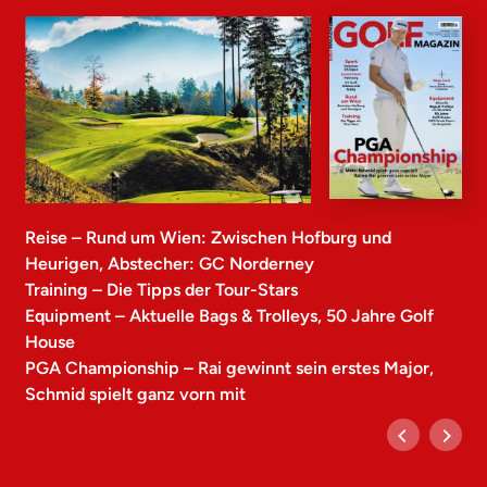
Reise – Rund um Wien: Zwischen Hofburg und
Heurigen, Abstecher: GC Norderney
Training – Die Tipps der Tour-Stars
Equipment – Aktuelle Bags & Trolleys, 50 Jahre Golf
House
PGA Championship – Rai gewinnt sein erstes Major,
Schmid spielt ganz vorn mit