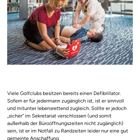
Viele Golfclubs besitzen bereits einen Defibrillator.
Sofern er für jedermann zugänglich ist, ist er sinnvoll
und mitunter lebensrettend zugleich. Sollte er jedoch
„sicher“ im Sekretariat verschlossen (und somit
außerhalb der Büroöffnungszeiten nicht zugänglich)
sein, ist er im Notfall zu Randzeiten leider nur eine gut
gemeinte Anschaffung.