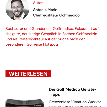
Autor
Antonio Marin
Chefredakteur Golfmedico
Buchautor und Gründer der Golfmedico. Fokussiert auf
das gute, neugierige Gespräch in Sachen Golfmedizin
und als Reiseredakteur auf der Suche nach den
besonderen Golfreise Hotspots.
WEITERLESEN
Die Golf Medico Geräte-
Tipps
Grenzenlose Vibration Was vor