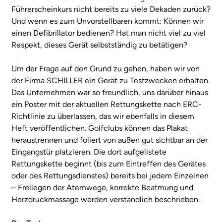
Führerscheinkurs nicht bereits zu viele Dekaden zurück?
Und wenn es zum Unvorstellbaren kommt: Können wir
einen Defibrillator bedienen? Hat man nicht viel zu viel
Respekt, dieses Gerät selbstständig zu betätigen?
Um der Frage auf den Grund zu gehen, haben wir von
der Firma SCHILLER ein Gerät zu Testzwecken erhalten.
Das Unternehmen war so freundlich, uns darüber hinaus
ein Poster mit der aktuellen Rettungskette nach ERC-
Richtlinie zu überlassen, das wir ebenfalls in diesem
Heft veröffentlichen. Golfclubs können das Plakat
heraustrennen und foliert von außen gut sichtbar an der
Eingangstür platzieren. Die dort aufgelistete
Rettungskette beginnt (bis zum Eintreffen des Gerätes
oder des Rettungsdienstes) bereits bei jedem Einzelnen
– Freilegen der Atemwege, korrekte Beatmung und
Herzdruckmassage werden verständlich beschrieben.