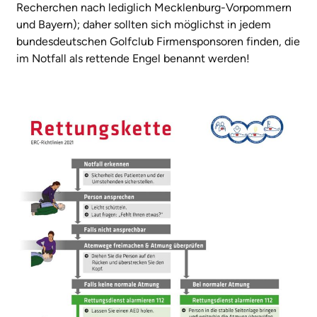
Recherchen nach lediglich Mecklenburg-Vorpommern
und Bayern); daher sollten sich möglichst in jedem
bundesdeutschen Golfclub Firmensponsoren finden, die
im Notfall als rettende Engel benannt werden!