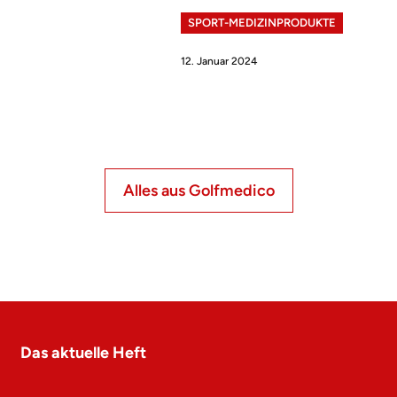
SPORT-MEDIZINPRODUKTE
12. Januar 2024
Alles aus Golfmedico
Das aktuelle Heft