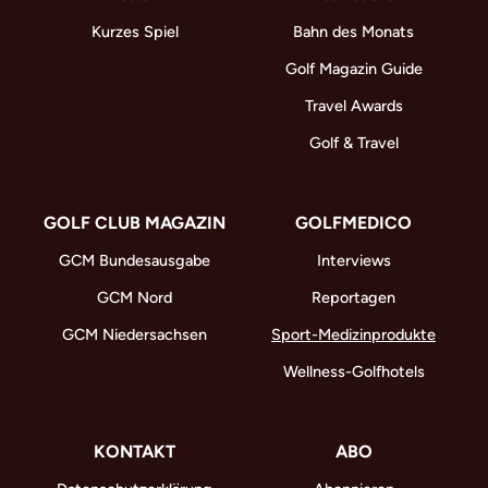
Kurzes Spiel
Bahn des Monats
Golf Magazin Guide
Travel Awards
Golf & Travel
GOLF CLUB MAGAZIN
GOLFMEDICO
GCM Bundesausgabe
Interviews
GCM Nord
Reportagen
GCM Niedersachsen
Sport-Medizinprodukte
Wellness-Golfhotels
KONTAKT
ABO