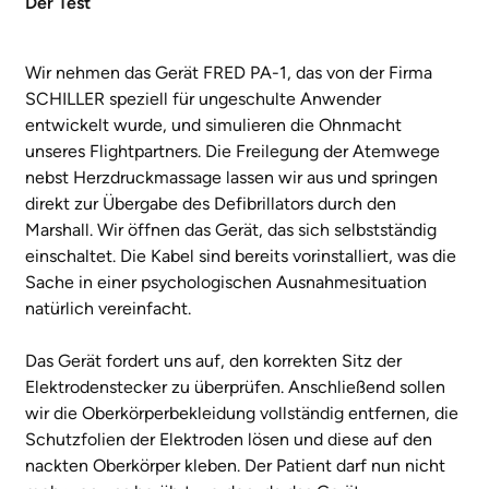
Der Test
Wir nehmen das Gerät FRED PA-1, das von der Firma
SCHILLER speziell für ungeschulte Anwender
entwickelt wurde, und simulieren die Ohnmacht
unseres Flightpartners. Die Freilegung der Atemwege
nebst Herzdruckmassage lassen wir aus und springen
direkt zur Übergabe des Defibrillators durch den
Marshall. Wir öffnen das Gerät, das sich selbstständig
einschaltet. Die Kabel sind bereits vorinstalliert, was die
Sache in einer psychologischen Ausnahmesituation
natürlich vereinfacht.
Das Gerät fordert uns auf, den korrekten Sitz der
Elektrodenstecker zu überprüfen. Anschließend sollen
wir die Oberkörperbekleidung vollständig entfernen, die
Schutzfolien der Elektroden lösen und diese auf den
nackten Oberkörper kleben. Der Patient darf nun nicht