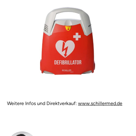
Weitere Infos und Direktverkauf:
www.schillermed.de