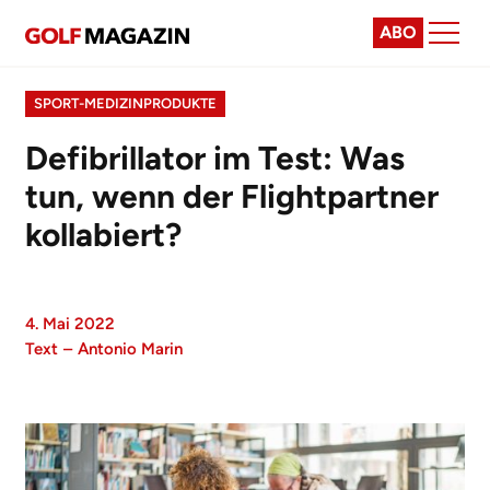
ABO
SPORT-MEDIZINPRODUKTE
Defibrillator im Test: Was
tun, wenn der Flightpartner
kollabiert?
4. Mai 2022
Text
–
Antonio Marin