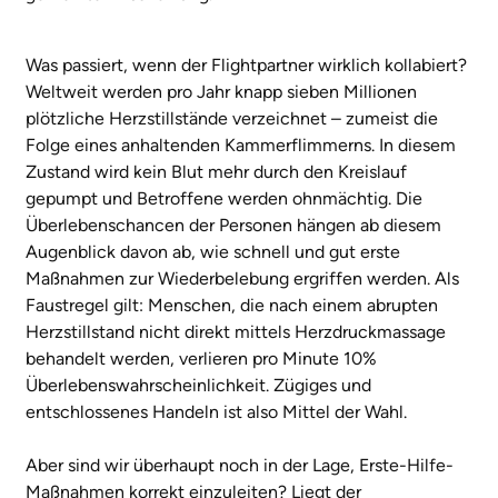
Was passiert, wenn der Flightpartner wirklich kollabiert?
Weltweit werden pro Jahr knapp sieben Millionen
plötzliche Herzstillstände verzeichnet – zumeist die
Folge eines anhaltenden Kammerflimmerns. In diesem
Zustand wird kein Blut mehr durch den Kreislauf
gepumpt und Betroffene werden ohnmächtig. Die
Überlebenschancen der Personen hängen ab diesem
Augenblick davon ab, wie schnell und gut erste
Maßnahmen zur Wiederbelebung ergriffen werden. Als
Faustregel gilt: Menschen, die nach einem abrupten
Herzstillstand nicht direkt mittels Herzdruckmassage
behandelt werden, verlieren pro Minute 10%
Überlebenswahrscheinlichkeit. Zügiges und
entschlossenes Handeln ist also Mittel der Wahl.
Aber sind wir überhaupt noch in der Lage, Erste-Hilfe-
Maßnahmen korrekt einzuleiten? Liegt der