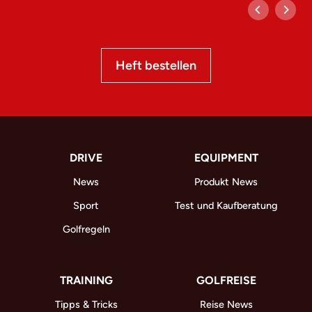
Heft bestellen
DRIVE
EQUIPMENT
News
Produkt News
Sport
Test und Kaufberatung
Golfregeln
TRAINING
GOLFREISE
Tipps & Tricks
Reise News