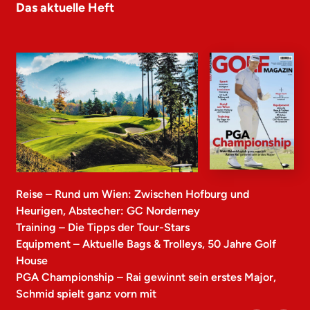
Das aktuelle Heft
Reise – Rund um Wien: Zwischen Hofburg und
Heurigen, Abstecher: GC Norderney
Training – Die Tipps der Tour-Stars
Equipment – Aktuelle Bags & Trolleys, 50 Jahre Golf
House
PGA Championship – Rai gewinnt sein erstes Major,
Schmid spielt ganz vorn mit