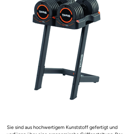
Sie sind aus hochwertigem Kunststoff gefertigt und