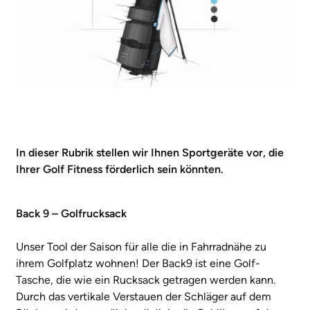
In dieser Rubrik stellen wir Ihnen Sportgeräte vor, die
Ihrer Golf Fitness förderlich sein könnten.
Back 9 – Golfrucksack
Unser Tool der Saison für alle die in Fahrradnähe zu
ihrem Golfplatz wohnen! Der Back9 ist eine Golf-
Tasche, die wie ein Rucksack getragen werden kann.
Durch das vertikale Verstauen der Schläger auf dem