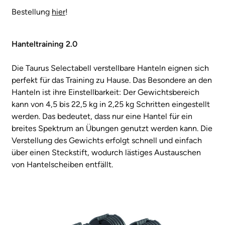
Bestellung
hier
!
Hanteltraining 2.0
Die Taurus Selectabell verstellbare Hanteln eignen sich
perfekt für das Training zu Hause. Das Besondere an den
Hanteln ist ihre Einstellbarkeit: Der Gewichtsbereich
kann von 4,5 bis 22,5 kg in 2,25 kg Schritten eingestellt
werden. Das bedeutet, dass nur eine Hantel für ein
breites Spektrum an Übungen genutzt werden kann. Die
Verstellung des Gewichts erfolgt schnell und einfach
über einen Steckstift, wodurch lästiges Austauschen
von Hantelscheiben entfällt.