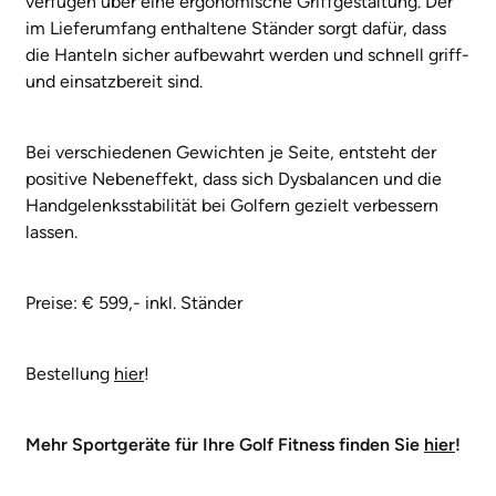
verfügen über eine ergonomische Griffgestaltung. Der
im Lieferumfang enthaltene Ständer sorgt dafür, dass
die Hanteln sicher aufbewahrt werden und schnell griff-
und einsatzbereit sind.
Bei verschiedenen Gewichten je Seite, entsteht der
positive Nebeneffekt, dass sich Dysbalancen und die
Handgelenksstabilität bei Golfern gezielt verbessern
lassen.
Preise: € 599,- inkl. Ständer
Bestellung
hier
!
Mehr Sportgeräte für Ihre Golf Fitness finden Sie
hier
!