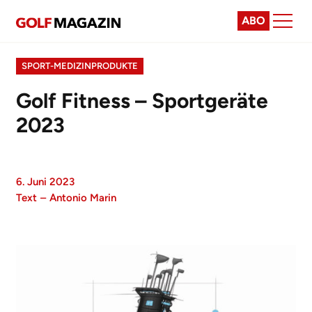
ABO
SPORT-MEDIZINPRODUKTE
Golf Fitness – Sportgeräte
2023
6. Juni 2023
Text
–
Antonio Marin