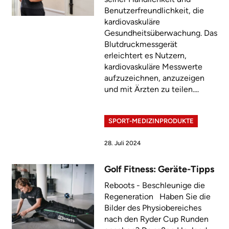
Benutzerfreundlichkeit, die
kardiovaskuläre
Gesundheitsüberwachung. Das
Blutdruckmessgerät
erleichtert es Nutzern,
kardiovaskuläre Messwerte
aufzuzeichnen, anzuzeigen
und mit Ärzten zu teilen....
SPORT-MEDIZINPRODUKTE
28. Juli 2024
Golf Fitness: Geräte-Tipps
Reboots - Beschleunige die
Regeneration Haben Sie die
Bilder des Physiobereiches
nach den Ryder Cup Runden