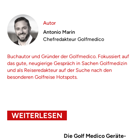
Autor
Antonio Marin
Chefredakteur Golfmedico
Buchautor und Gründer der Golfmedico. Fokussiert auf
das gute, neugierige Gespräch in Sachen Golfmedizin
und als Reiseredakteur auf der Suche nach den
besonderen Golfreise Hotspots.
WEITERLESEN
Die Golf Medico Geräte-