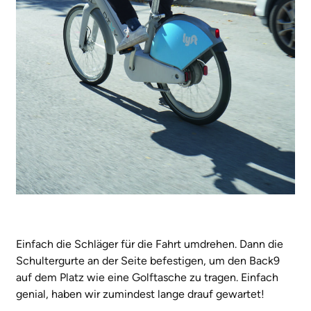
Einfach die Schläger für die Fahrt umdrehen. Dann die
Schultergurte an der Seite befestigen, um den Back9
auf dem Platz wie eine Golftasche zu tragen. Einfach
genial, haben wir zumindest lange drauf gewartet!