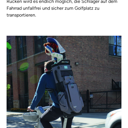
Rücken wird es endlich möglich, die Schläger auf dem
Fahrrad unfallfrei und sicher zum Golfplatz zu
transportieren.