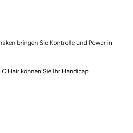
haken bringen Sie Kontrolle und Power in
n O’Hair können Sie Ihr Handicap