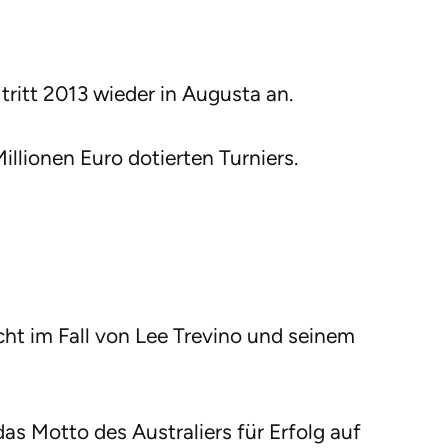
tritt 2013 wieder in Augusta an.
llionen Euro dotierten Turniers.
cht im Fall von Lee Trevino und seinem
s Motto des Australiers für Erfolg auf