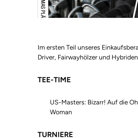
Im ersten Teil unseres Einkaufsber
Driver, Fairwayhölzer und Hybriden
TEE-TIME
US-Masters: Bizarr! Auf die Oh
Woman
TURNIERE