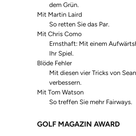
dem Grün.
Mit Martin Laird
So retten Sie das Par.
Mit Chris Como
Ernsthaft: Mit einem Aufwärts
Ihr Spiel.
Blöde Fehler
Mit diesen vier Tricks von Sea
verbessern.
Mit Tom Watson
So treffen Sie mehr Fairways.
GOLF MAGAZIN AWARD