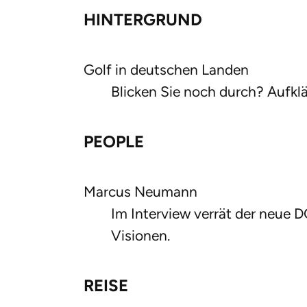
HINTERGRUND
Golf in deutschen Landen
Blicken Sie noch durch? Aufk
PEOPLE
Marcus Neumann
Im Interview verrät der neue D
Visionen.
REISE