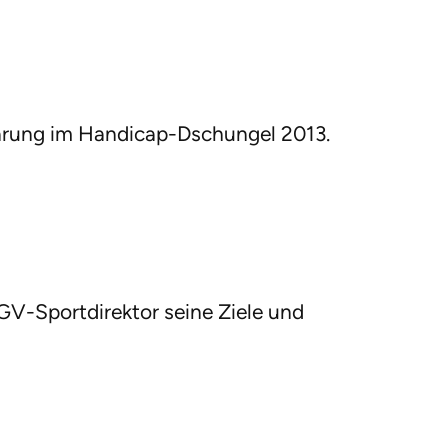
lärung im Handicap-Dschungel 2013.
GV-Sportdirektor seine Ziele und