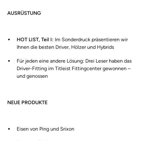
AUSRÜSTUNG
HOT LIST, Teil I:
Im Sonderdruck präsentieren wir
Ihnen die besten Driver, Hölzer und Hybrids
Für jeden eine andere Lösung: Drei Leser haben das
Driver-Fitting im Titleist Fittingcenter gewonnen –
und genossen
NEUE PRODUKTE
Eisen von Ping und Srixon