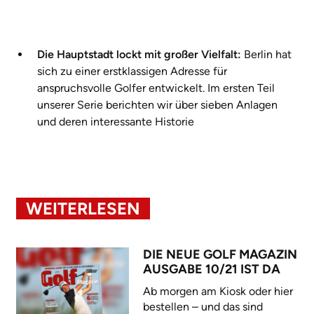
Die Hauptstadt lockt mit großer Vielfalt:
Berlin hat
sich zu einer erstklassigen Adresse für
anspruchsvolle Golfer entwickelt. Im ersten Teil
unserer Serie berichten wir über sieben Anlagen
und deren interessante Historie
WEITERLESEN
DIE NEUE GOLF MAGAZIN
AUSGABE 10/21 IST DA
Ab morgen am Kiosk oder hier
bestellen – und das sind