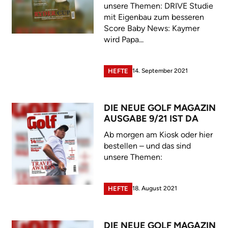
unsere Themen: DRIVE Studie
mit Eigenbau zum besseren
Score Baby News: Kaymer
wird Papa...
14. September 2021
HEFTE
DIE NEUE GOLF MAGAZIN
AUSGABE 9/21 IST DA
Ab morgen am Kiosk oder hier
bestellen – und das sind
unsere Themen:
18. August 2021
HEFTE
DIE NEUE GOLF MAGAZIN