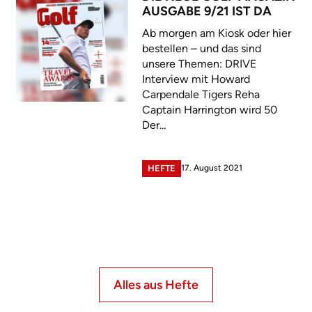
AUSGABE 9/21 IST DA
Ab morgen am Kiosk oder hier
bestellen – und das sind
unsere Themen: DRIVE
Interview mit Howard
Carpendale Tigers Reha
Captain Harrington wird 50
Der...
17. August 2021
HEFTE
Alles aus Hefte