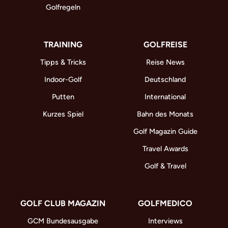
Golfregeln
TRAINING
GOLFREISE
Tipps & Tricks
Reise News
Indoor-Golf
Deutschland
Putten
International
Kurzes Spiel
Bahn des Monats
Golf Magazin Guide
Travel Awards
Golf & Travel
GOLF CLUB MAGAZIN
GOLFMEDICO
GCM Bundesausgabe
Interviews