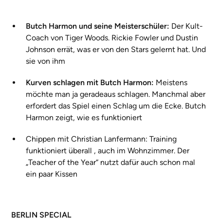
Butch Harmon und seine Meisterschüler:
Der Kult-
Coach von Tiger Woods. Rickie Fowler und Dustin
Johnson errät, was er von den Stars gelernt hat. Und
sie von ihm
Kurven schlagen mit Butch Harmon:
Meistens
möchte man ja geradeaus schlagen. Manchmal aber
erfordert das Spiel einen Schlag um die Ecke. Butch
Harmon zeigt, wie es funktioniert
Chippen mit Christian Lanfermann: Training
funktioniert überall , auch im Wohnzimmer. Der
„Teacher of the Year“ nutzt dafür auch schon mal
ein paar Kissen
BERLIN SPECIAL