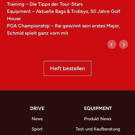
Training – Die Tipps der Tour-Stars
Equipment – Aktuelle Bags & Trolleys, 50 Jahre Golf
House
PGA Championship – Rai gewinnt sein erstes Major,
Schmid spielt ganz vorn mit
Heft bestellen
DRIVE
EQUIPMENT
News
Produkt News
Sport
Test und Kaufberatung