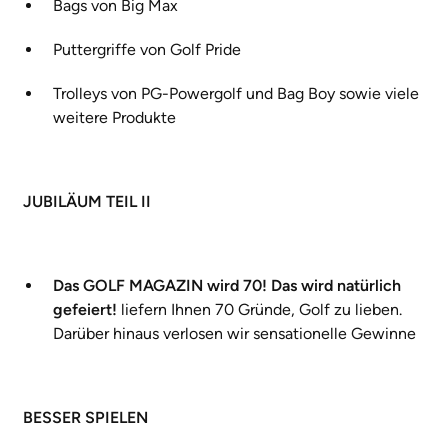
Bags von Big Max
Puttergriffe von Golf Pride
Trolleys von PG-Powergolf und Bag Boy sowie viele
weitere Produkte
JUBILÄUM TEIL II
Das GOLF MAGAZIN wird 70! Das wird natürlich
gefeiert!
liefern Ihnen 70 Gründe, Golf zu lieben.
Darüber hinaus verlosen wir sensationelle Gewinne
BESSER SPIELEN