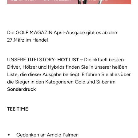
Die GOLF MAGAZIN April-Ausgabe gibt es ab dem
27.März im Handel
UNSERE TITELSTORY:
HOT LIST –
Die aktuell besten
Driver, Hölzer und Hybrids finden Sie in unserer heißen
Liste, die dieser Ausgabe beiliegt. Erfahren Sie alles über
die Sieger in den Kategorieren Gold und Silber im
Sonderdruck
TEE TIME
Gedenken an Arnold Palmer