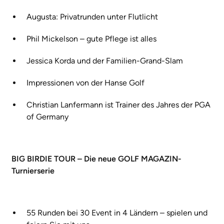
Augusta: Privatrunden unter Flutlicht
Phil Mickelson – gute Pflege ist alles
Jessica Korda und der Familien-Grand-Slam
Impressionen von der Hanse Golf
Christian Lanfermann ist Trainer des Jahres der PGA
of Germany
BIG BIRDIE TOUR – Die neue GOLF MAGAZIN-
Turnierserie
55 Runden bei 30 Event in 4 Ländern – spielen und