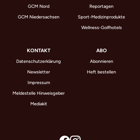
GCM Nord
Reportagen
GCM Niedersachsen
Sport-Medizinprodukte
Wellness-Golfhotels
KONTAKT
ABO
Datenschutzerklärung
Abonnieren
Newsletter
Heft bestellen
Impressum
Meldestelle Hinweisgeber
Mediakit