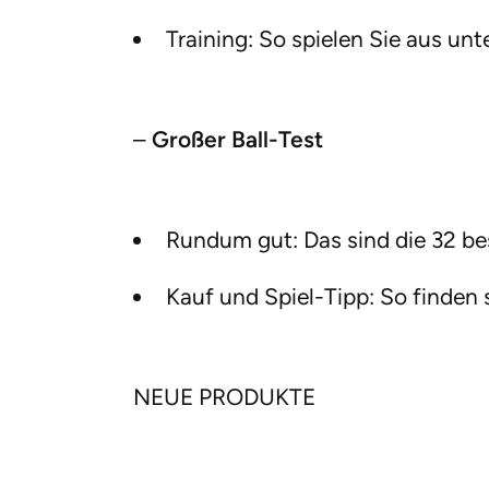
Training: So spielen Sie aus un
–
Großer Ball-Test
Rundum gut: Das sind die 32 be
Kauf und Spiel-Tipp: So finden s
NEUE PRODUKTE