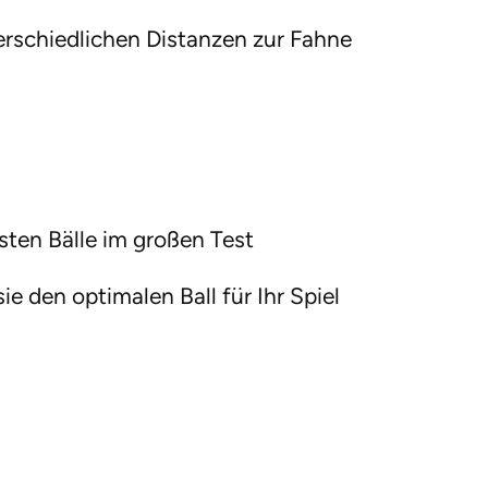
terschiedlichen Distanzen zur Fahne
sten Bälle im großen Test
ie den optimalen Ball für Ihr Spiel