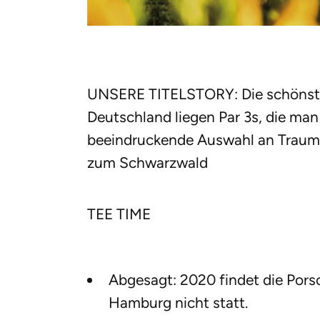
UNSERE TITELSTORY: Die schönst
Deutschland liegen Par 3s, die man 
beeindruckende Auswahl an Traumlö
zum Schwarzwald
TEE TIME
Abgesagt: 2020 findet die Pors
Hamburg nicht statt.