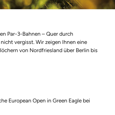
en Par-3-Bahnen – Quer durch
nicht vergisst. Wir zeigen Ihnen eine
chern von Nordfriesland über Berlin bis
che European Open in Green Eagle bei