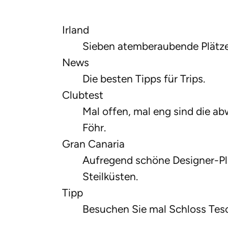
Irland
Sieben atemberaubende Plätze
News
Die besten Tipps für Trips.
Clubtest
Mal offen, mal eng sind die a
Föhr.
Gran Canaria
Aufregend schöne Designer-Pl
Steilküsten.
Tipp
Besuchen Sie mal Schloss Te