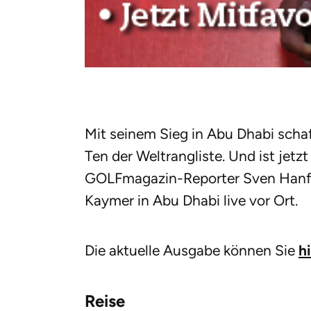
Mit seinem Sieg in Abu Dhabi scha
Ten der Weltrangliste. Und ist jetzt 
GOLFmagazin-Reporter Sven Hanfft
Kaymer in Abu Dhabi live vor Ort.
Die aktuelle Ausgabe können Sie
h
Reise