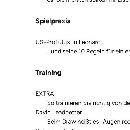
Spielpraxis
US-Profi Justin Leonard…
…und seine 10 Regeln für ein 
Training
EXTRA
So trainieren Sie richtig von 
David Leadbetter
Beim Draw heißt es „Augen rec