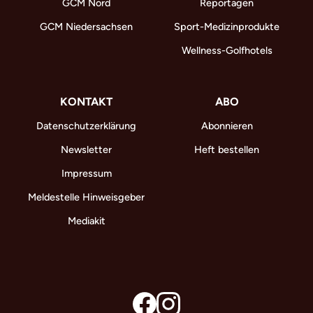
GCM Nord
Reportagen
GCM Niedersachsen
Sport-Medizinprodukte
Wellness-Golfhotels
KONTAKT
ABO
Datenschutzerklärung
Abonnieren
Newsletter
Heft bestellen
Impressum
Meldestelle Hinweisgeber
Mediakit