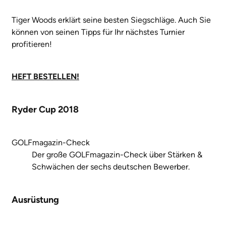
Tiger Woods erklärt seine besten Siegschläge. Auch Sie
können von seinen Tipps für Ihr nächstes Turnier
profitieren!
HEFT BESTELLEN!
Ryder Cup 2018
GOLFmagazin-Check
Der große GOLFmagazin-Check über Stärken &
Schwächen der sechs deutschen Bewerber.
Ausrüstung