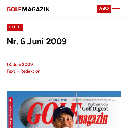
ABO
HEFTE
Nr. 6 Juni 2009
18. Juni 2009
Text
–
Redaktion