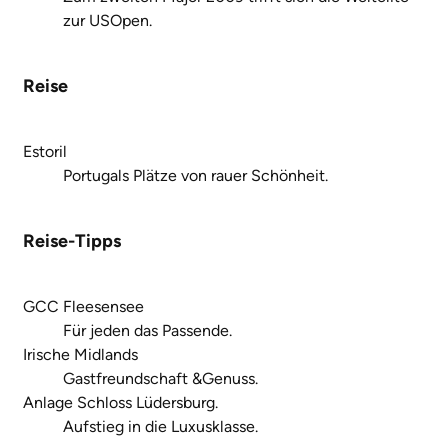
zur USOpen.
Reise
Estoril
Portugals Plätze von rauer Schönheit.
Reise-Tipps
GCC Fleesensee
Für jeden das Passende.
Irische Midlands
Gastfreundschaft &Genuss.
Anlage Schloss Lüdersburg.
Aufstieg in die Luxusklasse.