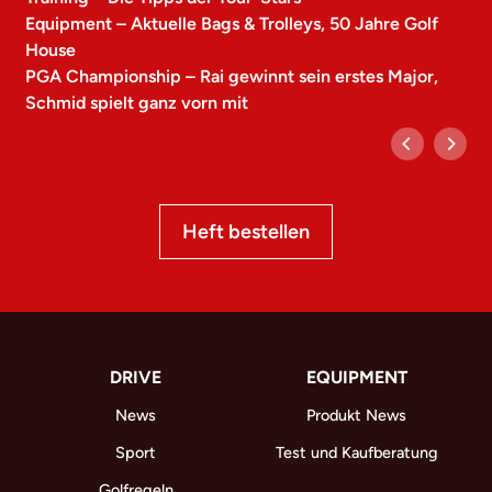
Equipment – Aktuelle Bags & Trolleys, 50 Jahre Golf
House
PGA Championship – Rai gewinnt sein erstes Major,
Schmid spielt ganz vorn mit
Heft bestellen
DRIVE
EQUIPMENT
News
Produkt News
Sport
Test und Kaufberatung
Golfregeln