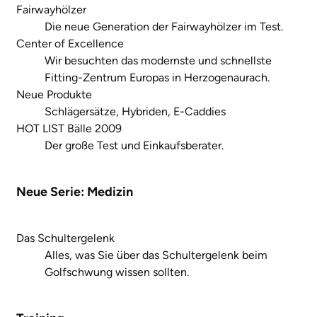
Fairwayhölzer
Die neue Generation der Fairwayhölzer im Test.
Center of Excellence
Wir besuchten das modernste und schnellste
Fitting-Zentrum Europas in Herzogenaurach.
Neue Produkte
Schlägersätze, Hybriden, E-Caddies
HOT LIST Bälle 2009
Der große Test und Einkaufsberater.
Neue Serie: Medizin
Das Schultergelenk
Alles, was Sie über das Schultergelenk beim
Golfschwung wissen sollten.