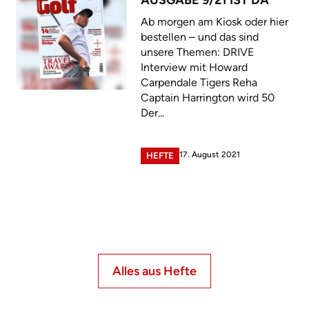
Ab morgen am Kiosk oder hier
bestellen – und das sind
unsere Themen: DRIVE
Interview mit Howard
Carpendale Tigers Reha
Captain Harrington wird 50
Der...
17. August 2021
HEFTE
Alles aus Hefte