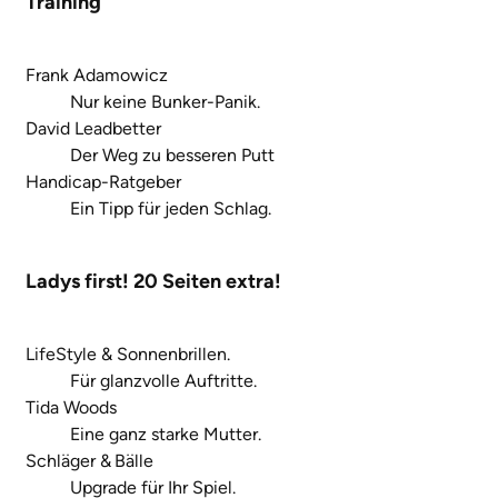
Training
Frank Adamowicz
Nur keine Bunker-Panik.
David Leadbetter
Der Weg zu besseren Putt
Handicap-Ratgeber
Ein Tipp für jeden Schlag.
Ladys first! 20 Seiten extra!
LifeStyle & Sonnenbrillen.
Für glanzvolle Auftritte.
Tida Woods
Eine ganz starke Mutter.
Schläger & Bälle
Upgrade für Ihr Spiel.