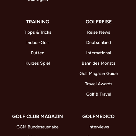
TRAINING
GOLFREISE
Tipps & Tricks
Reise News
Indoor-Golf
Deutschland
Putten
International
Kurzes Spiel
Bahn des Monats
Golf Magazin Guide
Travel Awards
Golf & Travel
GOLF CLUB MAGAZIN
GOLFMEDICO
GCM Bundesausgabe
Interviews