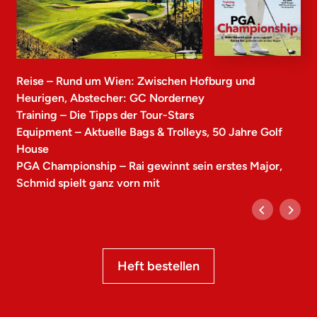
Reise – Rund um Wien: Zwischen Hofburg und
Heurigen, Abstecher: GC Norderney
Training – Die Tipps der Tour-Stars
Equipment – Aktuelle Bags & Trolleys, 50 Jahre Golf
House
PGA Championship – Rai gewinnt sein erstes Major,
Schmid spielt ganz vorn mit
Heft bestellen