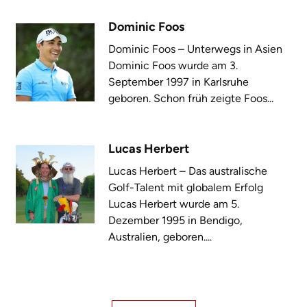
Dominic Foos
Dominic Foos – Unterwegs in Asien
Dominic Foos wurde am 3.
September 1997 in Karlsruhe
geboren. Schon früh zeigte Foos...
Lucas Herbert
Lucas Herbert – Das australische
Golf-Talent mit globalem Erfolg
Lucas Herbert wurde am 5.
Dezember 1995 in Bendigo,
Australien, geboren....