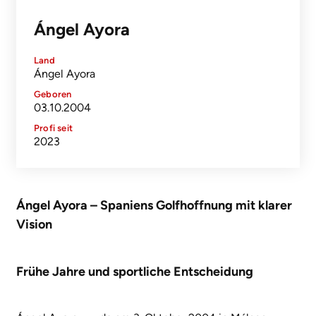
Ángel Ayora
Land
Ángel Ayora
Geboren
03.10.2004
Profi seit
2023
Ángel Ayora – Spaniens Golfhoffnung mit klarer
Vision
Frühe Jahre und sportliche Entscheidung