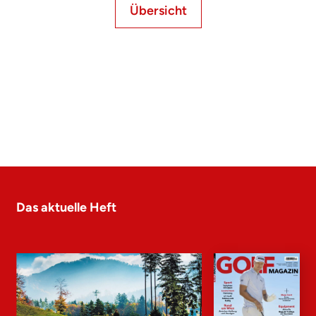
Übersicht
Das aktuelle Heft