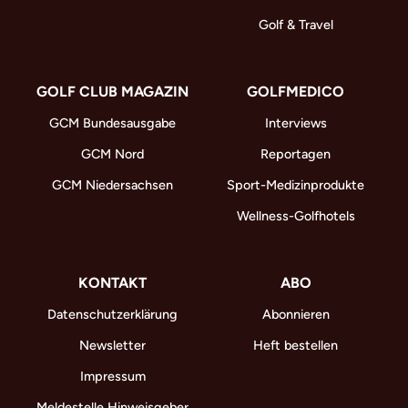
Golf & Travel
GOLF CLUB MAGAZIN
GOLFMEDICO
GCM Bundesausgabe
Interviews
GCM Nord
Reportagen
GCM Niedersachsen
Sport-Medizinprodukte
Wellness-Golfhotels
KONTAKT
ABO
Datenschutzerklärung
Abonnieren
Newsletter
Heft bestellen
Impressum
Meldestelle Hinweisgeber