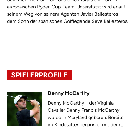
europäischen Ryder-Cup-Team. Unterstützt wird er auf
seinem Weg von seinem Agenten Javier Ballesteros –
dem Sohn der spanischen Golflegende Seve Ballesteros.
SPIELERPROFILE
Denny McCarthy
Denny McCarthy – der Virginia
Cavalier Denny Francis McCarthy
wurde in Maryland geboren. Bereits
im Kindesalter begann er mit dem...