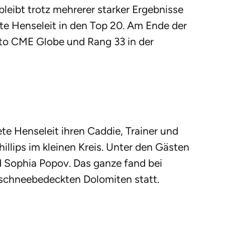
bleibt trotz mehrerer starker Ergebnisse
te Henseleit in den Top 20. Am Ende der
 to CME Globe und Rang 33 in der
te Henseleit ihren Caddie, Trainer und
illips im kleinen Kreis. Unter den Gästen
 Sophia Popov. Das ganze fand bei
schneebedeckten Dolomiten statt.