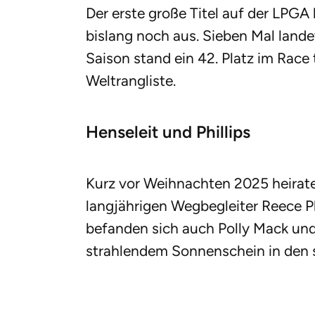
Der erste große Titel auf der LPGA 
bislang noch aus. Sieben Mal lande
Saison stand ein 42. Platz im Race
Weltrangliste.
Henseleit und Phillips
Kurz vor Weihnachten 2025 heirate
langjährigen Wegbegleiter Reece Ph
befanden sich auch Polly Mack und
strahlendem Sonnenschein in den 