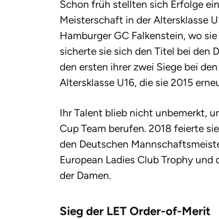
Schon früh stellten sich Erfolge e
Meisterschaft in der Altersklasse U
Hamburger GC Falkenstein, wo sie 
sicherte sie sich den Titel bei d
den ersten ihrer zwei Siege bei de
Altersklasse U16, die sie 2015 ern
Ihr Talent blieb nicht unbemerkt, 
Cup Team berufen. 2018 feierte sie 
den Deutschen Mannschaftsmeiste
European Ladies Club Trophy und
der Damen.
Sieg der LET Order-of-Merit