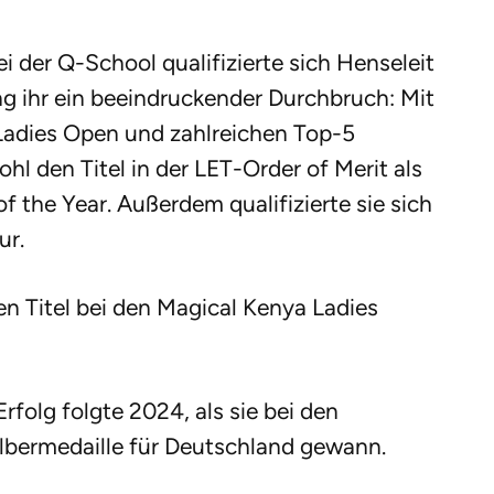
i der Q-School qualifizierte sich Henseleit
ng ihr ein beeindruckender Durchbruch: Mit
Ladies Open und zahlreichen Top-5
ohl den Titel in der LET-Order of Merit als
f the Year. Außerdem qualifizierte sie sich
ur.
ren Titel bei den Magical Kenya Ladies
rfolg folgte 2024, als sie bei den
ilbermedaille für Deutschland gewann.