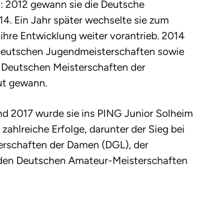
in: 2012 gewann sie die Deutsche
14. Ein Jahr später wechselte sie zum
ihre Entwicklung weiter vorantrieb. 2014
en Deutschen Jugendmeisterschaften sowie
n Deutschen Meisterschaften der
eut gewann.
und 2017 wurde sie ins PING Junior Solheim
zahlreiche Erfolge, darunter der Sieg bei
rschaften der Damen (DGL), der
 den Deutschen Amateur-Meisterschaften