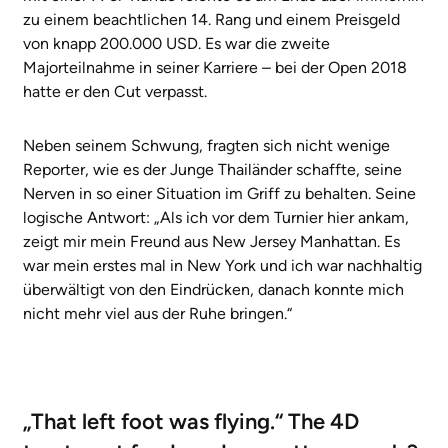
zu einem beachtlichen 14. Rang und einem Preisgeld
von knapp 200.000 USD. Es war die zweite
Majorteilnahme in seiner Karriere – bei der Open 2018
hatte er den Cut verpasst.
Neben seinem Schwung, fragten sich nicht wenige
Reporter, wie es der Junge Thailänder schaffte, seine
Nerven in so einer Situation im Griff zu behalten. Seine
logische Antwort: „Als ich vor dem Turnier hier ankam,
zeigt mir mein Freund aus New Jersey Manhattan. Es
war mein erstes mal in New York und ich war nachhaltig
überwältigt von den Eindrücken, danach konnte mich
nicht mehr viel aus der Ruhe bringen.“
„That left foot was flying.“ The 4D