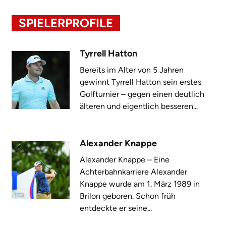
SPIELERPROFILE
Tyrrell Hatton
Bereits im Alter von 5 Jahren
gewinnt Tyrrell Hatton sein erstes
Golfturnier – gegen einen deutlich
älteren und eigentlich besseren...
Alexander Knappe
Alexander Knappe – Eine
Achterbahnkarriere Alexander
Knappe wurde am 1. März 1989 in
Brilon geboren. Schon früh
entdeckte er seine...