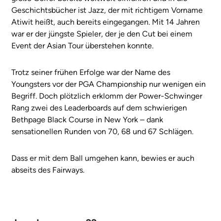
Geschichtsbücher ist Jazz, der mit richtigem Vorname
Atiwit heißt, auch bereits eingegangen. Mit 14 Jahren
war er der jüngste Spieler, der je den Cut bei einem
Event der Asian Tour überstehen konnte.
Trotz seiner frühen Erfolge war der Name des
Youngsters vor der PGA Championship nur wenigen ein
Begriff. Doch plötzlich erklomm der Power-Schwinger
Rang zwei des Leaderboards auf dem schwierigen
Bethpage Black Course in New York – dank
sensationellen Runden von 70, 68 und 67 Schlägen.
Dass er mit dem Ball umgehen kann, bewies er auch
abseits des Fairways.