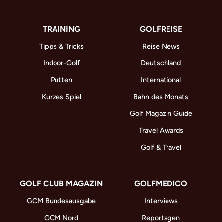
TRAINING
GOLFREISE
Tipps & Tricks
Reise News
Indoor-Golf
Deutschland
Putten
International
Kurzes Spiel
Bahn des Monats
Golf Magazin Guide
Travel Awards
Golf & Travel
GOLF CLUB MAGAZIN
GOLFMEDICO
GCM Bundesausgabe
Interviews
GCM Nord
Reportagen