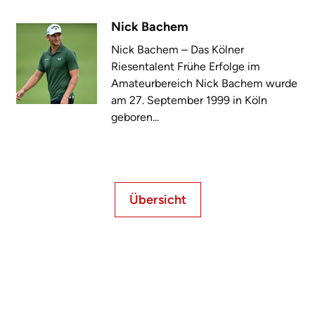
Nick Bachem
Nick Bachem – Das Kölner
Riesentalent Frühe Erfolge im
Amateurbereich Nick Bachem wurde
am 27. September 1999 in Köln
geboren...
Übersicht