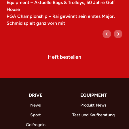
Equipment – Aktuelle Bags & Trolleys, 50 Jahre Golf
House
PGA Championship – Rai gewinnt sein erstes Major,
Schmid spielt ganz vorn mit
Heft bestellen
DRIVE
EQUIPMENT
News
Produkt News
Sport
Test und Kaufberatung
Golfregeln