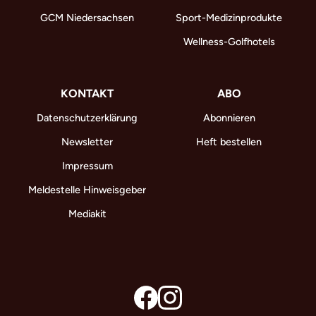
GCM Niedersachsen
Sport-Medizinprodukte
Wellness-Golfhotels
KONTAKT
ABO
Datenschutzerklärung
Abonnieren
Newsletter
Heft bestellen
Impressum
Meldestelle Hinweisgeber
Mediakit