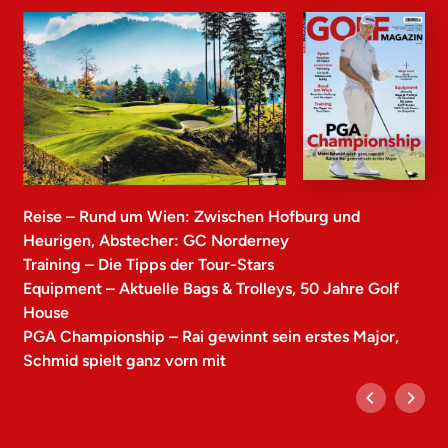
Reise – Rund um Wien: Zwischen Hofburg und
Heurigen, Abstecher: GC Norderney
Training – Die Tipps der Tour-Stars
Equipment – Aktuelle Bags & Trolleys, 50 Jahre Golf
House
PGA Championship – Rai gewinnt sein erstes Major,
Schmid spielt ganz vorn mit