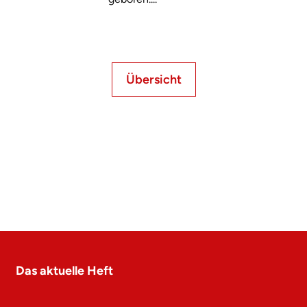
Übersicht
Das aktuelle Heft