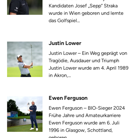
Kandidaten Josef „Sepp“ Straka
wurde in Wien geboren und lernte
das Golfspiel...
Justin Lower
Justin Lower – Ein Weg geprägt von
Tragödie, Ausdauer und Triumph
Justin Lower wurde am 4. April 1989
in Akron,...
Ewen Ferguson
Ewen Ferguson – BIO-Sieger 2024
Frühe Jahre und Amateurkarriere
Ewen Ferguson wurde am 6. Juli
1996 in Glasgow, Schottland,
geboren....