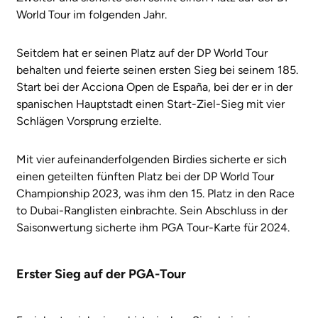
World Tour im folgenden Jahr.
Seitdem hat er seinen Platz auf der DP World Tour
behalten und feierte seinen ersten Sieg bei seinem 185.
Start bei der Acciona Open de España, bei der er in der
spanischen Hauptstadt einen Start-Ziel-Sieg mit vier
Schlägen Vorsprung erzielte.
Mit vier aufeinanderfolgenden Birdies sicherte er sich
einen geteilten fünften Platz bei der DP World Tour
Championship 2023, was ihm den 15. Platz in den Race
to Dubai-Ranglisten einbrachte. Sein Abschluss in der
Saisonwertung sicherte ihm PGA Tour-Karte für 2024.
Erster Sieg auf der PGA-Tour