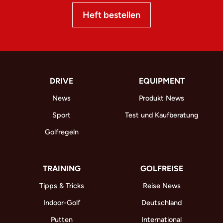
Heft bestellen
DRIVE
EQUIPMENT
News
Produkt News
Sport
Test und Kaufberatung
Golfregeln
TRAINING
GOLFREISE
Tipps & Tricks
Reise News
Indoor-Golf
Deutschland
Putten
International