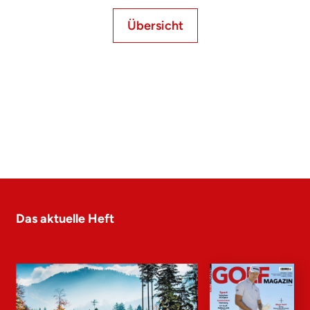
Übersicht
Das aktuelle Heft