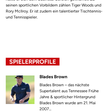
seinen sportlichen Vorbildern zählen Tiger Woods und
Rory McIlroy. Er ist zudem ein talentierter Tischtennis-
und Tennisspieler.
SPIELERPROFILE
Blades Brown
Blades Brown – das nächste
Supertalent aus Tennessee Frühe
Jahre & sportlicher Hintergrund
Blades Brown wurde am 21. Mai
2007...