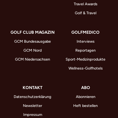
Travel Awards
Golf & Travel
GOLF CLUB MAGAZIN
GOLFMEDICO
GCM Bundesausgabe
Interviews
GCM Nord
Reportagen
GCM Niedersachsen
Sport-Medizinprodukte
Wellness-Golfhotels
KONTAKT
ABO
Datenschutzerklärung
Abonnieren
Newsletter
Heft bestellen
Impressum