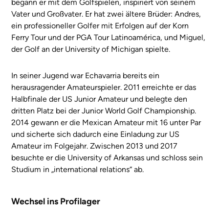
begann er mit dem Golfspielen, inspiriert von seinem
Vater und Großvater. Er hat zwei ältere Brüder: Andres,
ein professioneller Golfer mit Erfolgen auf der Korn
Ferry Tour und der PGA Tour Latinoamérica, und Miguel,
der Golf an der University of Michigan spielte.
In seiner Jugend war Echavarria bereits ein
herausragender Amateurspieler. 2011 erreichte er das
Halbfinale der US Junior Amateur und belegte den
dritten Platz bei der Junior World Golf Championship.
2014 gewann er die Mexican Amateur mit 16 unter Par
und sicherte sich dadurch eine Einladung zur US
Amateur im Folgejahr. Zwischen 2013 und 2017
besuchte er die University of Arkansas und schloss sein
Studium in „international relations“ ab.
Wechsel ins Profilager