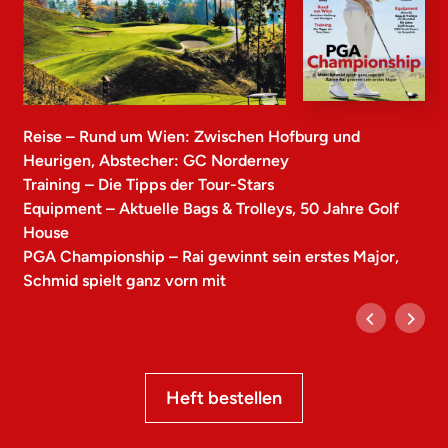
Reise – Rund um Wien: Zwischen Hofburg und
Heurigen, Abstecher: GC Norderney
Training – Die Tipps der Tour-Stars
Equipment – Aktuelle Bags & Trolleys, 50 Jahre Golf
House
PGA Championship – Rai gewinnt sein erstes Major,
Schmid spielt ganz vorn mit
Heft bestellen