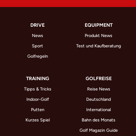
DRIVE
EQUIPMENT
News
Produkt News
Sport
Test und Kaufberatung
Golfregeln
TRAINING
GOLFREISE
Tipps & Tricks
Reise News
Indoor-Golf
Deutschland
Putten
International
Kurzes Spiel
Bahn des Monats
Golf Magazin Guide