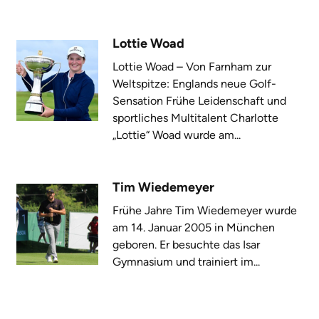
Lottie Woad
Lottie Woad – Von Farnham zur
Weltspitze: Englands neue Golf-
Sensation Frühe Leidenschaft und
sportliches Multitalent Charlotte
„Lottie“ Woad wurde am...
Tim Wiedemeyer
Frühe Jahre Tim Wiedemeyer wurde
am 14. Januar 2005 in München
geboren. Er besuchte das Isar
Gymnasium und trainiert im...