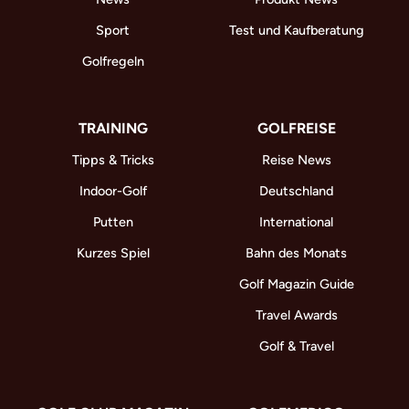
Sport
Test und Kaufberatung
Golfregeln
TRAINING
GOLFREISE
Tipps & Tricks
Reise News
Indoor-Golf
Deutschland
Putten
International
Kurzes Spiel
Bahn des Monats
Golf Magazin Guide
Travel Awards
Golf & Travel