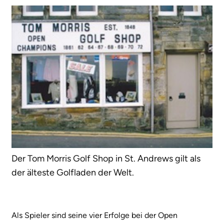
Der Tom Morris Golf Shop in St. Andrews gilt als
der älteste Golfladen der Welt.
Als Spieler sind seine vier Erfolge bei der Open