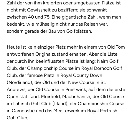
Zahl der von ihm kreierten oder umgebauten Plätze ist
nicht mit Gewissheit zu beziffern; sie schwankt
zwischen 40 und 75. Eine gigantische Zahl, wenn man
bedenkt, wie mühselig nicht nur das Reisen war,
sondern gerade der Bau von Golfplätzen.
Heute ist kein einziger Platz mehr in einem von Old Tom
entworfenen Originalzustand erhalten. Aber die Liste
der durch ihn beeinflussten Plätze ist lang: Nairn Golf
Club, der Championship Course im Royal Dornoch Golf
Club, der famose Platz in Royal County Down
(Nordirland), der Old und der New Course in St.
Andrews, der Old Course in Prestwick, auf dem die erste
Open stattfand, Muirfield, Machrihanish, der Old Course
im Lahinch Golf Club (Irland), der Championship Course
in Carnoustie und das Meisterwerk im Royal Portrush
Golf Club.