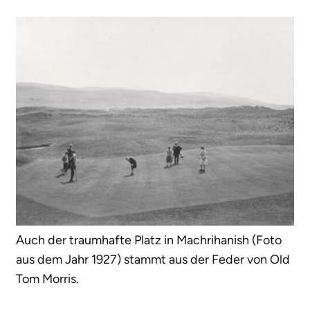
Auch der traumhafte Platz in Machrihanish (Foto
aus dem Jahr 1927) stammt aus der Feder von Old
Tom Morris.