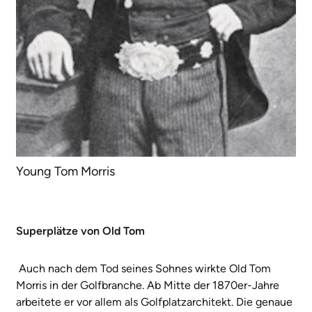
Young Tom Morris
Superplätze von Old Tom
Auch nach dem Tod seines Sohnes wirkte Old Tom
Morris in der Golfbranche. Ab Mitte der 1870er-Jahre
arbeitete er vor allem als Golfplatzarchitekt. Die genaue