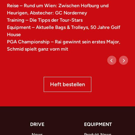
Reise – Rund um Wien: Zwischen Hofburg und
Heurigen, Abstecher: GC Norderney
Training – Die Tipps der Tour-Stars
Equipment – Aktuelle Bags & Trolleys, 50 Jahre Golf
House
PGA Championship – Rai gewinnt sein erstes Major,
Schmid spielt ganz vorn mit
Heft bestellen
DRIVE
EQUIPMENT
News
Produkt News