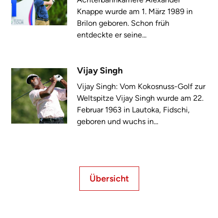
Knappe wurde am 1. März 1989 in
Brilon geboren. Schon früh
entdeckte er seine...
Vijay Singh
Vijay Singh: Vom Kokosnuss-Golf zur
Weltspitze Vijay Singh wurde am 22.
Februar 1963 in Lautoka, Fidschi,
geboren und wuchs in...
Übersicht