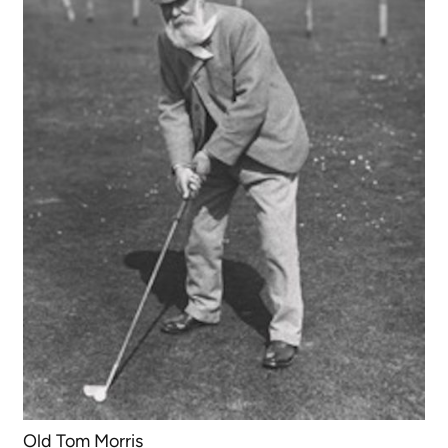
Old Tom Morris