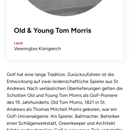
Old & Young Tom Morris
Land
Vereinigtes Königreich
Golf hat eine lange Tradition. Zurückzuführen ist die
Entwicklung auf zwei leidenschaftliche Spieler aus St.
Andrews. Nach verlässlichen Überlieferungen gelten die
Schotten Old und Young Tom Morris als Golf-Pioniere
des 19. Jahrhunderts. Old Tom Morris, 1821 in St.
Andrews als Thomas Mitchell Morris geboren, war ein
Golf-Universalgenie: Als Spieler, Ballmacher, Betreiber
einer Schlägerwerkstatt, Greenkeeper und Architekt