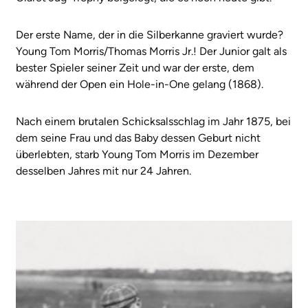
Der erste Name, der in die Silberkanne graviert wurde?
Young Tom Morris/Thomas Morris Jr.! Der Junior galt als
bester Spieler seiner Zeit und war der erste, dem
während der Open ein Hole-in-One gelang (1868).
Nach einem brutalen Schicksalsschlag im Jahr 1875, bei
dem seine Frau und das Baby dessen Geburt nicht
überlebten, starb Young Tom Morris im Dezember
desselben Jahres mit nur 24 Jahren.