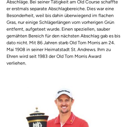
Abschläge. Bei seiner Tätigkeit am Old Course schaffte
er erstmals separate Abschlagbereiche. Dies war eine
Besonderheit, weil bis dahin überwiegend im flachen
Gras, nur einige Schlägerlängen vom vorherigen Grün
entfernt, aufgeteet wurde. Einen speziellen, sauber
gemähten Bereich für den nächsten Abschlag gab es bis
dato nicht. Mit 86 Jahren starb Old Tom Morris am 24.
Mai 1908 in seiner Heimatstadt St. Andrews. Ihm zu
Ehren wird seit 1983 der Old Tom Morris Award
verliehen.