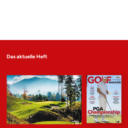
Das aktuelle Heft