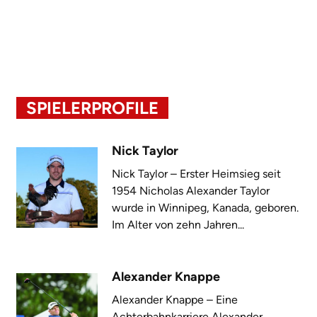
SPIELERPROFILE
Nick Taylor
Nick Taylor – Erster Heimsieg seit
1954 Nicholas Alexander Taylor
wurde in Winnipeg, Kanada, geboren.
Im Alter von zehn Jahren...
Alexander Knappe
Alexander Knappe – Eine
Achterbahnkarriere Alexander