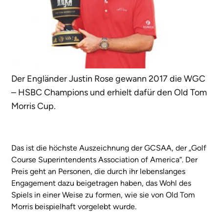
Der Engländer Justin Rose gewann 2017 die WGC
– HSBC Champions und erhielt dafür den Old Tom
Morris Cup.
Das ist die höchste Auszeichnung der GCSAA, der „Golf
Course Superintendents Association of America“. Der
Preis geht an Personen, die durch ihr lebenslanges
Engagement dazu beigetragen haben, das Wohl des
Spiels in einer Weise zu formen, wie sie von Old Tom
Morris beispielhaft vorgelebt wurde.