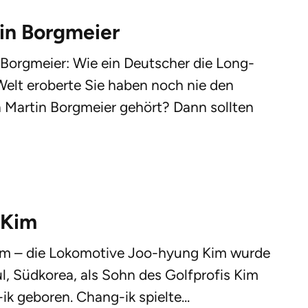
in Borgmeier
 Borgmeier: Wie ein Deutscher die Long-
Welt eroberte Sie haben noch nie den
Martin Borgmeier gehört? Dann sollten
 Kim
m – die Lokomotive Joo-hyung Kim wurde
l, Südkorea, als Sohn des Golfprofis Kim
k geboren. Chang-ik spielte...