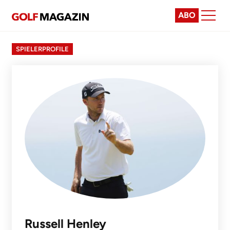
ABO
SPIELERPROFILE
Russell Henley