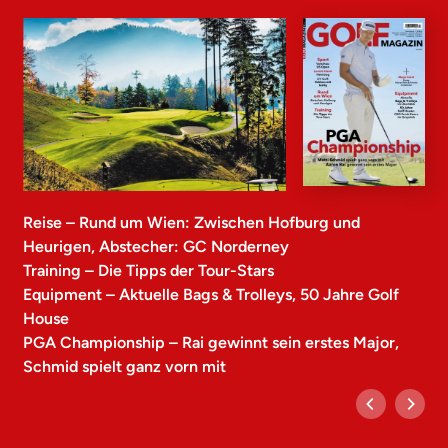
Reise – Rund um Wien: Zwischen Hofburg und
Heurigen, Abstecher: GC Norderney
Training – Die Tipps der Tour-Stars
Equipment – Aktuelle Bags & Trolleys, 50 Jahre Golf
House
PGA Championship – Rai gewinnt sein erstes Major,
Schmid spielt ganz vorn mit