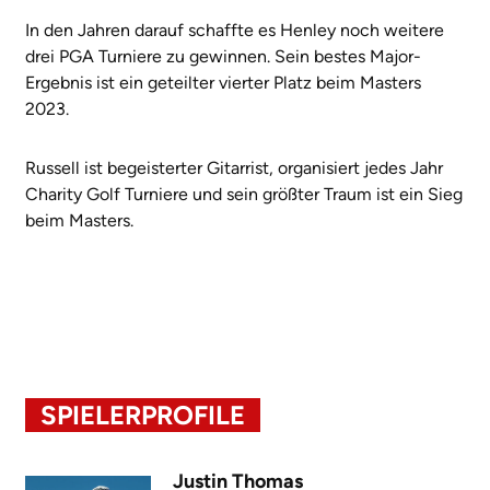
In den Jahren darauf schaffte es Henley noch weitere
drei PGA Turniere zu gewinnen. Sein bestes Major-
Ergebnis ist ein geteilter vierter Platz beim Masters
2023.
Russell ist begeisterter Gitarrist, organisiert jedes Jahr
Charity Golf Turniere und sein größter Traum ist ein Sieg
beim Masters.
SPIELERPROFILE
Justin Thomas