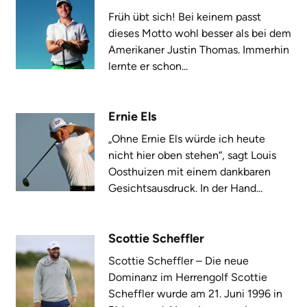
Früh übt sich! Bei keinem passt
dieses Motto wohl besser als bei dem
Amerikaner Justin Thomas. Immerhin
lernte er schon...
Ernie Els
„Ohne Ernie Els würde ich heute
nicht hier oben stehen“, sagt Louis
Oosthuizen mit einem dankbaren
Gesichtsausdruck. In der Hand...
Scottie Scheffler
Scottie Scheffler – Die neue
Dominanz im Herrengolf Scottie
Scheffler wurde am 21. Juni 1996 in