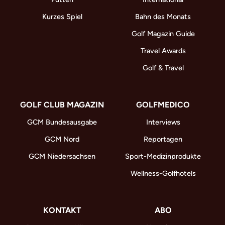
Kurzes Spiel
Bahn des Monats
Golf Magazin Guide
Travel Awards
Golf & Travel
GOLF CLUB MAGAZIN
GOLFMEDICO
GCM Bundesausgabe
Interviews
GCM Nord
Reportagen
GCM Niedersachsen
Sport-Medizinprodukte
Wellness-Golfhotels
KONTAKT
ABO