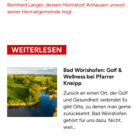
Bernhard Langer, dessen Heimatort Anhausen unweit
seiner Heimatgemeinde liegt.
WEITERLESEN
Bad Wörishofen: Golf &
Wellness bei Pfarrer
Kneipp
Zurück an einen Ort, der Golf
und Gesundheit verbindet Es
gibt Orte, zu denen man gerne
zurückkehrt. Bad Wörishofen
gehört für uns dazu. Nicht,
weil...