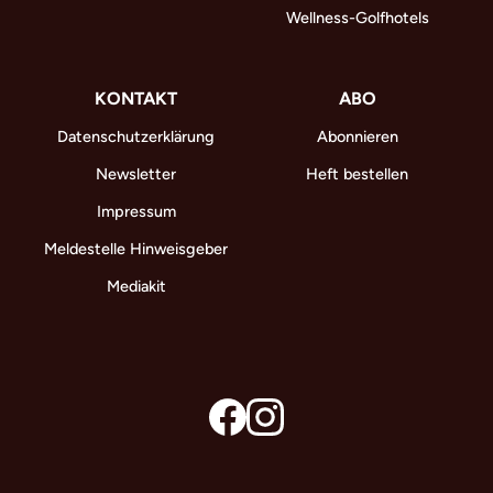
Wellness-Golfhotels
KONTAKT
ABO
Datenschutzerklärung
Abonnieren
Newsletter
Heft bestellen
Impressum
Meldestelle Hinweisgeber
Mediakit