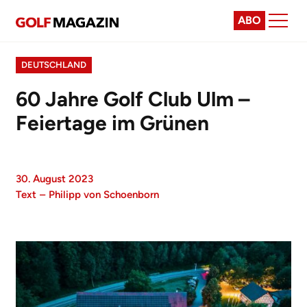
ABO
DEUTSCHLAND
60 Jahre Golf Club Ulm –
Feiertage im Grünen
30. August 2023
Text
–
Philipp von Schoenborn