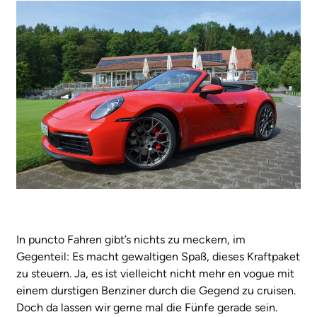
In puncto Fahren gibt’s nichts zu meckern, im
Gegenteil: Es macht gewaltigen Spaß, dieses Kraftpaket
zu steuern. Ja, es ist vielleicht nicht mehr en vogue mit
einem durstigen Benziner durch die Gegend zu cruisen.
Doch da lassen wir gerne mal die Fünfe gerade sein.