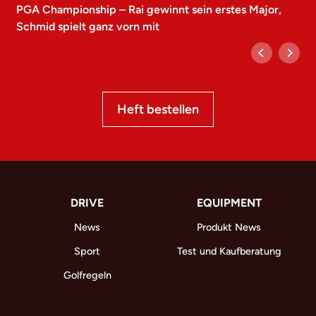
PGA Championship – Rai gewinnt sein erstes Major,
Schmid spielt ganz vorn mit
Heft bestellen
DRIVE
EQUIPMENT
News
Produkt News
Sport
Test und Kaufberatung
Golfregeln