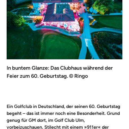
In buntem Glanze: Das Clubhaus während der
Feier zum 60. Geburtstag. © Ringo
Ein Golfclub in Deutschland, der seinen 60. Geburtstag
begeht – das ist immer noch eine Besonderheit. Grund
genug für GM dort, im Golf Club Ulm,
vorbeizuschauen. Stilecht mit einem »911er« der