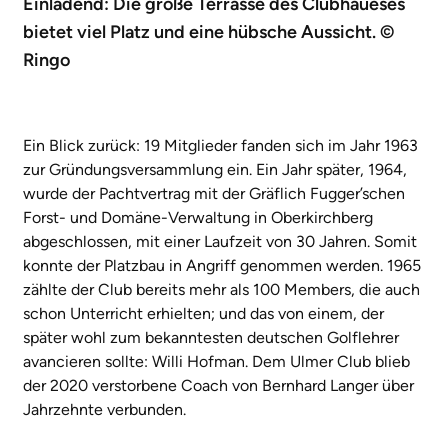
Einladend: Die große Terrasse des Clubhaueses
bietet viel Platz und eine hübsche Aussicht. ©
Ringo
Ein Blick zurück: 19 Mitglieder fanden sich im Jahr 1963
zur Gründungsversammlung ein. Ein Jahr später, 1964,
wurde der Pachtvertrag mit der Gräflich Fugger’schen
Forst- und Domäne-Verwaltung in Oberkirchberg
abgeschlossen, mit einer Laufzeit von 30 Jahren. Somit
konnte der Platzbau in Angriff genommen werden. 1965
zählte der Club bereits mehr als 100 Members, die auch
schon Unterricht erhielten; und das von einem, der
später wohl zum bekanntesten deutschen Golflehrer
avancieren sollte: Willi Hofman. Dem Ulmer Club blieb
der 2020 verstorbene Coach von Bernhard Langer über
Jahrzehnte verbunden.