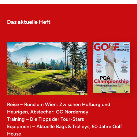
Das aktuelle Heft
Reise – Rund um Wien: Zwischen Hofburg und
Heurigen, Abstecher: GC Norderney
Training – Die Tipps der Tour-Stars
Equipment – Aktuelle Bags & Trolleys, 50 Jahre Golf
House