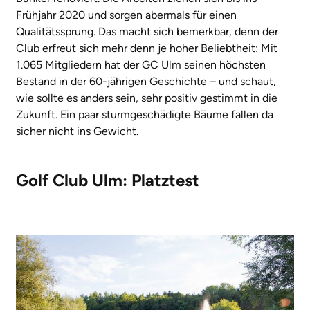
Frühjahr 2020 und sorgen abermals für einen
Qualitätssprung. Das macht sich bemerkbar, denn der
Club erfreut sich mehr denn je hoher Beliebtheit: Mit
1.065 Mitgliedern hat der GC Ulm seinen höchsten
Bestand in der 60-jährigen Geschichte – und schaut,
wie sollte es anders sein, sehr positiv gestimmt in die
Zukunft. Ein paar sturmgeschädigte Bäume fallen da
sicher nicht ins Gewicht.
Golf Club Ulm: Platztest