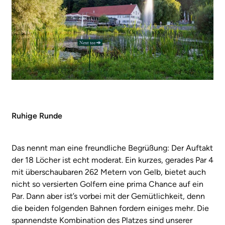
Ruhige Runde
Das nennt man eine freundliche Begrüßung: Der Auftakt
der 18 Löcher ist echt moderat. Ein kurzes, gerades Par 4
mit überschaubaren 262 Metern von Gelb, bietet auch
nicht so versierten Golfern eine prima Chance auf ein
Par. Dann aber ist’s vorbei mit der Gemütlichkeit, denn
die beiden folgenden Bahnen fordern einiges mehr. Die
spannendste Kombination des Platzes sind unserer