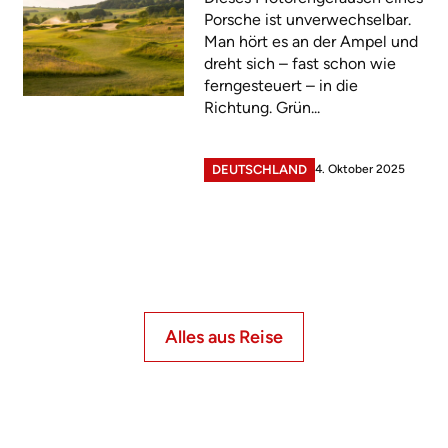
Porsche ist unverwechselbar.
Man hört es an der Ampel und
dreht sich – fast schon wie
ferngesteuert – in die
Richtung. Grün...
4. Oktober 2025
DEUTSCHLAND
Alles aus Reise