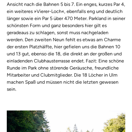
Ansicht nach die Bahnen 5 bis 7. Ein enges, kurzes Par 4,
ein weiteres »Vierer-Loch«, ebenfalls eng und deutlich
länger sowie ein Par 5 über 470 Meter. Parkland in seiner
schönsten Form und ganz besonders hier gilt es
geradeaus zu schlagen, sonst muss nachgeladen
werden. Den zweiten Neun fehlt es etwas am Charme
der ersten Platzhälfte, hier gefielen uns die Bahnen 10
und 13 gut, ebenso die 18, die direkt an der großen und
einladenden Clubhausterrasse endet. Fazit: Eine schöne
Runde im Park ohne störende Geräusche, freundliche
Mitarbeiter und Clubmitglieder. Die 18 Löcher in Ulm
machen Spaß und müssen nicht die letzten gewesen
sein.