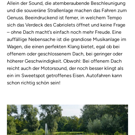
Allein der Sound, die atemberaubende Beschleunigung
und die souveräne Straßenlage machen das Fahren zum
Genuss. Beeindruckend ist ferner, in welchem Tempo
sich das Verdeck des Cabriolets öffnet und keine Frage
– ohne Dach macht’s einfach noch mehr Freude. Eine
auffällige Nebensache ist die grandiose Musikanlage im
Wagen, die einen perfekten Klang bietet, egal ob bei
offenem oder geschlossenem Dach, bei geringer oder
höherer Geschwindigkeit. Obwohl: Bei offenem Dach
reicht auch der Motorsound, der noch besser klingt als
ein im Sweetspot getroffenes Eisen. Autofahren kann
schon richtig schön sein!