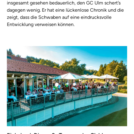
insgesamt gesehen bedauerlich, den GC Ulm schert’s
dagegen wenig. Er hat eine lückenlose Chronik und die
zeigt, dass die Schwaben auf eine eindrucksvolle
Entwicklung verweisen können.