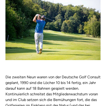
Die zweiten Neun waren von der Deutsche Golf Consult
geplant, 1990 sind die Löcher 10 bis 14 fertig, ein Jahr
darauf kann auf 18 Bahnen gespielt werden.
Kontinuierlich schreitet das Mitgliederwachstum voran
und im Club setzen sich die Bemühungen fort, die das
Golfspielen im Einklang mit der Natur (und das bei