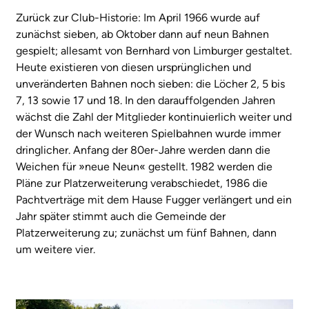
Zurück zur Club-Historie: Im April 1966 wurde auf
zunächst sieben, ab Oktober dann auf neun Bahnen
gespielt; allesamt von Bernhard von Limburger gestaltet.
Heute existieren von diesen ursprünglichen und
unveränderten Bahnen noch sieben: die Löcher 2, 5 bis
7, 13 sowie 17 und 18. In den darauffolgenden Jahren
wächst die Zahl der Mitglieder kontinuierlich weiter und
der Wunsch nach weiteren Spielbahnen wurde immer
dringlicher. Anfang der 80er-Jahre werden dann die
Weichen für »neue Neun« gestellt. 1982 werden die
Pläne zur Platzerweiterung verabschiedet, 1986 die
Pachtverträge mit dem Hause Fugger verlängert und ein
Jahr später stimmt auch die Gemeinde der
Platzerweiterung zu; zunächst um fünf Bahnen, dann
um weitere vier.