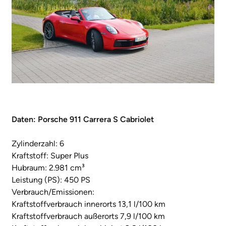
Daten: Porsche 911 Carrera S Cabriolet
Zylinderzahl: 6
Kraftstoff: Super Plus
Hubraum: 2.981 cm³
Leistung (PS): 450 PS
Verbrauch/Emissionen:
Kraftstoffverbrauch innerorts 13,1 l/100 km
Kraftstoffverbrauch außerorts 7,9 l/100 km