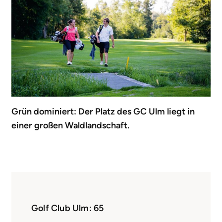
Grün dominiert: Der Platz des GC Ulm liegt in
einer großen Waldlandschaft.
Golf Club Ulm: 65