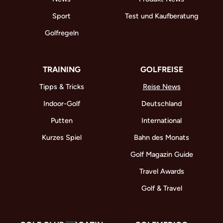
Sport
Test und Kaufberatung
Golfregeln
TRAINING
GOLFREISE
Tipps & Tricks
Reise News
Indoor-Golf
Deutschland
Putten
International
Kurzes Spiel
Bahn des Monats
Golf Magazin Guide
Travel Awards
Golf & Travel