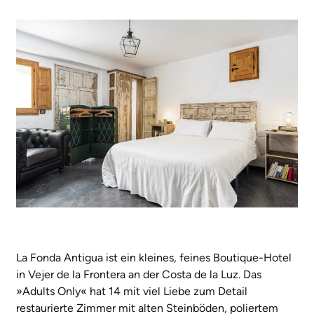
La Fonda Antigua ist ein kleines, feines Boutique-Hotel
in Vejer de la Frontera an der Costa de la Luz. Das
»Adults Only« hat 14 mit viel Liebe zum Detail
restaurierte Zimmer mit alten Steinböden, poliertem