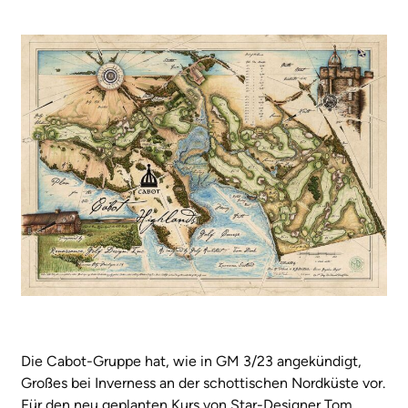
Die Cabot-Gruppe hat, wie in GM 3/23 angekündigt,
Großes bei Inverness an der schottischen Nordküste vor.
Für den neu geplanten Kurs von Star-Designer Tom