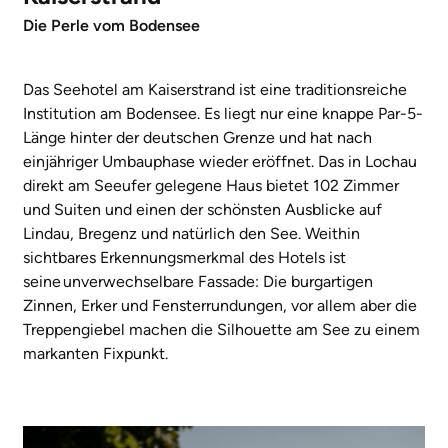
Die Perle vom Bodensee
Das Seehotel am Kaiserstrand ist eine traditionsreiche
Institution am Bodensee. Es liegt nur eine knappe Par-5-
Länge hinter der deutschen Grenze und hat nach
einjähriger Umbauphase wieder eröffnet. Das in Lochau
direkt am Seeufer gelegene Haus bietet 102 Zimmer
und Suiten und einen der schönsten Ausblicke auf
Lindau, Bregenz und natürlich den See. Weithin
sichtbares Erkennungsmerkmal des Hotels ist
seine unverwechselbare Fassade: Die burgartigen
Zinnen, Erker und Fensterrundungen, vor allem aber die
Treppengiebel machen die Silhouette am See zu einem
markanten Fixpunkt.