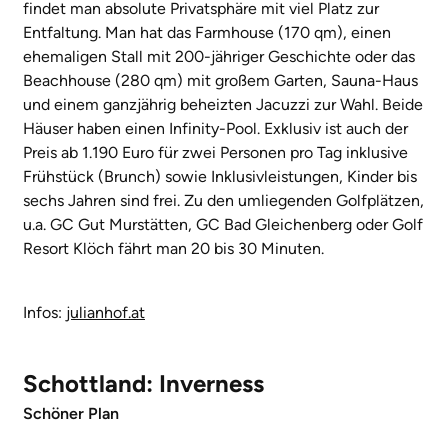
findet man absolute Privatsphäre mit viel Platz zur
Entfaltung. Man hat das Farmhouse (170 qm), einen
ehemaligen Stall mit 200-jähriger Geschichte oder das
Beachhouse (280 qm) mit großem Garten, Sauna-Haus
und einem ganzjährig beheizten Jacuzzi zur Wahl. Beide
Häuser haben einen Infinity-Pool. Exklusiv ist auch der
Preis ab 1.190 Euro für zwei Personen pro Tag inklusive
Frühstück (Brunch) sowie Inklusivleistungen, Kinder bis
sechs Jahren sind frei. Zu den umliegenden Golfplätzen,
u.a. GC Gut Murstätten, GC Bad Gleichenberg oder Golf
Resort Klöch fährt man 20 bis 30 Minuten.
Infos:
julianhof.at
Schottland: Inverness
Schöner Plan