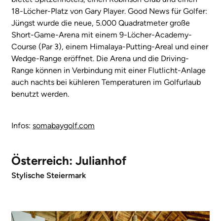
18-Löcher-Platz von Gary Player. Good News für Golfer:
Jüngst wurde die neue, 5.000 Quadratmeter große
Short-Game-Arena mit einem 9-Löcher-Academy-
Course (Par 3), einem Himalaya-Putting-Areal und einer
Wedge-Range eröffnet. Die Arena und die Driving-
Range können in Verbindung mit einer Flutlicht-Anlage
auch nachts bei kühleren Temperaturen im Golfurlaub
benutzt werden.
Infos:
somabaygolf.com
Österreich: Julianhof
Stylische Steiermark