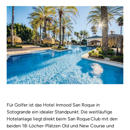
Für Golfer ist das Hotel Inmood San Roque in
Sotogrande ein idealer Standpunkt. Die weitläufige
Hotelanlage liegt direkt beim San Roque Club mit den
beiden 18-Löcher-Plätzen Old und New Course und