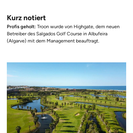
Kurz notiert
Profis geholt:
Troon wurde von Highgate, dem neuen
Betreiber des Salgados Golf Course in Albufeira
(Algarve) mit dem Management beauftragt.