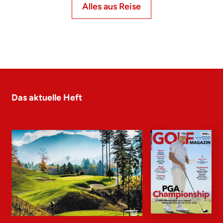
Alles aus Reise
Das aktuelle Heft