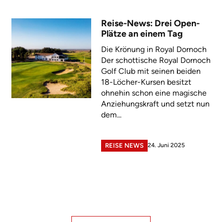
Reise-News: Drei Open-
Plätze an einem Tag
Die Krönung in Royal Dornoch
Der schottische Royal Dornoch
Golf Club mit seinen beiden
18-Löcher-Kursen besitzt
ohnehin schon eine magische
Anziehungskraft und setzt nun
dem...
24. Juni 2025
REISE NEWS