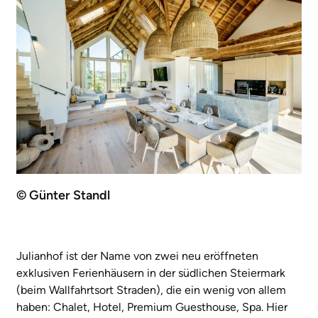
© Günter Standl
Julianhof ist der Name von zwei neu eröffneten
exklusiven Ferienhäusern in der südlichen Steiermark
(beim Wallfahrtsort Straden), die ein wenig von allem
haben: Chalet, Hotel, Premium Guesthouse, Spa. Hier