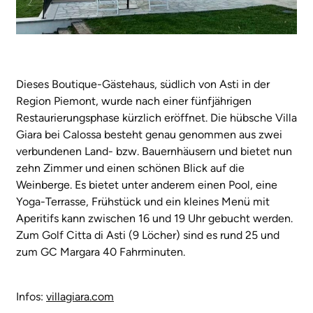
Dieses Boutique-Gästehaus, südlich von Asti in der
Region Piemont, wurde nach einer fünfjährigen
Restaurierungsphase kürzlich eröffnet. Die hübsche Villa
Giara bei Calossa besteht genau genommen aus zwei
verbundenen Land- bzw. Bauernhäusern und bietet nun
zehn Zimmer und einen schönen Blick auf die
Weinberge. Es bietet unter anderem einen Pool, eine
Yoga-Terrasse, Frühstück und ein kleines Menü mit
Aperitifs kann zwischen 16 und 19 Uhr gebucht werden.
Zum Golf Citta di Asti (9 Löcher) sind es rund 25 und
zum GC Margara 40 Fahrminuten.
Infos:
villagiara.com