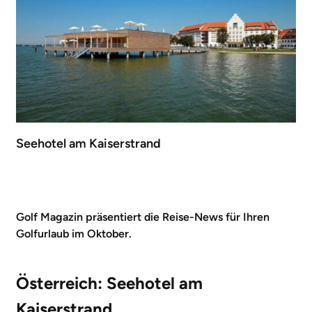
Seehotel am Kaiserstrand
Golf Magazin präsentiert die Reise-News für Ihren
Golfurlaub im Oktober.
Österreich: Seehotel am
Kaiserstrand