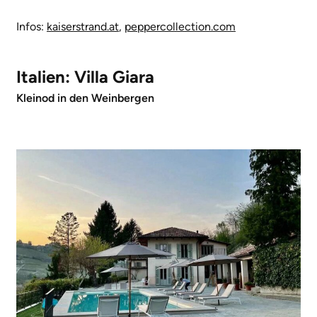
Infos:
kaiserstrand.at
,
peppercollection.com
Italien: Villa Giara
Kleinod in den Weinbergen