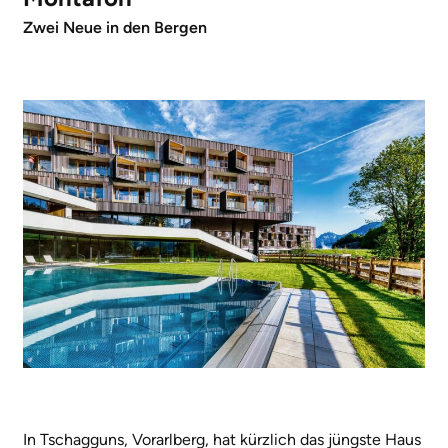
Zwei Neue in den Bergen
In Tschagguns, Vorarlberg, hat kürzlich das jüngste Haus