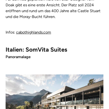
Doak gibt es eine erste Ansicht. Der Platz soll 2024
eröffnen und rund um das 400 Jahre alte Castle Stuart
und die Moray-Bucht führen.
Infos:
cabothighlands.com
Italien: SomVita Suites
Panoramalage