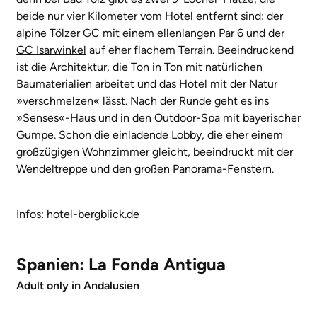
beide nur vier Kilometer vom Hotel entfernt sind: der
alpine Tölzer GC mit einem ellenlangen Par 6 und der
GC Isarwinkel
auf eher flachem Terrain. Beeindruckend
ist die Architektur, die Ton in Ton mit natürlichen
Baumaterialien arbeitet und das Hotel mit der Natur
»verschmelzen« lässt. Nach der Runde geht es ins
»Senses«-Haus und in den Outdoor-Spa mit bayerischer
Gumpe. Schon die einladende Lobby, die eher einem
großzügigen Wohnzimmer gleicht, beeindruckt mit der
Wendeltreppe und den großen Panorama-Fenstern.
Infos:
hotel-bergblick.de
Spanien: La Fonda Antigua
Adult only in Andalusien