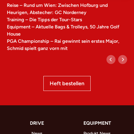
Reise – Rund um Wien: Zwischen Hofburg und
Heurigen, Abstecher: GC Norderney
Training – Die Tipps der Tour-Stars
Equipment – Aktuelle Bags & Trolleys, 50 Jahre Golf
House
PGA Championship – Rai gewinnt sein erstes Major,
Schmid spielt ganz vorn mit
Heft bestellen
DRIVE
EQUIPMENT
News
Produkt News