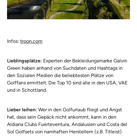
Infos:
troon.com
Lieblingsplätze:
Experten der Bekleidungsmarke Galvin
Green haben anhand von Suchdaten und Hashtags in
den Sozialen Medien die beliebtesten Plätze von
Golffans ermittelt. Die Top 10 sind alle in den USA, VAE
und in Schottland.
Lieber leihen:
Wer in den Golfurlaub fliegt und Angst
hat, dass sein Gepäck nicht ankommt, kann in den
Aldiana Clubs Fuerteventura, Andalusien und Costa del
Sol Golfsets von namhaften Herstellern (z.B. Titleist)