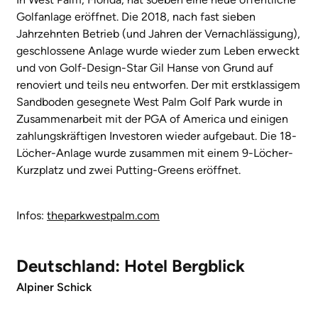
Golfanlage eröffnet. Die 2018, nach fast sieben
Jahrzehnten Betrieb (und Jahren der Vernachlässigung),
geschlossene Anlage wurde wieder zum Leben erweckt
und von Golf-Design-Star Gil Hanse von Grund auf
renoviert und teils neu entworfen. Der mit erstklassigem
Sandboden gesegnete West Palm Golf Park wurde in
Zusammenarbeit mit der PGA of America und einigen
zahlungskräftigen Investoren wieder aufgebaut. Die 18-
Löcher-Anlage wurde zusammen mit einem 9-Löcher-
Kurzplatz und zwei Putting-Greens eröffnet.
Infos:
theparkwestpalm.com
Deutschland: Hotel Bergblick
Alpiner Schick