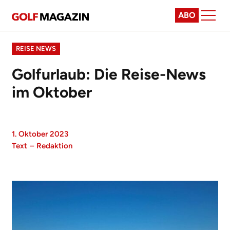
ABO
REISE NEWS
Golfurlaub: Die Reise-News
im Oktober
1. Oktober 2023
Text
–
Redaktion