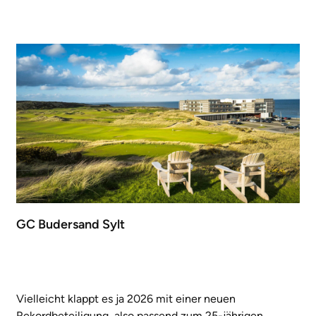
GC Budersand Sylt
Vielleicht klappt es ja 2026 mit einer neuen
Rekordbeteiligung, also passend zum 25-jährigen