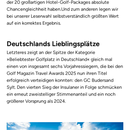
der 20 großartigen Hotel-Golf-Packages absolute
Chancengleichheit haben.Und zum anderen legen wir
bei unserer Leserwahl selbstverständlich größten Wert
auf ein korrektes Ergebnis.
Deutschlands Lieblingsplätze
Letzteres zeigt an der Spitze der Kategorie
»Beliebtester Golfplatz in Deutschland« gleich mal
einen von insgesamt sechs Vorjahressiegern, die bei den
Golf Magazin Travel Awards 2025 nun ihren Titel
erfolgreich verteidigen konnten: den GC Budersand
Sylt. Den vierten Sieg der Insulaner in Folge schmücken
ein erneut zweistelliger Stimmenanteil und ein noch
größerer Vorsprung als 2024.