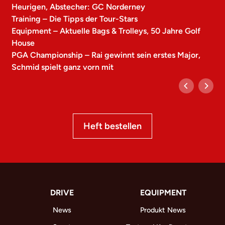
Heurigen, Abstecher: GC Norderney
Training – Die Tipps der Tour-Stars
Equipment – Aktuelle Bags & Trolleys, 50 Jahre Golf
House
PGA Championship – Rai gewinnt sein erstes Major,
Schmid spielt ganz vorn mit
Heft bestellen
DRIVE
EQUIPMENT
News
Produkt News