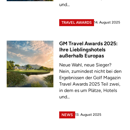
und...
14. August 2025
TRAVEL AWARDS
GM Travel Awards 2025:
Ihre Lieblingshotels
außerhalb Europas
Neue Wahl, neue Sieger?
Nein, zumindest nicht bei den
Ergebnissen der Golf Magazin
Travel Awards 2025 Teil zwei,
in dem es um Plätze, Hotels
und...
13. August 2025
NEWS