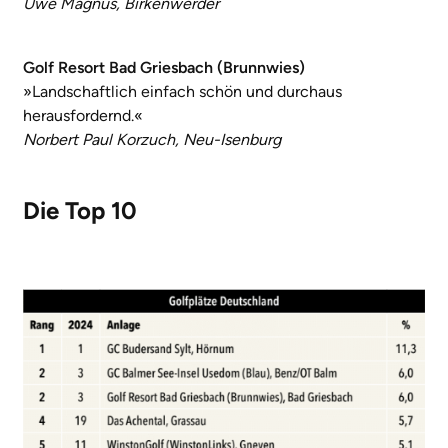
Uwe Magnus, Birkenwerder
Golf Resort Bad Griesbach (Brunnwies)
»Landschaftlich einfach schön und durchaus
herausfordernd.«
Norbert Paul Korzuch, Neu-Isenburg
Die Top 10