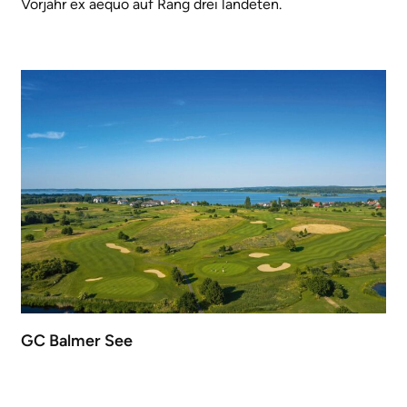
Vorjahr ex aequo auf Rang drei landeten.
GC Balmer See