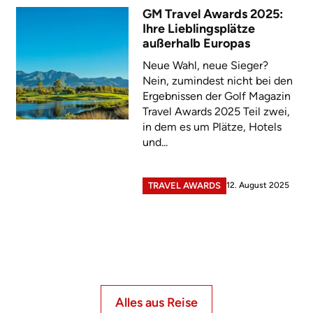
GM Travel Awards 2025:
Ihre Lieblingsplätze
außerhalb Europas
Neue Wahl, neue Sieger?
Nein, zumindest nicht bei den
Ergebnissen der Golf Magazin
Travel Awards 2025 Teil zwei,
in dem es um Plätze, Hotels
und...
12. August 2025
TRAVEL AWARDS
Alles aus Reise