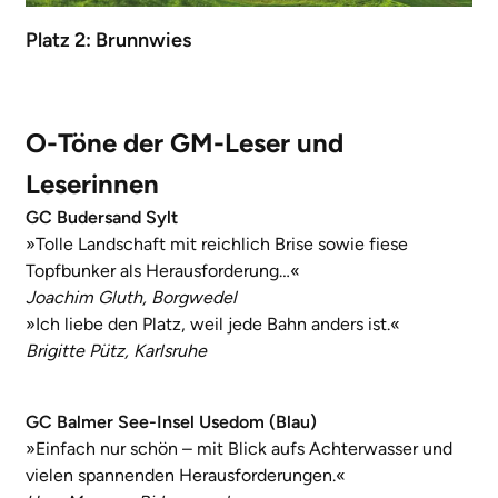
Platz 2: Brunnwies
O-Töne der GM-Leser und
Leserinnen
GC Budersand Sylt
»Tolle Landschaft mit reichlich Brise sowie fiese
Topfbunker als Herausforderung…«
Joachim Gluth, Borgwedel
»Ich liebe den Platz, weil jede Bahn anders ist.«
Brigitte Pütz, Karlsruhe
GC Balmer See-Insel Usedom (Blau)
»Einfach nur schön – mit Blick aufs Achterwasser und
vielen spannenden Herausforderungen.«