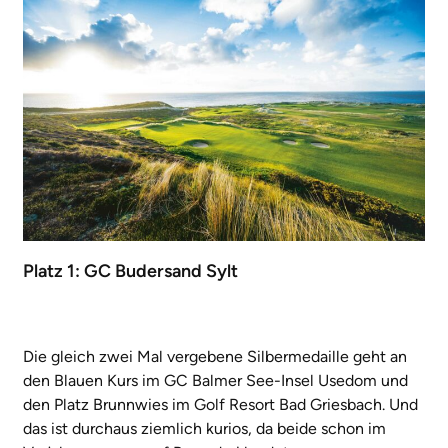
Platz 1: GC Budersand Sylt
Die gleich zwei Mal vergebene Silbermedaille geht an
den Blauen Kurs im GC Balmer See-Insel Usedom und
den Platz Brunnwies im Golf Resort Bad Griesbach. Und
das ist durchaus ziemlich kurios, da beide schon im