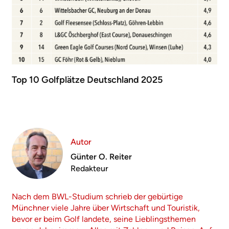
Top 10 Golfplätze Deutschland 2025
Autor
Günter O. Reiter
Redakteur
Nach dem BWL-Studium schrieb der gebürtige
Münchner viele Jahre über Wirtschaft und Touristik,
bevor er beim Golf landete, seine Lieblingsthemen