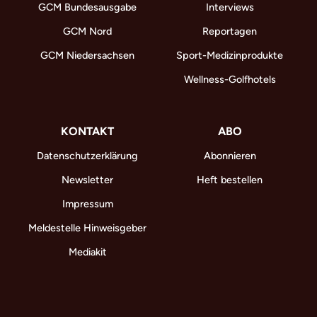
GCM Bundesausgabe
Interviews
GCM Nord
Reportagen
GCM Niedersachsen
Sport-Medizinprodukte
Wellness-Golfhotels
KONTAKT
ABO
Datenschutzerklärung
Abonnieren
Newsletter
Heft bestellen
Impressum
Meldestelle Hinweisgeber
Mediakit