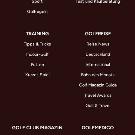
Sport
Test und Kaufberatung
Golfregeln
TRAINING
GOLFREISE
Tipps & Tricks
Reise News
Indoor-Golf
Deutschland
Putten
International
Kurzes Spiel
Bahn des Monats
Golf Magazin Guide
Travel Awards
Golf & Travel
GOLF CLUB MAGAZIN
GOLFMEDICO