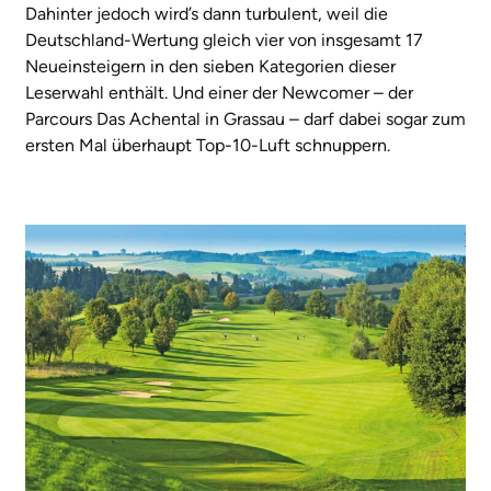
Dahinter jedoch wird’s dann turbulent, weil die
Deutschland-Wertung gleich vier von insgesamt 17
Neueinsteigern in den sieben Kategorien dieser
Leserwahl enthält. Und einer der Newcomer – der
Parcours Das Achental in Grassau – darf dabei sogar zum
ersten Mal überhaupt Top-10-Luft schnuppern.