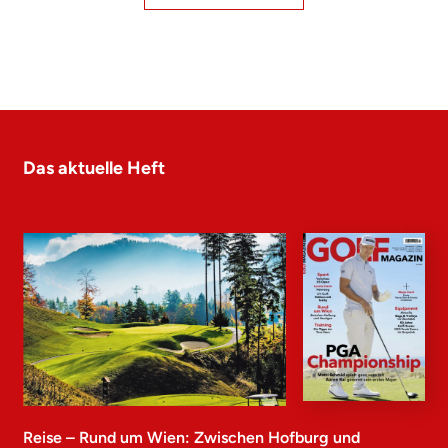
Das aktuelle Heft
Reise – Rund um Wien: Zwischen Hofburg und