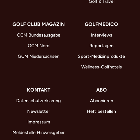
Golf & Travel
GOLF CLUB MAGAZIN
GOLFMEDICO
GCM Bundesausgabe
Interviews
GCM Nord
Reportagen
GCM Niedersachsen
Sport-Medizinprodukte
Wellness-Golfhotels
KONTAKT
ABO
Datenschutzerklärung
Abonnieren
Newsletter
Heft bestellen
Impressum
Meldestelle Hinweisgeber