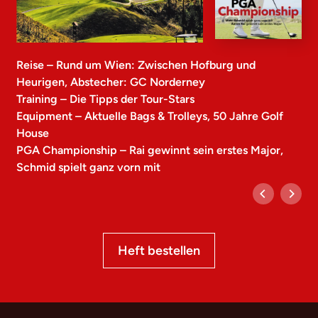
Reise – Rund um Wien: Zwischen Hofburg und
Heurigen, Abstecher: GC Norderney
Training – Die Tipps der Tour-Stars
Equipment – Aktuelle Bags & Trolleys, 50 Jahre Golf
House
PGA Championship – Rai gewinnt sein erstes Major,
Schmid spielt ganz vorn mit
Heft bestellen