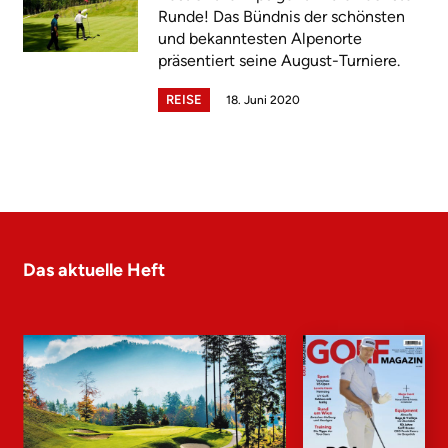
Runde! Das Bündnis der schönsten
und bekanntesten Alpenorte
präsentiert seine August-Turniere.
REISE
18. Juni 2020
Das aktuelle Heft